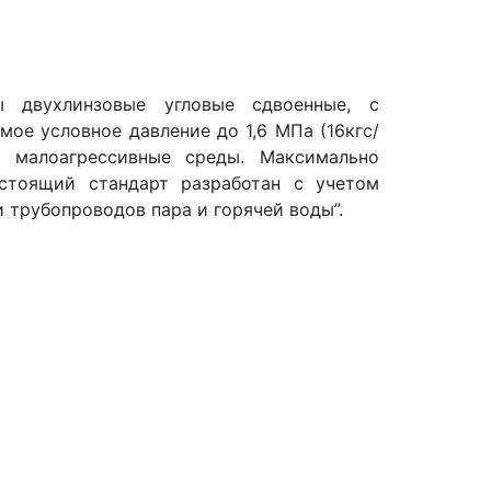
ы двухлинзовые угловые сдвоенные, с
ое условное давление до 1,6 МПа (16кгс/
и малоагрессивные среды. Максимально
стоящий стандарт разработан с учетом
 трубопроводов пара и горячей воды”.