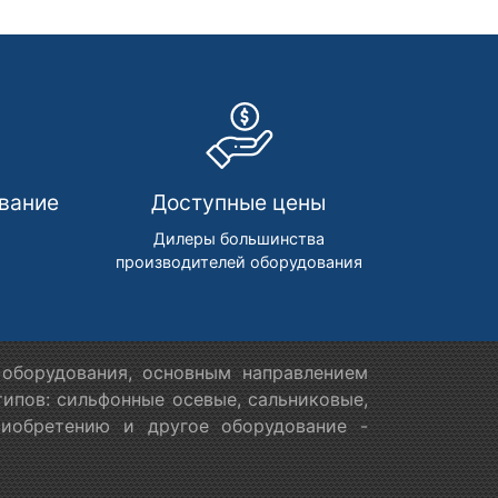
вание
Доступные цены
м
Дилеры большинства
производителей оборудования
оборудования, основным направлением
ипов: сильфонные осевые, сальниковые,
риобретению и другое оборудование -