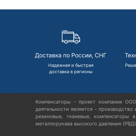
Доставка по России, СНГ
Тех
Надежная и быстрая
Реше
доставка в регионы
Компенсаторы - проект компании ООО
деятельности является - производство
резиновые, тканевые, компенсаторы 
металлорукава высокого давления (РВД)