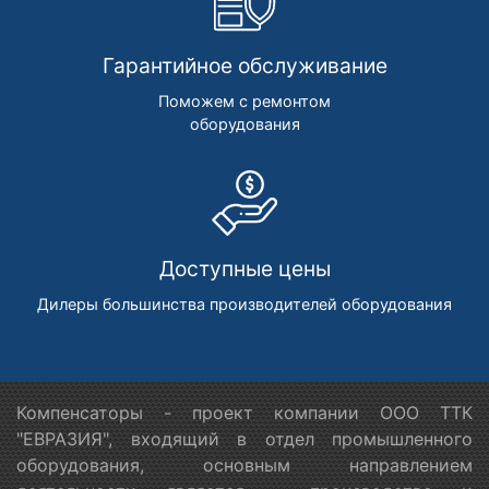
Гарантийное обслуживание
Поможем с ремонтом
оборудования
Доступные цены
Дилеры большинства производителей оборудования
Компенсаторы - проект компании ООО ТТК
"ЕВРАЗИЯ", входящий в отдел промышленного
оборудования, основным направлением