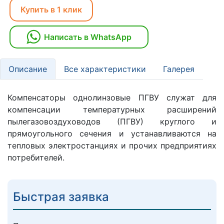
Купить в 1 клик
Написать в WhatsApp
Описание
Все характеристики
Галерея
Компенсаторы однолинзовые ПГВУ служат для
компенсации температурных расширений
пылегазовоздуховодов (ПГВУ) круглого и
прямоугольного сечения и устанавливаются на
тепловых электростанциях и прочих предприятиях
потребителей.
Быстрая заявка