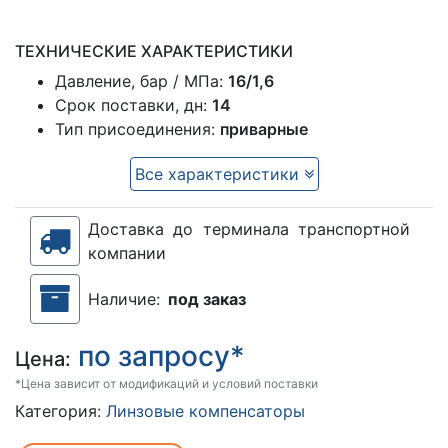
ТЕХНИЧЕСКИЕ ХАРАКТЕРИСТИКИ
Давление, бар / МПа:
16/1,6
Срок поставки, дн:
14
Тип присоединения:
приварные
Все характеристики
Доставка до терминала транспортной
компании
Наличие:
под заказ
по запросу*
Цена:
*Цена зависит от модификаций и условий поставки
Категория:
Линзовые компенсаторы