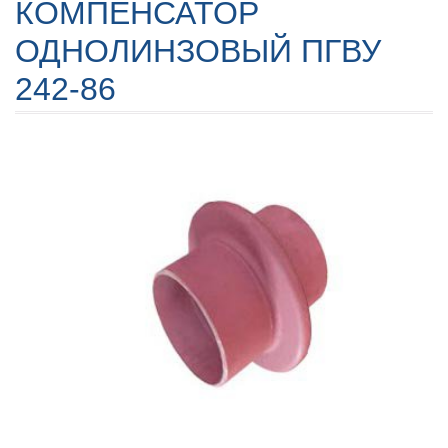
КОМПЕНСАТОР
ОДНОЛИНЗОВЫЙ ПГВУ
242-86