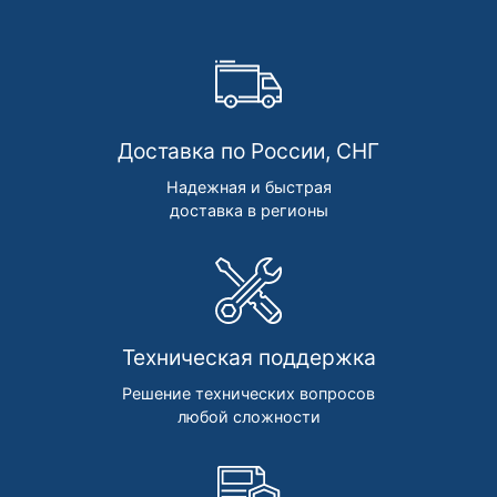
Доставка по России, СНГ
Надежная и быстрая
доставка в регионы
Техническая поддержка
Решение технических вопросов
любой сложности