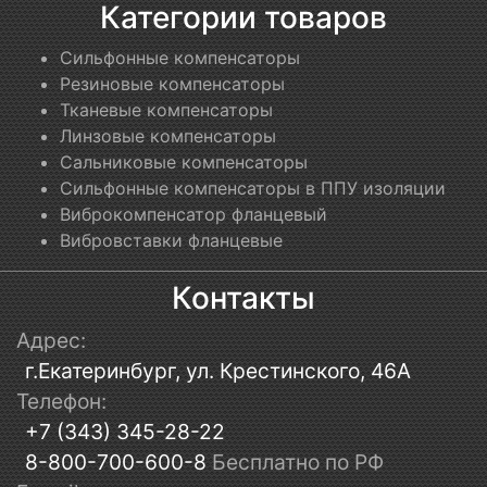
Категории товаров
Сильфонные компенсаторы
Резиновые компенсаторы
Тканевые компенсаторы
Линзовые компенсаторы
Сальниковые компенсаторы
Сильфонные компенсаторы в ППУ изоляции
Виброкомпенсатор фланцевый
Вибровставки фланцевые
Контакты
Адрес:
г.Екатеринбург, ул. Крестинского, 46А
Телефон:
+7 (343) 345-28-22
8-800-700-600-8
Бесплатно по РФ