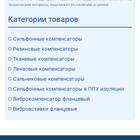
технические вопросы, подскажет по наличию и ценам
Категории товаров
Сильфонные компенсаторы
Резиновые компенсаторы
Тканевые компенсаторы
Линзовые компенсаторы
Сальниковые компенсаторы
Сильфонные компенсаторы в ППУ изоляции
Виброкомпенсатор фланцевый
Вибровставки фланцевые