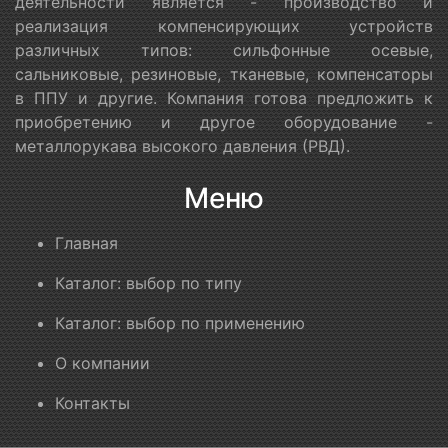
деятельности является - производство и
реализация компенсирующих устройств
различных типов: сильфонные осевые,
сальниковые, резиновые, тканевые, компенсаторы
в ППУ и другие. Компания готова предложить к
приобретению и другое оборудование -
металлорукава высокого давления (РВД).
Меню
Главная
Каталог: выбор по типу
Каталог: выбор по применению
О компании
Контакты