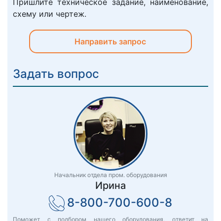
Пришлите техническое задание, наименование,
схему или чертеж.
Направить запрос
Задать вопрос
Начальник отдела пром. оборудования
Ирина
8-800-700-600-8
Поможет с подбором нашего оборудования, ответит на