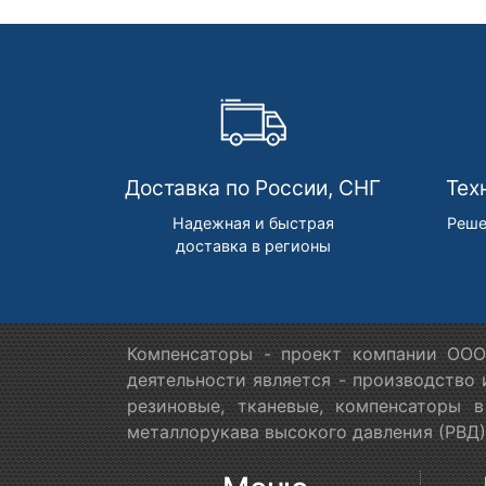
Доставка по России, СНГ
Тех
Надежная и быстрая
Реше
доставка в регионы
Компенсаторы - проект компании ООО
деятельности является - производство
резиновые, тканевые, компенсаторы 
металлорукава высокого давления (РВД)