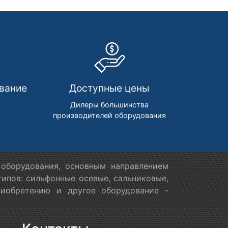
вание
Доступные цены
м
Дилеры большинства
производителей оборудования
оборудования, основным направлением
ипов: сильфонные осевые, сальниковые,
риобретению и другое оборудование -