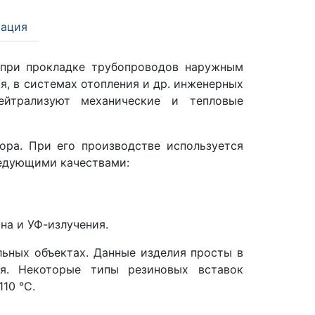
ация
при прокладке трубопроводов наружным
я, в системах отопления и др. инженерных
ейтрализуют механические и тепловые
ора. При его производстве используется
ледующими качествами:
на и УФ-излучения.
ьных объектах. Данные изделия просты в
я. Некоторые типы резиновых вставок
10 °C.