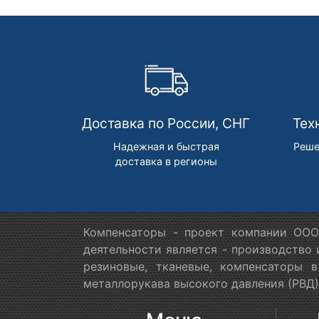
Доставка по России, СНГ
Тех
Надежная и быстрая
Реше
доставка в регионы
Компенсаторы - проект компании ООО
деятельности является - производство
резиновые, тканевые, компенсаторы 
металлорукава высокого давления (РВД)