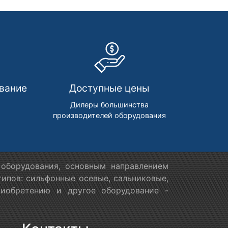
вание
Доступные цены
м
Дилеры большинства
производителей оборудования
оборудования, основным направлением
ипов: сильфонные осевые, сальниковые,
риобретению и другое оборудование -