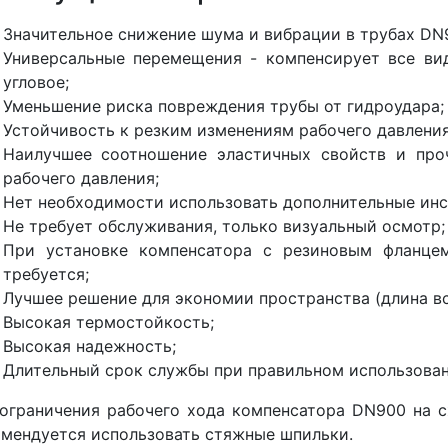
Значительное снижение шума и вибрации в трубах DN
Универсальные перемещения - компенсирует все ви
угловое;
Уменьшение риска повреждения трубы от гидроудара;
Устойчивость к резким изменениям рабочего давления
Наилучшее соотношение эластичных свойств и про
рабочего давления;
Нет необходимости использовать дополнительные инс
Не требует обслуживания, только визуальный осмотр;
При установке компенсатора с резиновым фланце
требуется;
Лучшее решение для экономии пространства (длина вс
Высокая термостойкость;
Высокая надежность;
Длительный срок службы при правильном использован
ограничения рабочего хода компенсатора DN900 на с
мендуется использовать стяжные шпильки.