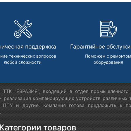
ническая поддержка
Гарантийное обслужи
ние технических вопросов
Поможем с ремонто
любой сложности
оборудования
 ТТК "ЕВРАЗИЯ", входящий в отдел промышленного 
 и реализация компенсирующих устройств различных т
в ППУ и другие. Компания готова предложить к п
.
Категории товаров