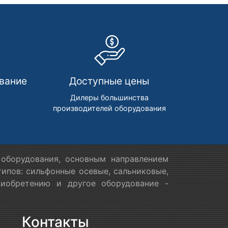
вание
Доступные цены
м
Дилеры большинства
производителей оборудования
оборудования, основным направлением
ипов: сильфонные осевые, сальниковые,
риобретению и другое оборудование -
Контакты