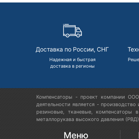
Доставка по России, СНГ
Тех
Надежная и быстрая
Реше
доставка в регионы
Компенсаторы - проект компании ООО
деятельности является - производство
резиновые, тканевые, компенсаторы 
металлорукава высокого давления (РВД)
Меню