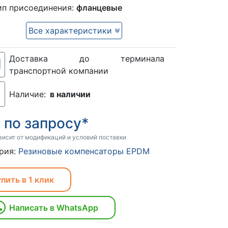
ип присоединения:
фланцевые
Все характеристики
Доставка до терминала
транспортной компании
Наличие:
в наличии
по запросу*
:
висит от модификаций и условий поставки
рия:
Резиновые компенсаторы EPDM
пить в 1 клик
Написать в WhatsApp