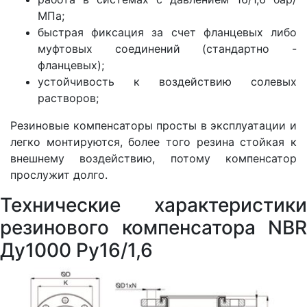
МПа;
быстрая фиксация за счет фланцевых либо
муфтовых соединений (стандартно -
фланцевых);
устойчивость к воздействию солевых
растворов;
Резиновые компенсаторы просты в эксплуатации и
легко монтируются, более того резина стойкая к
внешнему воздействию, потому компенсатор
прослужит долго.
Технические характеристики
резинового компенсатора NBR
Ду1000 Ру16/1,6