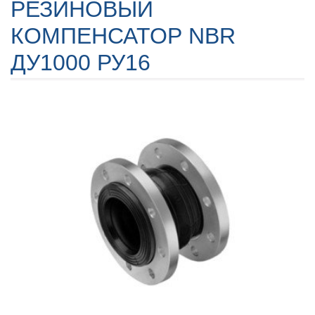
РЕЗИНОВЫЙ
КОМПЕНСАТОР NBR
ДУ1000 РУ16