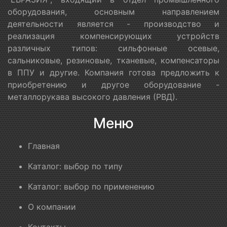
оборудования, основным направлением
деятельности является - производство и
реализация компенсирующих устройств
различных типов: сильфонные осевые,
сальниковые, резиновые, тканевые, компенсаторы
в ППУ и другие. Компания готова предложить к
приобретению и другое оборудование -
металлорукава высокого давления (РВД).
Меню
Главная
Каталог: выбор по типу
Каталог: выбор по применению
О компании
Контакты