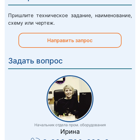
Пришлите техническое задание, наименование,
схему или чертеж.
Направить запрос
Задать вопрос
Начальник отдела пром. оборудования
Ирина