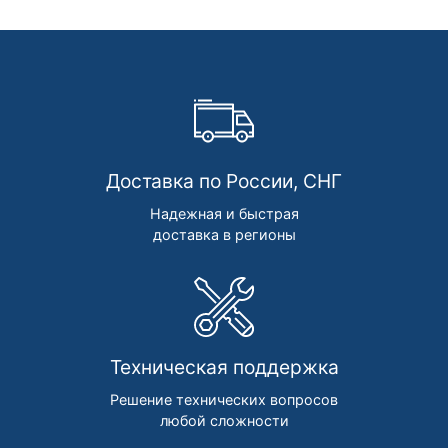
Доставка по России, СНГ
Надежная и быстрая
доставка в регионы
Техническая поддержка
Решение технических вопросов
любой сложности