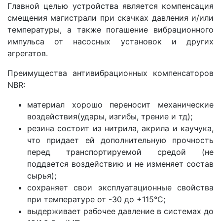
Главной целью устройства является компенсация
смещения магистрали при скачках давления и/или
температуры, а также погашение вибрационного
импульса от насосных установок и других
агрегатов.
Преимущества антивибрационных компенсаторов
NBR:
материал хорошо переносит механические
воздействия(удары, изгибы, трение и тд);
резина состоит из нитрила, акрила и каучука,
что придает ей дополнительную прочность
перед транспортируемой средой (не
поддается воздействию и не изменяет состав
сырья);
сохраняет свои эксплуатационные свойства
при температуре от -30 до +115°С;
выдерживает рабочее давление в системах до