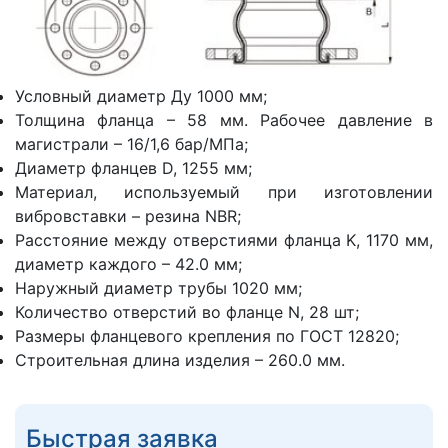
Условный диаметр Ду 1000 мм;
Толщина фланца – 58 мм. Рабочее давление в
магистрали – 16/1,6 бар/МПа;
Диаметр фланцев D, 1255 мм;
Материал, используемый при изготовлении
вибровставки – резина NBR;
Расстояние между отверстиями фланца K, 1170 мм,
диаметр каждого – 42.0 мм;
Наружный диаметр трубы 1020 мм;
Количество отверстий во фланце N, 28 шт;
Размеры фланцевого крепления по ГОСТ 12820;
Строительная длина изделия – 260.0 мм.
Быстрая заявка