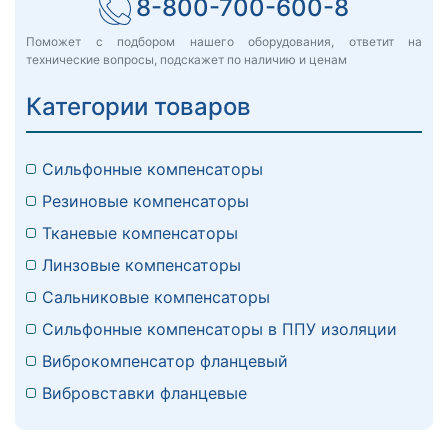
8-800-700-600-8
Поможет с подбором нашего оборудования, ответит на
технические вопросы, подскажет по наличию и ценам
Категории товаров
Сильфонные компенсаторы
Резиновые компенсаторы
Тканевые компенсаторы
Линзовые компенсаторы
Сальниковые компенсаторы
Сильфонные компенсаторы в ППУ изоляции
Виброкомпенсатор фланцевый
Вибровставки фланцевые