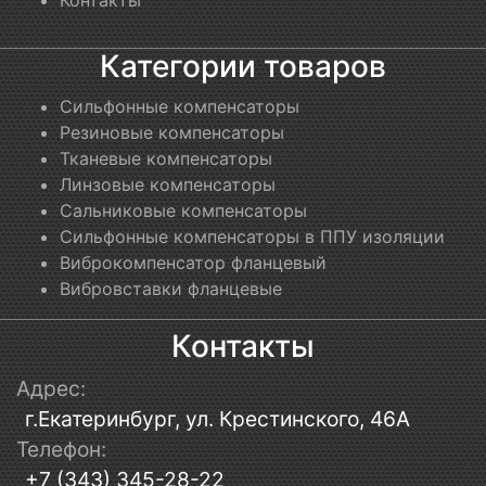
Категории товаров
Сильфонные компенсаторы
Резиновые компенсаторы
Тканевые компенсаторы
Линзовые компенсаторы
Сальниковые компенсаторы
Сильфонные компенсаторы в ППУ изоляции
Виброкомпенсатор фланцевый
Вибровставки фланцевые
Контакты
Адрес:
г.Екатеринбург, ул. Крестинского, 46А
Телефон:
+7 (343) 345-28-22