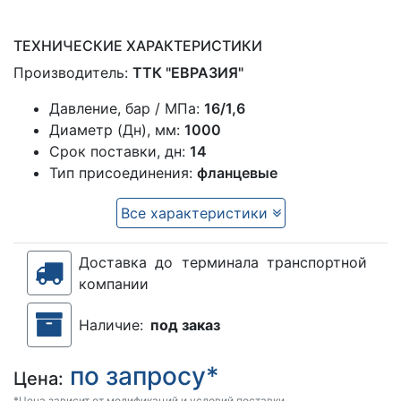
ТЕХНИЧЕСКИЕ ХАРАКТЕРИСТИКИ
Производитель:
ТТК "ЕВРАЗИЯ"
Давление, бар / МПа:
16/1,6
Диаметр (Дн), мм:
1000
Срок поставки, дн:
14
Тип присоединения:
фланцевые
Все характеристики
Доставка до терминала транспортной
компании
Наличие:
под заказ
по запросу*
Цена:
*Цена зависит от модификаций и условий поставки