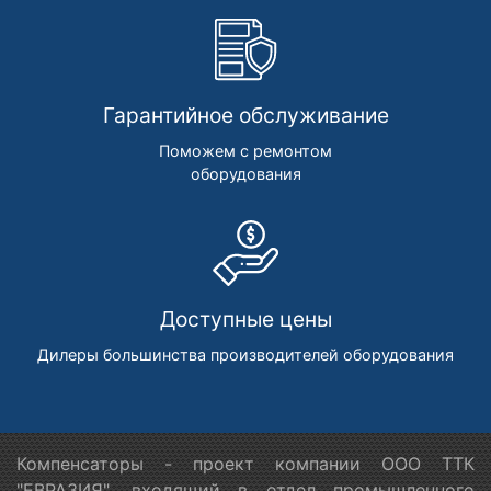
Гарантийное обслуживание
Поможем с ремонтом
оборудования
Доступные цены
Дилеры большинства производителей оборудования
Компенсаторы - проект компании ООО ТТК
"ЕВРАЗИЯ", входящий в отдел промышленного