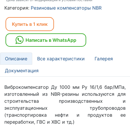
Категория:
Резиновые компенсаторы NBR
Купить в 1 клик
Написать в WhatsApp
Описание
Все характеристики
Галерея
Документация
Виброкомпенсатор Ду 1000 мм Ру 16/1,6 бар/МПа,
изготовленный из NBR-резины используются для
строительства производственных и
эксплуатационных трубопроводов
(транспортировка нефти и продуктов ее
переработки, ГВС и ХВС и тд.)