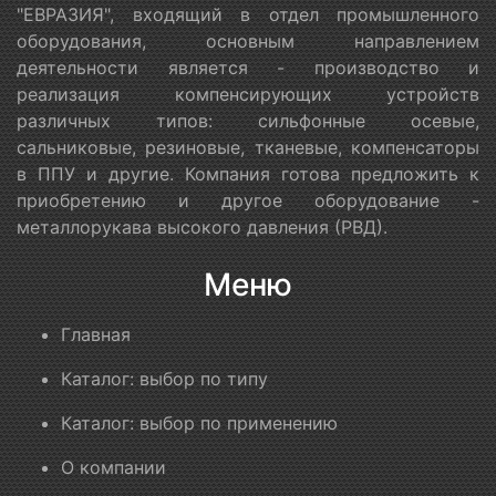
"ЕВРАЗИЯ", входящий в отдел промышленного
оборудования, основным направлением
деятельности является - производство и
реализация компенсирующих устройств
различных типов: сильфонные осевые,
сальниковые, резиновые, тканевые, компенсаторы
в ППУ и другие. Компания готова предложить к
приобретению и другое оборудование -
металлорукава высокого давления (РВД).
Меню
Главная
Каталог: выбор по типу
Каталог: выбор по применению
О компании