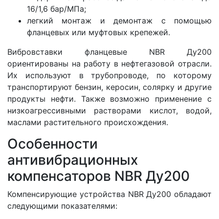
16/1,6 бар/МПа;
легкий монтаж и демонтаж с помощью
фланцевых или муфтовых крепежей.
Вибровставки фланцевые NBR Ду200
ориентированы на работу в нефтегазовой отрасли.
Их используют в трубопроводе, по которому
транспортируют бензин, керосин, солярку и другие
продукты нефти. Также возможно применение с
низкоагрессивными растворами кислот, водой,
маслами растительного происхождения.
Особенности
антивибрационных
компенсаторов NBR Ду200
Компенсирующие устройства NBR Ду200 обладают
следующими показателями: