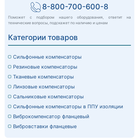
8-800-700-600-8
Поможет с подбором нашего оборудования, ответит на
технические вопросы, подскажет по наличию и ценам
Категории товаров
Сильфонные компенсаторы
Резиновые компенсаторы
Тканевые компенсаторы
Линзовые компенсаторы
Сальниковые компенсаторы
Сильфонные компенсаторы в ППУ изоляции
Виброкомпенсатор фланцевый
Вибровставки фланцевые