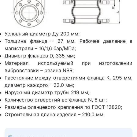
Условный диаметр Ду 200 мм;
Толщина фланца – 27 мм. Рабочее давление в
магистрали – 16/1,6 бар/МПа;
Диаметр фланцев D, 335 мм;
Материал, используемый при изготовлении
вибровставки – резина NBR;
Расстояние между отверстиями фланца K, 295 мм,
диаметр каждого – 22.0 мм;
Наружный диаметр трубы 219 мм;
Количество отверстий во фланце N, 8 шт;
Размеры фланцевого крепления по ГОСТ 12820;
Строительная длина изделия – 210.0 мм.