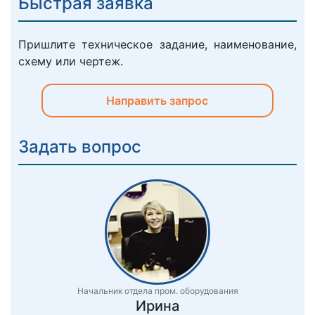
Быстрая заявка
Пришлите техническое задание, наименование,
схему или чертеж.
Направить запрос
Задать вопрос
Начальник отдела пром. оборудования
Ирина