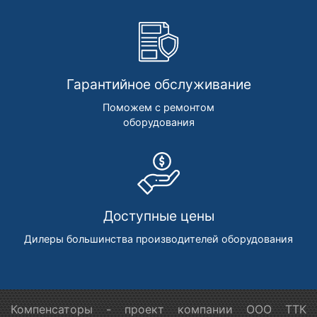
Гарантийное обслуживание
Поможем с ремонтом
оборудования
Доступные цены
Дилеры большинства производителей оборудования
Компенсаторы - проект компании ООО ТТК