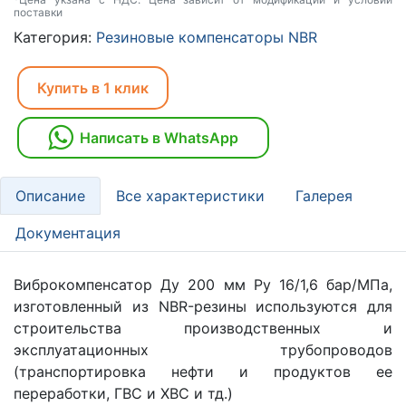
поставки
Категория:
Резиновые компенсаторы NBR
Купить в 1 клик
Написать в WhatsApp
Описание
Все характеристики
Галерея
Документация
Виброкомпенсатор Ду 200 мм Ру 16/1,6 бар/МПа,
изготовленный из NBR-резины используются для
строительства производственных и
эксплуатационных трубопроводов
(транспортировка нефти и продуктов ее
переработки, ГВС и ХВС и тд.)