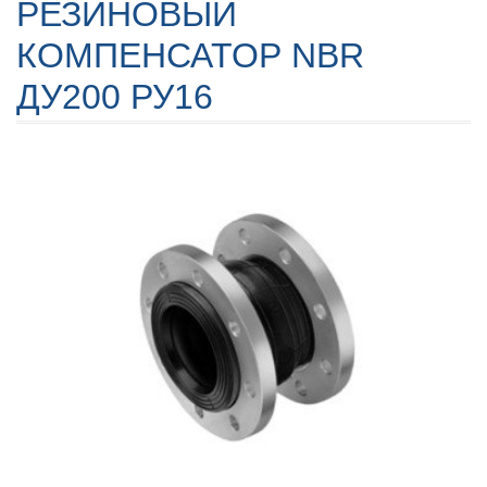
РЕЗИНОВЫЙ
КОМПЕНСАТОР NBR
ДУ200 РУ16