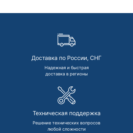
Доставка по России, СНГ
Надежная и быстрая
доставка в регионы
Техническая поддержка
Решение технических вопросов
любой сложности