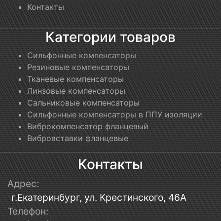
Контакты
Категории товаров
Сильфонные компенсаторы
Резиновые компенсаторы
Тканевые компенсаторы
Линзовые компенсаторы
Сальниковые компенсаторы
Сильфонные компенсаторы в ППУ изоляции
Виброкомпенсатор фланцевый
Вибровставки фланцевые
Контакты
Адрес:
г.Екатеринбург, ул. Крестинского, 46А
Телефон: