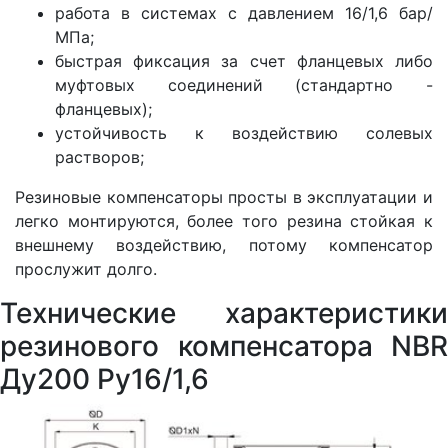
работа в системах с давлением 16/1,6 бар/
МПа;
быстрая фиксация за счет фланцевых либо
муфтовых соединений (стандартно -
фланцевых);
устойчивость к воздействию солевых
растворов;
Резиновые компенсаторы просты в эксплуатации и
легко монтируются, более того резина стойкая к
внешнему воздействию, потому компенсатор
прослужит долго.
Технические характеристики
резинового компенсатора NBR
Ду200 Ру16/1,6