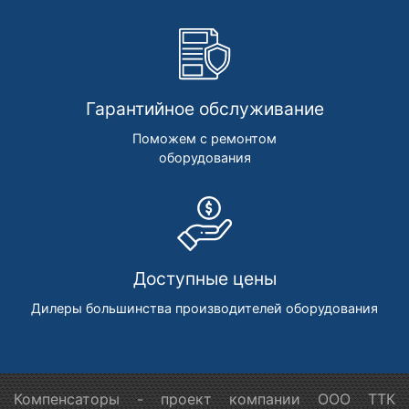
Гарантийное обслуживание
Поможем с ремонтом
оборудования
Доступные цены
Дилеры большинства производителей оборудования
Компенсаторы - проект компании ООО ТТК