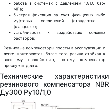
работа в системах с давлением 10/1,0 бар/
МПа;
быстрая фиксация за счет фланцевых либо
муфтовых соединений (стандартно -
фланцевых);
устойчивость к воздействию солевых
растворов;
Резиновые компенсаторы просты в эксплуатации и
легко монтируются, более того резина стойкая к
внешнему воздействию, потому компенсатор
прослужит долго.
Технические характеристики
резинового компенсатора NBR
Ду300 Ру10/1,0