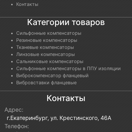
Контакты
Категории товаров
Сильфонные компенсаторы
Резиновые компенсаторы
Тканевые компенсаторы
Линзовые компенсаторы
Сальниковые компенсаторы
Сильфонные компенсаторы в ППУ изоляции
Виброкомпенсатор фланцевый
Вибровставки фланцевые
Контакты
Адрес:
г.Екатеринбург, ул. Крестинского, 46А
Телефон: