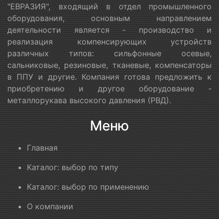
"ЕВРАЗИЯ", входящий в отдел промышленного
оборудования, основным направлением
деятельности является - производство и
реализация компенсирующих устройств
различных типов: сильфонные осевые,
сальниковые, резиновые, тканевые, компенсаторы
в ППУ и другие. Компания готова предложить к
приобретению и другое оборудование -
металлорукава высокого давления (РВД).
Меню
Главная
Каталог: выбор по типу
Каталог: выбор по применению
О компании