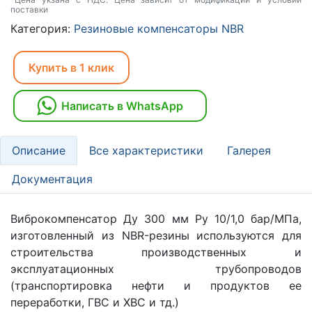
поставки
Категория:
Резиновые компенсаторы NBR
Купить в 1 клик
Написать в WhatsApp
Описание
Все характеристики
Галерея
Документация
Виброкомпенсатор Ду 300 мм Ру 10/1,0 бар/МПа,
изготовленный из NBR-резины используются для
строительства производственных и
эксплуатационных трубопроводов
(транспортировка нефти и продуктов ее
переработки, ГВС и ХВС и тд.)