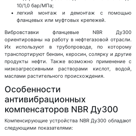
10/1,0 бар/МПа;
легкий монтаж и демонтаж с помощью
фланцевых или муфтовых крепежей.
Вибровставки фланцевые NBR Ду300
ориентированы на работу в нефтегазовой отрасли.
Их используют в трубопроводе, по которому
транспортируют бензин, керосин, солярку и другие
продукты нефти. Также возможно применение с
низкоагрессивными растворами кислот, водой,
маслами растительного происхождения.
Особенности
антивибрационных
компенсаторов NBR Ду300
Компенсирующие устройства NBR Ду300 обладают
следующими показателями: