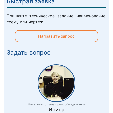
Быстрая заявка
Пришлите техническое задание, наименование,
схему или чертеж.
Направить запрос
Задать вопрос
Начальник отдела пром. оборудования
Ирина