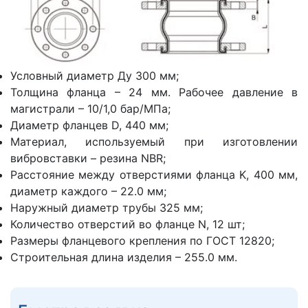
Условный диаметр Ду 300 мм;
Толщина фланца – 24 мм. Рабочее давление в
магистрали – 10/1,0 бар/МПа;
Диаметр фланцев D, 440 мм;
Материал, используемый при изготовлении
вибровставки – резина NBR;
Расстояние между отверстиями фланца K, 400 мм,
диаметр каждого – 22.0 мм;
Наружный диаметр трубы 325 мм;
Количество отверстий во фланце N, 12 шт;
Размеры фланцевого крепления по ГОСТ 12820;
Строительная длина изделия – 255.0 мм.