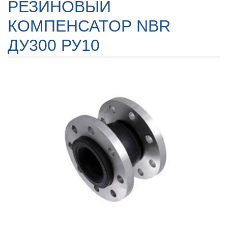
РЕЗИНОВЫЙ
КОМПЕНСАТОР NBR
ДУ300 РУ10