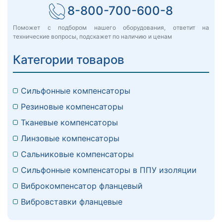
8-800-700-600-8
Поможет с подбором нашего оборудования, ответит на
технические вопросы, подскажет по наличию и ценам
Категории товаров
Сильфонные компенсаторы
Резиновые компенсаторы
Тканевые компенсаторы
Линзовые компенсаторы
Сальниковые компенсаторы
Сильфонные компенсаторы в ППУ изоляции
Виброкомпенсатор фланцевый
Вибровставки фланцевые