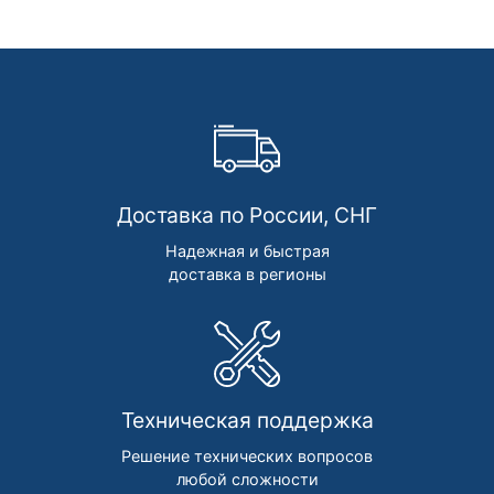
Доставка по России, СНГ
Надежная и быстрая
доставка в регионы
Техническая поддержка
Решение технических вопросов
любой сложности