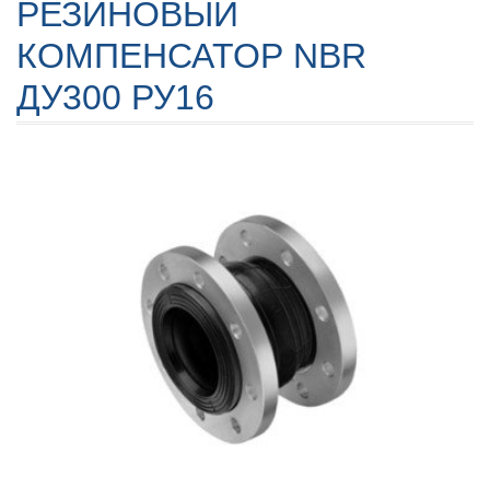
РЕЗИНОВЫЙ
КОМПЕНСАТОР NBR
ДУ300 РУ16