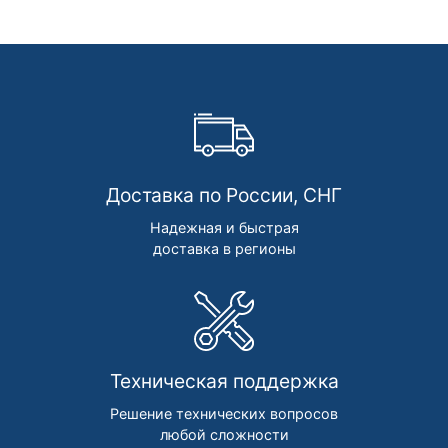
Доставка по России, СНГ
Надежная и быстрая
доставка в регионы
Техническая поддержка
Решение технических вопросов
любой сложности