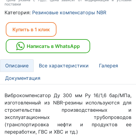
поставки
Категория:
Резиновые компенсаторы NBR
Купить в 1 клик
Написать в WhatsApp
Описание
Все характеристики
Галерея
Документация
Виброкомпенсатор Ду 300 мм Ру 16/1,6 бар/МПа,
изготовленный из NBR-резины используются для
строительства производственных и
эксплуатационных трубопроводов
(транспортировка нефти и продуктов ее
переработки, ГВС и ХВС и тд.)