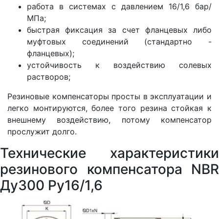
работа в системах с давлением 16/1,6 бар/
МПа;
быстрая фиксация за счет фланцевых либо
муфтовых соединений (стандартно -
фланцевых);
устойчивость к воздействию солевых
растворов;
Резиновые компенсаторы просты в эксплуатации и
легко монтируются, более того резина стойкая к
внешнему воздействию, потому компенсатор
прослужит долго.
Технические характеристики
резинового компенсатора NBR
Ду300 Ру16/1,6