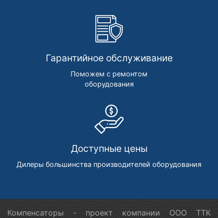
Гарантийное обслуживание
Поможем с ремонтом
оборудования
Доступные цены
Дилеры большинства производителей оборудования
Компенсаторы - проект компании ООО ТТК