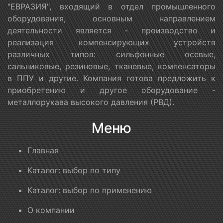
"ЕВРАЗИЯ", входящий в отдел промышленного
оборудования, основным направлением
деятельности является - производство и
реализация компенсирующих устройств
различных типов: сильфонные осевые,
сальниковые, резиновые, тканевые, компенсаторы
в ППУ и другие. Компания готова предложить к
приобретению и другое оборудование -
металлорукава высокого давления (РВД).
Меню
Главная
Каталог: выбор по типу
Каталог: выбор по применению
О компании