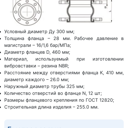
Условный диаметр Ду 300 мм;
Толщина фланца – 28 мм. Рабочее давление в
магистрали – 16/1,6 бар/МПа;
Диаметр фланцев D, 460 мм;
Материал, используемый при изготовлении
вибровставки – резина NBR;
Расстояние между отверстиями фланца K, 410 мм,
диаметр каждого – 26.0 мм;
Наружный диаметр трубы 325 мм;
Количество отверстий во фланце N, 12 шт;
Размеры фланцевого крепления по ГОСТ 12820;
Строительная длина изделия – 255.0 мм.