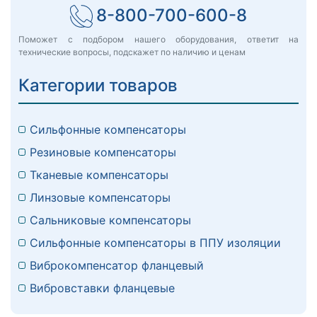
8-800-700-600-8
Поможет с подбором нашего оборудования, ответит на
технические вопросы, подскажет по наличию и ценам
Категории товаров
Сильфонные компенсаторы
Резиновые компенсаторы
Тканевые компенсаторы
Линзовые компенсаторы
Сальниковые компенсаторы
Сильфонные компенсаторы в ППУ изоляции
Виброкомпенсатор фланцевый
Вибровставки фланцевые