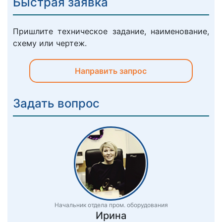
Быстрая заявка
Пришлите техническое задание, наименование,
схему или чертеж.
Направить запрос
Задать вопрос
Начальник отдела пром. оборудования
Ирина