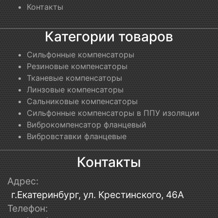
Контакты
Категории товаров
Сильфонные компенсаторы
Резиновые компенсаторы
Тканевые компенсаторы
Линзовые компенсаторы
Сальниковые компенсаторы
Сильфонные компенсаторы в ППУ изоляции
Виброкомпенсатор фланцевый
Вибровставки фланцевые
Контакты
Адрес:
г.Екатеринбург, ул. Крестинского, 46А
Телефон: