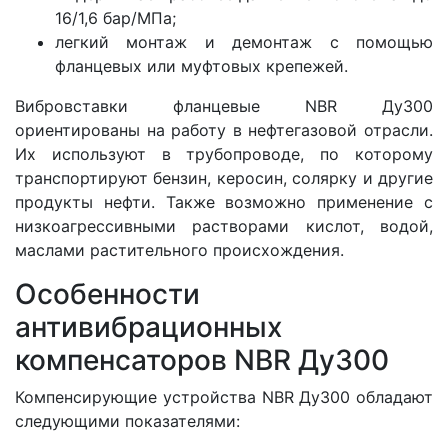
16/1,6 бар/МПа;
легкий монтаж и демонтаж с помощью
фланцевых или муфтовых крепежей.
Вибровставки фланцевые NBR Ду300
ориентированы на работу в нефтегазовой отрасли.
Их используют в трубопроводе, по которому
транспортируют бензин, керосин, солярку и другие
продукты нефти. Также возможно применение с
низкоагрессивными растворами кислот, водой,
маслами растительного происхождения.
Особенности
антивибрационных
компенсаторов NBR Ду300
Компенсирующие устройства NBR Ду300 обладают
следующими показателями: