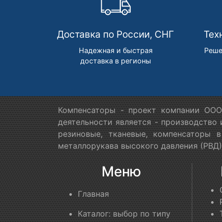
Доставка по России, СНГ
Тех
Надежная и быстрая
Реше
доставка в регионы
Компенсаторы - проект компании ООО
деятельности является - производство
резиновые, тканевые, компенсаторы 
металлорукава высокого давления (РВД)
Меню
Главная
Каталог: выбор по типу