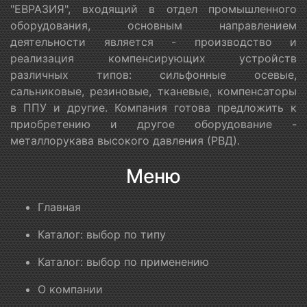
"ЕВРАЗИЯ", входящий в отдел промышленного
оборудования, основным направлением
деятельности является - производство и
реализация компенсирующих устройств
различных типов: сильфонные осевые,
сальниковые, резиновые, тканевые, компенсаторы
в ППУ и другие. Компания готова предложить к
приобретению и другое оборудование -
металлорукава высокого давления (РВД).
Меню
Главная
Каталог: выбор по типу
Каталог: выбор по применению
О компании