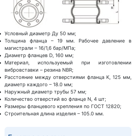
Условный диаметр Ду 50 мм;
Толщина фланца – 19 мм. Рабочее давление в
магистрали – 16/1,6 бар/МПа;
Диаметр фланцев D, 160 мм;
Материал, используемый при изготовлении
вибровставки – резина NBR;
Расстояние между отверстиями фланца K, 125 мм,
диаметр каждого – 18.0 мм;
Наружный диаметр трубы 57 мм;
Количество отверстий во фланце N, 4 шт;
Размеры фланцевого крепления по ГОСТ 12820;
Строительная длина изделия – 105.0 мм.