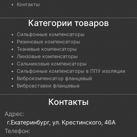
Контакты
Категории товаров
Сильфонные компенсаторы
Резиновые компенсаторы
Тканевые компенсаторы
Линзовые компенсаторы
Сальниковые компенсаторы
Сильфонные компенсаторы в ППУ изоляции
Виброкомпенсатор фланцевый
Вибровставки фланцевые
Контакты
Адрес:
г.Екатеринбург, ул. Крестинского, 46А
Телефон: