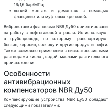
16/1,6 бар/МПа;
легкий монтаж и демонтаж с помощью
фланцевых или муфтовых крепежей.
Вибровставки фланцевые NBR Ду50 ориентированы
на работу в нефтегазовой отрасли. Их используют
в трубопроводе, по которому транспортируют
бензин, керосин, солярку и другие продукты нефти.
Также возможно применение с низкоагрессивными
растворами кислот, водой, маслами растительного
происхождения.
Особенности
антивибрационных
компенсаторов NBR Ду50
Компенсирующие устройства NBR Ду50 обладают
следующими показателями: