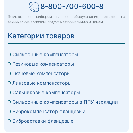
8-800-700-600-8
Поможет с подбором нашего оборудования, ответит на
технические вопросы, подскажет по наличию и ценам
Категории товаров
Сильфонные компенсаторы
Резиновые компенсаторы
Тканевые компенсаторы
Линзовые компенсаторы
Сальниковые компенсаторы
Сильфонные компенсаторы в ППУ изоляции
Виброкомпенсатор фланцевый
Вибровставки фланцевые