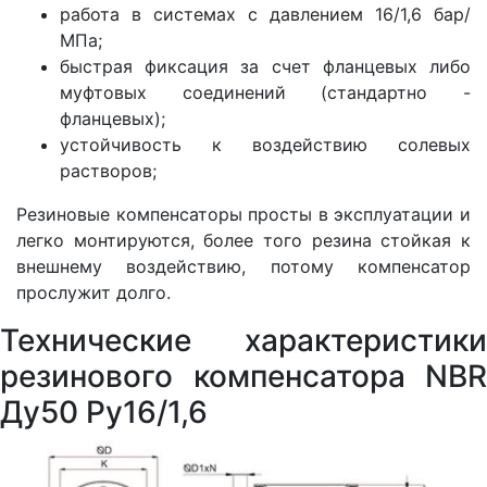
работа в системах с давлением 16/1,6 бар/
МПа;
быстрая фиксация за счет фланцевых либо
муфтовых соединений (стандартно -
фланцевых);
устойчивость к воздействию солевых
растворов;
Резиновые компенсаторы просты в эксплуатации и
легко монтируются, более того резина стойкая к
внешнему воздействию, потому компенсатор
прослужит долго.
Технические характеристики
резинового компенсатора NBR
Ду50 Ру16/1,6