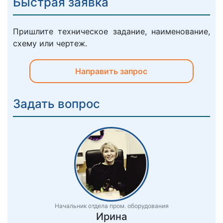
Быстрая заявка
Пришлите техническое задание, наименование,
схему или чертеж.
Направить запрос
Задать вопрос
Начальник отдела пром. оборудования
Ирина