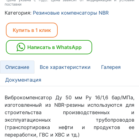
поставки
Категория:
Резиновые компенсаторы NBR
Купить в 1 клик
Написать в WhatsApp
Описание
Все характеристики
Галерея
Документация
Виброкомпенсатор Ду 50 мм Ру 16/1,6 бар/МПа,
изготовленный из NBR-резины используются для
строительства производственных и
эксплуатационных трубопроводов
(транспортировка нефти и продуктов ее
переработки, ГВС и ХВС и тд.)