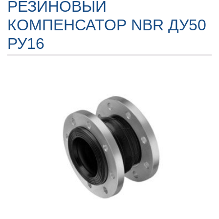
РЕЗИНОВЫЙ
КОМПЕНСАТОР NBR ДУ50
РУ16