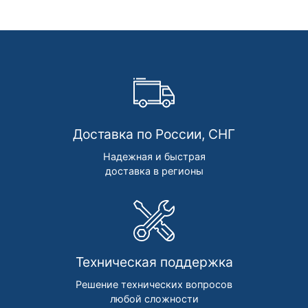
Доставка по России, СНГ
Надежная и быстрая
доставка в регионы
Техническая поддержка
Решение технических вопросов
любой сложности