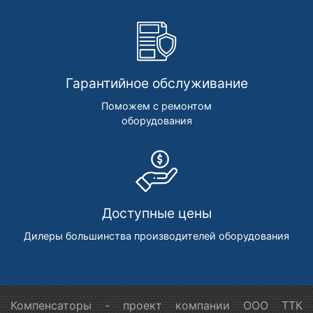
Гарантийное обслуживание
Поможем с ремонтом
оборудования
Доступные цены
Дилеры большинства производителей оборудования
Компенсаторы - проект компании ООО ТТК