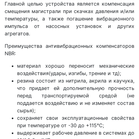
Главной целью устройства является компенсация
смещения магистрали при скачках давления и/или
температуры, а также погашение вибрационного
импульса от насосных установок и других
агрегатов.
Преимущества антивибрационных компенсаторов
NBR:
материал хорошо переносит механические
воздействия(удары, изгибы, трение и тд);
резина состоит из нитрила, акрила и каучука,
что придает ей дополнительную прочность
перед транспортируемой средой (не
поддается воздействию и не изменяет состав
сырья);
сохраняет свои эксплуатационные свойства
при температуре от -30 до +115°С;
выдерживает рабочее давление в системах до