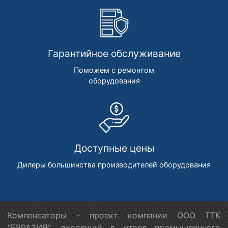
Гарантийное обслуживание
Поможем с ремонтом
оборудования
Доступные цены
Дилеры большинства производителей оборудования
Компенсаторы - проект компании ООО ТТК
"ЕВРАЗИЯ", входящий в отдел промышленного