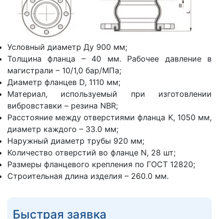
Условный диаметр Ду 900 мм;
Толщина фланца – 40 мм. Рабочее давление в
магистрали – 10/1,0 бар/МПа;
Диаметр фланцев D, 1110 мм;
Материал, используемый при изготовлении
вибровставки – резина NBR;
Расстояние между отверстиями фланца K, 1050 мм,
диаметр каждого – 33.0 мм;
Наружный диаметр трубы 920 мм;
Количество отверстий во фланце N, 28 шт;
Размеры фланцевого крепления по ГОСТ 12820;
Строительная длина изделия – 260.0 мм.
Быстрая заявка