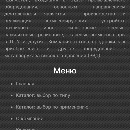
оборудования, основным направлением
деятельности является - производство и
реализация компенсирующих устройств
различных типов: сильфонные осевые,
сальниковые, резиновые, тканевые, компенсаторы
в ППУ и другие. Компания готова предложить к
приобретению и другое оборудование -
металлорукава высокого давления (РВД).
Меню
Главная
Каталог: выбор по типу
Каталог: выбор по применению
О компании
Контакты