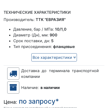
ТЕХНИЧЕСКИЕ ХАРАКТЕРИСТИКИ
Производитель:
ТТК "ЕВРАЗИЯ"
Давление, бар / МПа:
10/1,0
Диаметр (Дн), мм:
900
Срок поставки, дн:
5
Тип присоединения:
фланцевые
Все характеристики
Доставка до терминала транспортной
компании
Наличие:
в наличии
по запросу*
Цена:
*Цена зависит от модификаций и условий поставки