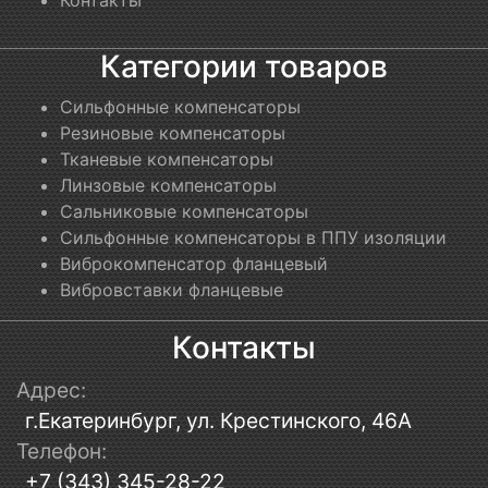
Категории товаров
Сильфонные компенсаторы
Резиновые компенсаторы
Тканевые компенсаторы
Линзовые компенсаторы
Сальниковые компенсаторы
Сильфонные компенсаторы в ППУ изоляции
Виброкомпенсатор фланцевый
Вибровставки фланцевые
Контакты
Адрес:
г.Екатеринбург, ул. Крестинского, 46А
Телефон:
+7 (343) 345-28-22