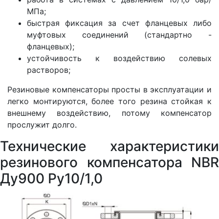
МПа;
быстрая фиксация за счет фланцевых либо
муфтовых соединений (стандартно -
фланцевых);
устойчивость к воздействию солевых
растворов;
Резиновые компенсаторы просты в эксплуатации и
легко монтируются, более того резина стойкая к
внешнему воздействию, потому компенсатор
прослужит долго.
Технические характеристики
резинового компенсатора NBR
Ду900 Ру10/1,0