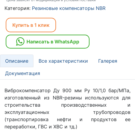
Категория:
Резиновые компенсаторы NBR
Купить в 1 клик
Написать в WhatsApp
Описание
Все характеристики
Галерея
Документация
Виброкомпенсатор Ду 900 мм Ру 10/1,0 бар/МПа,
изготовленный из NBR-резины используются для
строительства производственных и
эксплуатационных трубопроводов
(транспортировка нефти и продуктов ее
переработки, ГВС и ХВС и тд.)