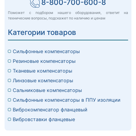
8-800-700-600-8
Поможет с подбором нашего оборудования, ответит на
технические вопросы, подскажет по наличию и ценам
Категории товаров
Сильфонные компенсаторы
Резиновые компенсаторы
Тканевые компенсаторы
Линзовые компенсаторы
Сальниковые компенсаторы
Сильфонные компенсаторы в ППУ изоляции
Виброкомпенсатор фланцевый
Вибровставки фланцевые