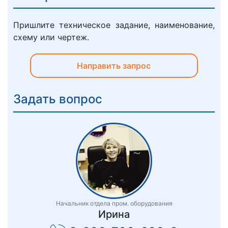
Пришлите техническое задание, наименование,
схему или чертеж.
Направить запрос
Задать вопрос
Начальник отдела пром. оборудования
Ирина