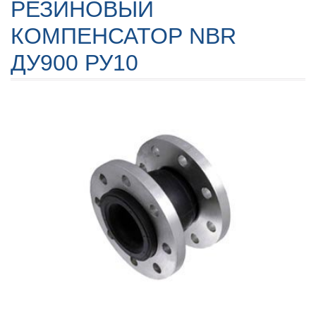
РЕЗИНОВЫЙ
КОМПЕНСАТОР NBR
ДУ900 РУ10