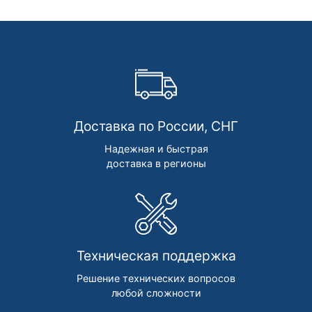
Доставка по России, СНГ
Надежная и быстрая
доставка в регионы
Техническая поддержка
Решение технических вопросов
любой сложности