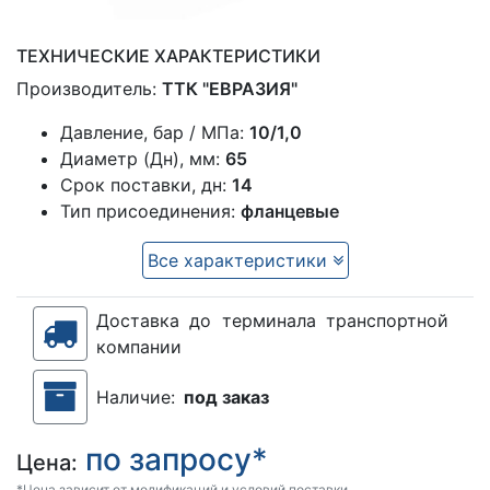
ТЕХНИЧЕСКИЕ ХАРАКТЕРИСТИКИ
Производитель:
ТТК "ЕВРАЗИЯ"
Давление, бар / МПа:
10/1,0
Диаметр (Дн), мм:
65
Срок поставки, дн:
14
Тип присоединения:
фланцевые
Все характеристики
Доставка до терминала транспортной
компании
Наличие:
под заказ
по запросу*
Цена:
*Цена зависит от модификаций и условий поставки