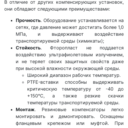
В отличие от других компенсирующих установок,
они обладают следующими преимуществами:
Прочность
. Оборудование устанавливается на
сетях, где давление может достигать более 1,0
МПа, и выдерживают воздействие
транспортируемой среды (химикаты);
Стойкость
. Фторопласт не поддается
воздействию ультрафиолетовым излучением,
и не теряет своих защитных свойств даже
при высокой влажности окружающей среды.
Широкий диапазон рабочих температур.
PTFE-вставки способны выдерживать
критическую температуру от -40 до
+150°С, а также резкие скачки
температуры транспортируемой среды.
Монтаж
. Резиновые компенсаторы легко
монтировать и демонтировать. Оснащены
фланцевым крепежом или муфтой. При