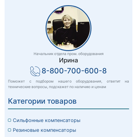
Начальник отдела пром. оборудования
Ирина
8-800-700-600-8
Поможет с подбором нашего оборудования, ответит на
технические вопросы, подскажет по наличию и ценам
Категории товаров
Сильфонные компенсаторы
Резиновые компенсаторы