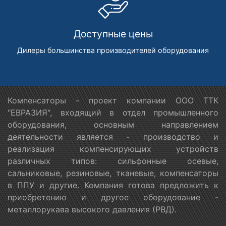
Доступные цены
Дилеры большинства производителей оборудования
Компенсаторы - проект компании ООО ТТК
"ЕВРАЗИЯ", входящий в отдел промышленного
оборудования, основным направлением
деятельности является - производство и
реализация компенсирующих устройств
различных типов: сильфонные осевые,
сальниковые, резиновые, тканевые, компенсаторы
в ППУ и другие. Компания готова предложить к
приобретению и другое оборудование -
металлорукава высокого давления (РВД).