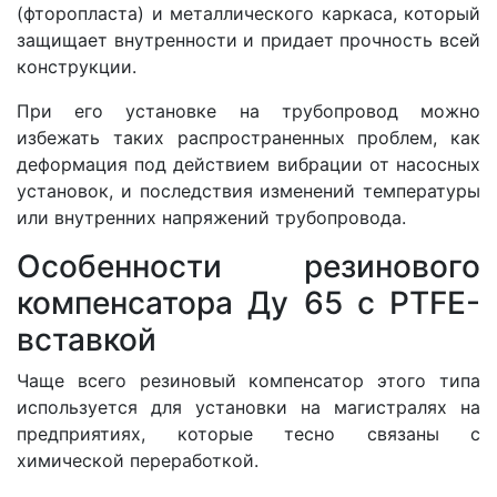
(фторопласта) и металлического каркаса, который
защищает внутренности и придает прочность всей
конструкции.
При его установке на трубопровод можно
избежать таких распространенных проблем, как
деформация под действием вибрации от насосных
установок, и последствия изменений температуры
или внутренних напряжений трубопровода.
Особенности резинового
компенсатора Ду 65 c PTFE-
вставкой
Чаще всего резиновый компенсатор этого типа
используется для установки на магистралях на
предприятиях, которые тесно связаны с
химической переработкой.