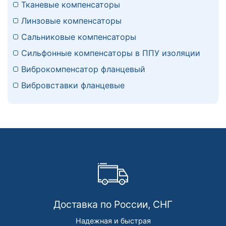
Тканевые компенсаторы
Линзовые компенсаторы
Сальниковые компенсаторы
Сильфонные компенсаторы в ППУ изоляции
Виброкомпенсатор фланцевый
Вибровставки фланцевые
Доставка по России, СНГ
Надежная и быстрая