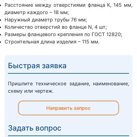
Расстояние между отверстиями фланца K, 145 мм,
диаметр каждого – 18 мм;
Наружный диаметр трубы 76 мм;
Количество отверстий во фланце N, 4 шт;
Размеры фланцевого крепления по ГОСТ 12820;
Строительная длина изделия – 115 мм.
Быстрая заявка
Пришлите техническое задание, наименование,
схему или чертеж.
Направить запрос
Задать вопрос