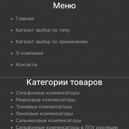
Меню
Главная
Каталог: выбор по типу
Каталог: выбор по применению
О компании
Контакты
Категории товаров
Сильфонные компенсаторы
Резиновые компенсаторы
Тканевые компенсаторы
Линзовые компенсаторы
Сальниковые компенсаторы
Сильфонные компенсаторы в ППУ изоляции