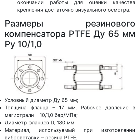
окончании работы для оценки качества
крепления достаточно визуального осмотра.
Размеры резинового
компенсатора PTFE Ду 65 мм
Ру 10/1,0
Условный диаметр Ду 65 мм;
Толщина фланца – 17 мм. Рабочее давление в
магистрали – 10/1,0 бар/МПа;
Диаметр фланцев D, 180 мм;
Материал, используемый при изготовлении
вибровставки – резина PTFE;