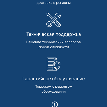
доставка в регионы
Техническая поддержка
Решение технических вопросов
любой сложности
Гарантийное обслуживание
Поможем с ремонтом
оборудования