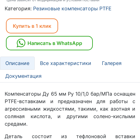
Категория:
Резиновые компенсаторы PTFE
Купить в 1 клик
Написать в WhatsApp
Описание
Все характеристики
Галерея
Документация
Компенсаторы Ду 65 мм Ру 10/1,0 бар/МПа оснащен
PTFE-вставками и предназначен для работы с
агрессивными жидкостями, такими, как азотная и
соляная кислота, и другими солено-кислыми
средами.
Деталь состоит из тефлоновой вставки