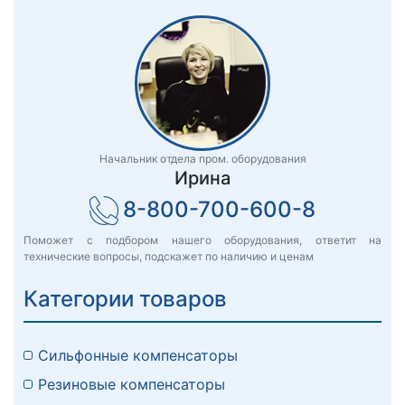
Начальник отдела пром. оборудования
Ирина
8-800-700-600-8
Поможет с подбором нашего оборудования, ответит на
технические вопросы, подскажет по наличию и ценам
Категории товаров
Сильфонные компенсаторы
Резиновые компенсаторы