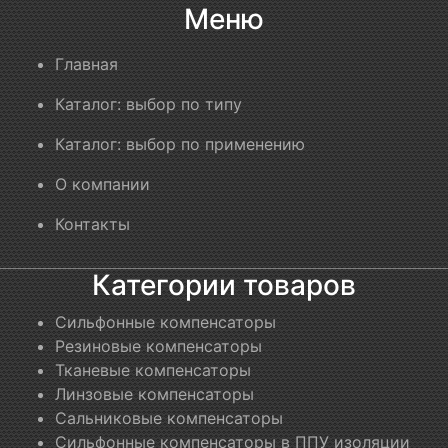
Меню
Главная
Каталог: выбор по типу
Каталог: выбор по применению
О компании
Контакты
Категории товаров
Сильфонные компенсаторы
Резиновые компенсаторы
Тканевые компенсаторы
Линзовые компенсаторы
Сальниковые компенсаторы
Сильфонные компенсаторы в ППУ изоляции