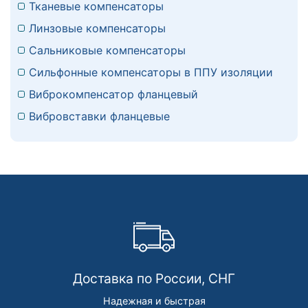
Тканевые компенсаторы
Линзовые компенсаторы
Сальниковые компенсаторы
Сильфонные компенсаторы в ППУ изоляции
Виброкомпенсатор фланцевый
Вибровставки фланцевые
Доставка по России, СНГ
Надежная и быстрая