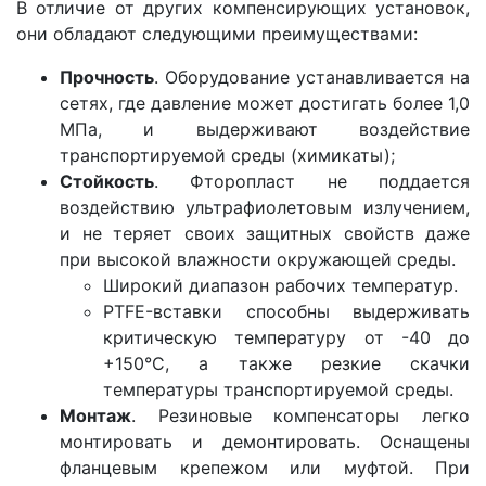
В отличие от других компенсирующих установок,
они обладают следующими преимуществами:
Прочность
. Оборудование устанавливается на
сетях, где давление может достигать более 1,0
МПа, и выдерживают воздействие
транспортируемой среды (химикаты);
Стойкость
. Фторопласт не поддается
воздействию ультрафиолетовым излучением,
и не теряет своих защитных свойств даже
при высокой влажности окружающей среды.
Широкий диапазон рабочих температур.
PTFE-вставки способны выдерживать
критическую температуру от -40 до
+150°С, а также резкие скачки
температуры транспортируемой среды.
Монтаж
. Резиновые компенсаторы легко
монтировать и демонтировать. Оснащены
фланцевым крепежом или муфтой. При