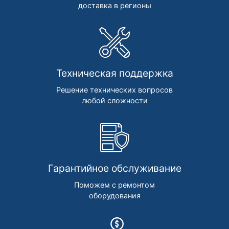
доставка в регионы
Техническая поддержка
Решение технических вопросов
любой сложности
Гарантийное обслуживание
Поможем с ремонтом
оборудования