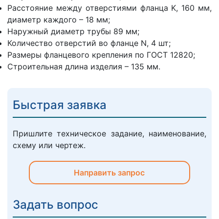
Расстояние между отверстиями фланца K, 160 мм,
диаметр каждого – 18 мм;
Наружный диаметр трубы 89 мм;
Количество отверстий во фланце N, 4 шт;
Размеры фланцевого крепления по ГОСТ 12820;
Строительная длина изделия – 135 мм.
Быстрая заявка
Пришлите техническое задание, наименование,
схему или чертеж.
Направить запрос
Задать вопрос