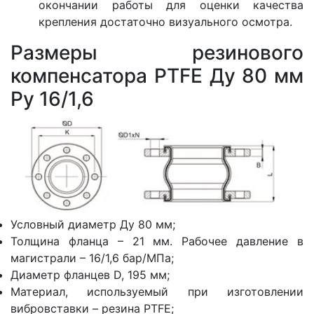
окончании работы для оценки качества
крепления достаточно визуального осмотра.
Размеры резинового
компенсатора PTFE Ду 80 мм
Ру 16/1,6
Условный диаметр Ду 80 мм;
Толщина фланца – 21 мм. Рабочее давление в
магистрали – 16/1,6 бар/МПа;
Диаметр фланцев D, 195 мм;
Материал, используемый при изготовлении
вибровставки – резина PTFE;