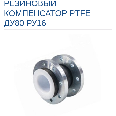
РЕЗИНОВЫЙ
КОМПЕНСАТОР PTFE
ДУ80 РУ16