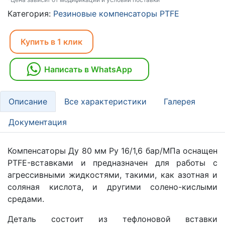
Категория:
Резиновые компенсаторы PTFE
Купить в 1 клик
Написать в WhatsApp
Описание
Все характеристики
Галерея
Документация
Компенсаторы Ду 80 мм Ру 16/1,6 бар/МПа оснащен
PTFE-вставками и предназначен для работы с
агрессивными жидкостями, такими, как азотная и
соляная кислота, и другими солено-кислыми
средами.
Деталь состоит из тефлоновой вставки