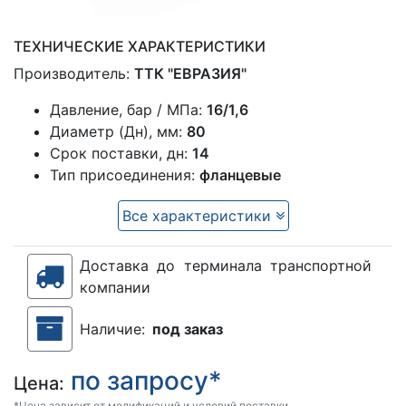
ТЕХНИЧЕСКИЕ ХАРАКТЕРИСТИКИ
Производитель:
ТТК "ЕВРАЗИЯ"
Давление, бар / МПа:
16/1,6
Диаметр (Дн), мм:
80
Срок поставки, дн:
14
Тип присоединения:
фланцевые
Все характеристики
Доставка до терминала транспортной
компании
Наличие:
под заказ
по запросу*
Цена:
*Цена зависит от модификаций и условий поставки