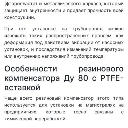
(фторопласта) и металлического каркаса, который
защищает внутренности и придает прочность всей
конструкции.
При его установке на трубопровод можно
избежать таких распространенных проблем, как
деформация под действием вибрации от насосных
установок, и последствия изменений температуры
или внутренних напряжений трубопровода.
Особенности резинового
компенсатора Ду 80 c PTFE-
вставкой
Чаще всего резиновый компенсатор этого типа
используется для установки на магистралях на
предприятиях, которые тесно связаны с
химической переработкой.