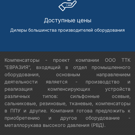
Доступные цены
Дилеры большинства производителей оборудования
Компенсаторы - проект компании ООО ТТК
"ЕВРАЗИЯ", входящий в отдел промышленного
оборудования, основным направлением
деятельности является - производство и
реализация компенсирующих устройств
различных типов: сильфонные осевые,
сальниковые, резиновые, тканевые, компенсаторы
в ППУ и другие. Компания готова предложить к
приобретению и другое оборудование -
металлорукава высокого давления (РВД).