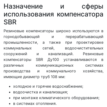
Назначение и сферы
использования компенсатора
SBR
Резиновые компенсаторы широко используются в
горнодобывающей и перерабатывающей
промышленности, а также при проектировке
коммунальных сетей, водоочистительных
сооружений и канализаций. Резиновые
компенсаторы SBR Ду100 устанавливаются в
различных коммуникационных системах
производства и коммунального хозяйства,
имеющие диаметр труб 108 мм:
холодное и горячее водоснабжение;
водоочистка и канализация;
при монтаже климатического оборудования;
в системах отопления.