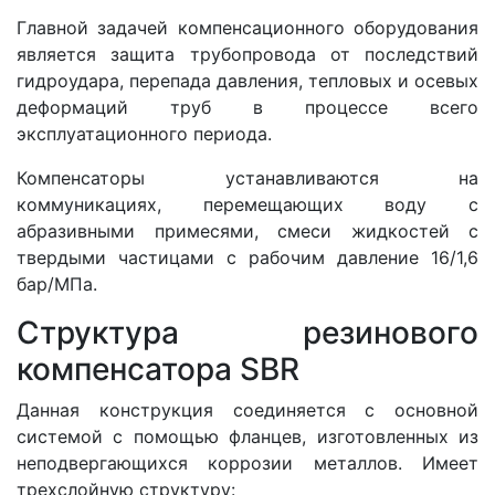
Главной задачей компенсационного оборудования
является защита трубопровода от последствий
гидроудара, перепада давления, тепловых и осевых
деформаций труб в процессе всего
эксплуатационного периода.
Компенсаторы устанавливаются на
коммуникациях, перемещающих воду с
абразивными примесями, смеси жидкостей с
твердыми частицами с рабочим давление 16/1,6
бар/МПа.
Структура резинового
компенсатора SBR
Данная конструкция соединяется с основной
системой с помощью фланцев, изготовленных из
неподвергающихся коррозии металлов. Имеет
трехслойную структуру: