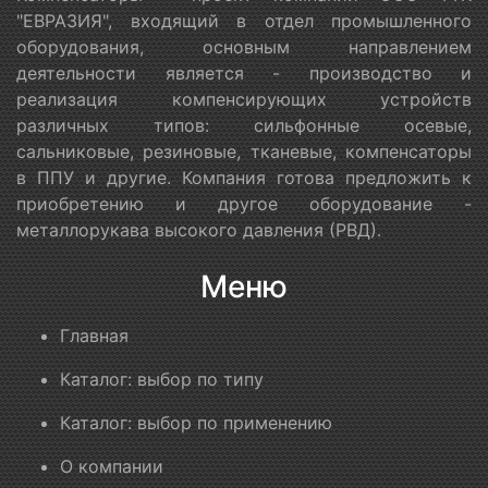
"ЕВРАЗИЯ", входящий в отдел промышленного
оборудования, основным направлением
деятельности является - производство и
реализация компенсирующих устройств
различных типов: сильфонные осевые,
сальниковые, резиновые, тканевые, компенсаторы
в ППУ и другие. Компания готова предложить к
приобретению и другое оборудование -
металлорукава высокого давления (РВД).
Меню
Главная
Каталог: выбор по типу
Каталог: выбор по применению
О компании