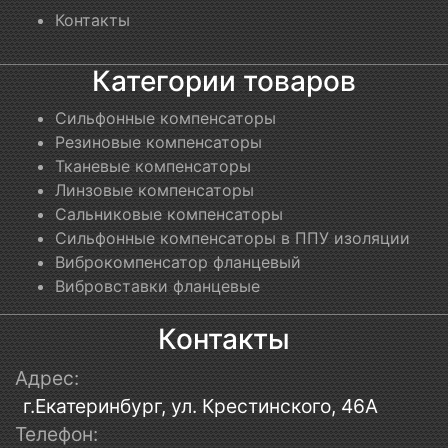
Контакты
Категории товаров
Сильфонные компенсаторы
Резиновые компенсаторы
Тканевые компенсаторы
Линзовые компенсаторы
Сальниковые компенсаторы
Сильфонные компенсаторы в ППУ изоляции
Виброкомпенсатор фланцевый
Вибровставки фланцевые
Контакты
Адрес:
г.Екатеринбург, ул. Крестинского, 46А
Телефон: