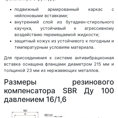
подвижный армированный каркас с
нейлоновыми вставками;
внутренний слой из бутадиен-стирольного
каучука, устойчивый к агрессивному
воздействию перемещаемой жидкости;
защитный кожух из устойчивого к погодным и
температурным условиям материала.
Для присоединения к системе антивибрационная
вставка оснащена фланцами диаметром 215 мм и
толщиной 23 мм из нержавеющих металлов.
Размеры резинового
компенсатора SBR Ду 100
давлением 16/1,6