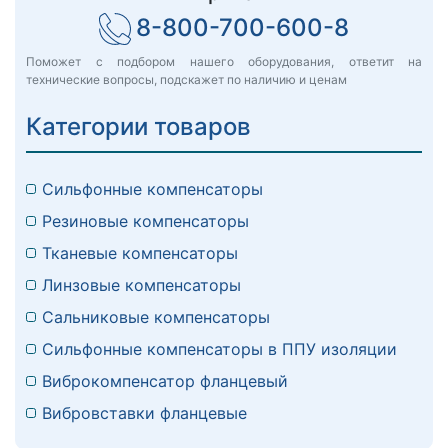
8-800-700-600-8
Поможет с подбором нашего оборудования, ответит на
технические вопросы, подскажет по наличию и ценам
Категории товаров
Сильфонные компенсаторы
Резиновые компенсаторы
Тканевые компенсаторы
Линзовые компенсаторы
Сальниковые компенсаторы
Сильфонные компенсаторы в ППУ изоляции
Виброкомпенсатор фланцевый
Вибровставки фланцевые