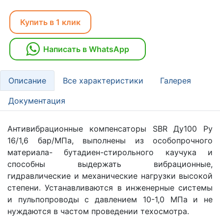
Купить в 1 клик
Написать в WhatsApp
Описание
Все характеристики
Галерея
Документация
Антивибрационные компенсаторы SBR Ду100 Ру
16/1,6 бар/МПа, выполнены из особопрочного
материала- бутадиен-стирольного каучука и
способны выдержать вибрационные,
гидравлические и механические нагрузки высокой
степени. Устанавливаются в инженерные системы
и пульпопроводы с давлением 10-1,0 МПа и не
нуждаются в частом проведении техосмотра.