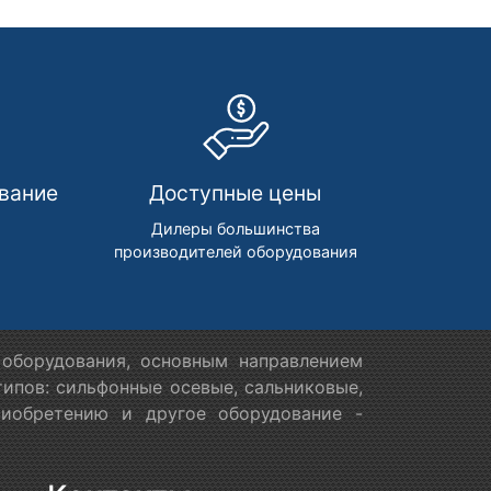
вание
Доступные цены
м
Дилеры большинства
производителей оборудования
оборудования, основным направлением
ипов: сильфонные осевые, сальниковые,
риобретению и другое оборудование -