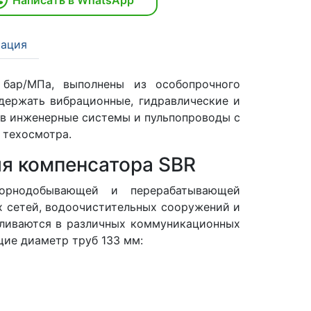
ация
 бар/МПа, выполнены из особопрочного
держать вибрационные, гидравлические и
 в инженерные системы и пульпопроводы с
 техосмотра.
я компенсатора SBR
орнодобывающей и перерабатывающей
 сетей, водоочистительных сооружений и
вливаются в различных коммуникационных
ие диаметр труб 133 мм: