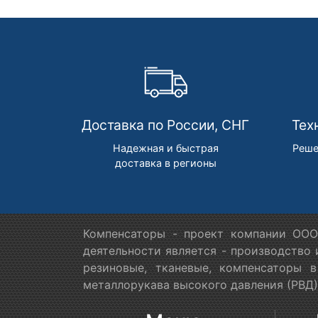
Доставка по России, СНГ
Тех
Надежная и быстрая
Реше
доставка в регионы
Компенсаторы - проект компании ООО
деятельности является - производство
резиновые, тканевые, компенсаторы 
металлорукава высокого давления (РВД)