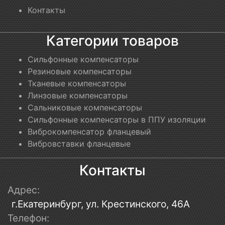
Контакты
Категории товаров
Сильфонные компенсаторы
Резиновые компенсаторы
Тканевые компенсаторы
Линзовые компенсаторы
Сальниковые компенсаторы
Сильфонные компенсаторы в ППУ изоляции
Виброкомпенсатор фланцевый
Вибровставки фланцевые
Контакты
Адрес:
г.Екатеринбург, ул. Крестинского, 46А
Телефон: