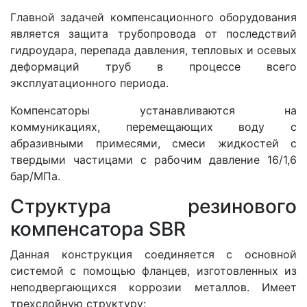
Главной задачей компенсационного оборудования
является защита трубопровода от последствий
гидроудара, перепада давления, тепловых и осевых
деформаций труб в процессе всего
эксплуатационного периода.
Компенсаторы устанавливаются на
коммуникациях, перемещающих воду с
абразивными примесями, смеси жидкостей с
твердыми частицами с рабочим давление 16/1,6
бар/МПа.
Структура резинового
компенсатора SBR
Данная конструкция соединяется с основной
системой с помощью фланцев, изготовленных из
неподвергающихся коррозии металлов. Имеет
трехслойную структуру: