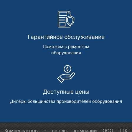
Гарантийное обслуживание
Поможем с ремонтом
оборудования
Доступные цены
Дилеры большинства производителей оборудования
Компенсаторы - проект компании ООО ТТК