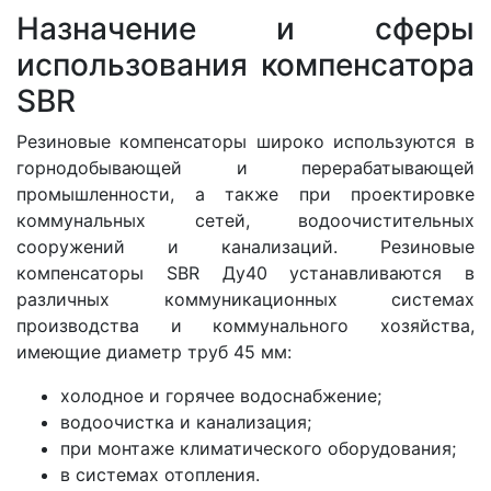
Назначение и сферы
использования компенсатора
SBR
Резиновые компенсаторы широко используются в
горнодобывающей и перерабатывающей
промышленности, а также при проектировке
коммунальных сетей, водоочистительных
сооружений и канализаций. Резиновые
компенсаторы SBR Ду40 устанавливаются в
различных коммуникационных системах
производства и коммунального хозяйства,
имеющие диаметр труб 45 мм:
холодное и горячее водоснабжение;
водоочистка и канализация;
при монтаже климатического оборудования;
в системах отопления.