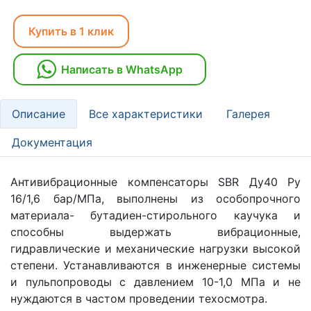
Купить в 1 клик
Написать в WhatsApp
Описание
Все характеристики
Галерея
Документация
Антивибрационные компенсаторы SBR Ду40 Ру
16/1,6 бар/МПа, выполнены из особопрочного
материала- бутадиен-стирольного каучука и
способны выдержать вибрационные,
гидравлические и механические нагрузки высокой
степени. Устанавливаются в инженерные системы
и пульпопроводы с давлением 10-1,0 МПа и не
нуждаются в частом проведении техосмотра.