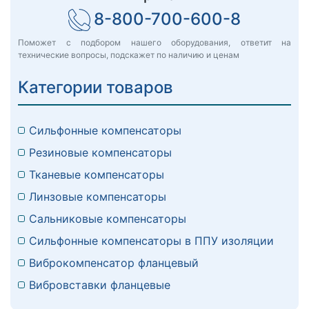
8-800-700-600-8
Поможет с подбором нашего оборудования, ответит на
технические вопросы, подскажет по наличию и ценам
Категории товаров
Сильфонные компенсаторы
Резиновые компенсаторы
Тканевые компенсаторы
Линзовые компенсаторы
Сальниковые компенсаторы
Сильфонные компенсаторы в ППУ изоляции
Виброкомпенсатор фланцевый
Вибровставки фланцевые