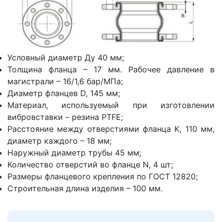
Условный диаметр Ду 40 мм;
Толщина фланца – 17 мм. Рабочее давление в
магистрали – 16/1,6 бар/МПа;
Диаметр фланцев D, 145 мм;
Материал, используемый при изготовлении
вибровставки – резина PTFE;
Расстояние между отверстиями фланца K, 110 мм,
диаметр каждого – 18 мм;
Наружный диаметр трубы 45 мм;
Количество отверстий во фланце N, 4 шт;
Размеры фланцевого крепления по ГОСТ 12820;
Строительная длина изделия – 100 мм.