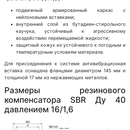
подвижный армированный каркас с
нейлоновыми вставками;
внутренний слой из бутадиен-стирольного
каучука, устойчивый к агрессивному
воздействию перемещаемой жидкости;
защитный кожух из устойчивого к погодным и
температурным условиям материала.
Для присоединения к системе антивибрационная
вставка оснащена фланцами диаметром 145 мм и
толщиной 17 мм из нержавеющих металлов.
Размеры резинового
компенсатора SBR Ду 40
давлением 16/1,6