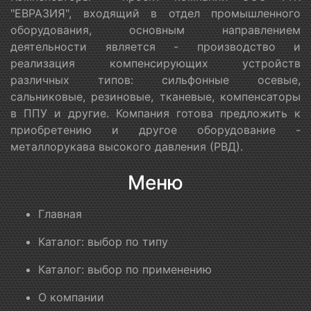
"ЕВРАЗИЯ", входящий в отдел промышленного
оборудования, основным направлением
деятельности является - производство и
реализация компенсирующих устройств
различных типов: сильфонные осевые,
сальниковые, резиновые, тканевые, компенсаторы
в ППУ и другие. Компания готова предложить к
приобретению и другое оборудование -
металлорукава высокого давления (РВД).
Меню
Главная
Каталог: выбор по типу
Каталог: выбор по применению
О компании