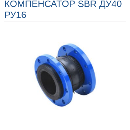
КОМПЕНСАТОР SBR ДУ40
РУ16