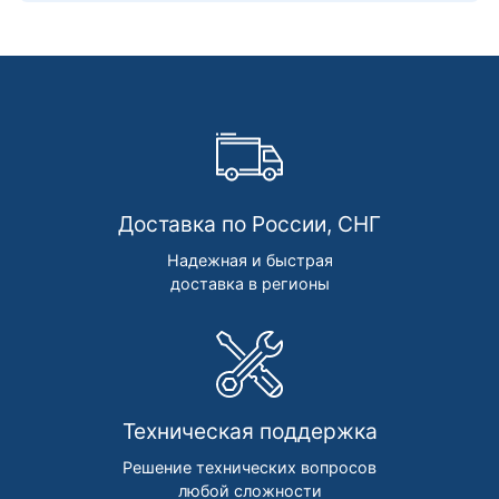
Доставка по России, СНГ
Надежная и быстрая
доставка в регионы
Техническая поддержка
Решение технических вопросов
любой сложности