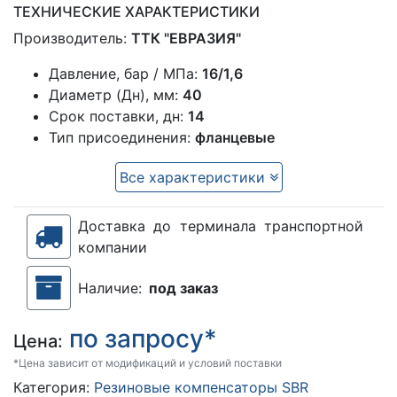
ТЕХНИЧЕСКИЕ ХАРАКТЕРИСТИКИ
Производитель:
ТТК "ЕВРАЗИЯ"
Давление, бар / МПа:
16/1,6
Диаметр (Дн), мм:
40
Срок поставки, дн:
14
Тип присоединения:
фланцевые
Все характеристики
Доставка до терминала транспортной
компании
Наличие:
под заказ
по запросу*
Цена:
*Цена зависит от модификаций и условий поставки
Категория:
Резиновые компенсаторы SBR