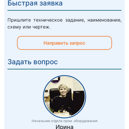
Быстрая заявка
Пришлите техническое задание, наименование,
схему или чертеж.
Направить запрос
Задать вопрос
Начальник отдела пром. оборудования
Ирина