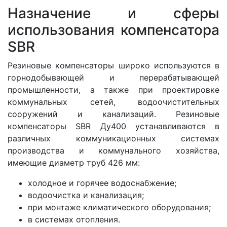
Назначение и сферы
использования компенсатора
SBR
Резиновые компенсаторы широко используются в
горнодобывающей и перерабатывающей
промышленности, а также при проектировке
коммунальных сетей, водоочистительных
сооружений и канализаций. Резиновые
компенсаторы SBR Ду400 устанавливаются в
различных коммуникационных системах
производства и коммунального хозяйства,
имеющие диаметр труб 426 мм:
холодное и горячее водоснабжение;
водоочистка и канализация;
при монтаже климатического оборудования;
в системах отопления.