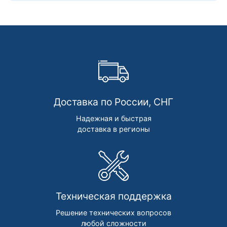
Доставка по России, СНГ
Надежная и быстрая
доставка в регионы
Техническая поддержка
Решение технических вопросов
любой сложности