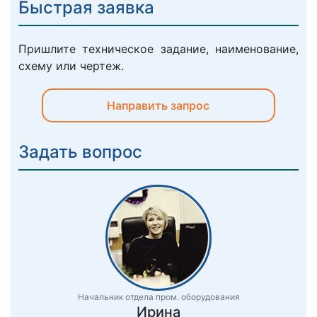
Быстрая заявка
Пришлите техническое задание, наименование,
схему или чертеж.
Направить запрос
Задать вопрос
Начальник отдела пром. оборудования
Ирина