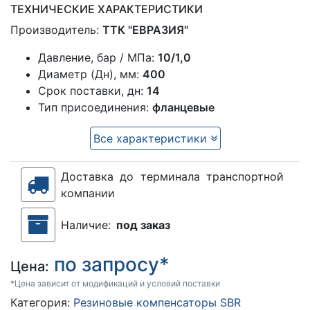
ТЕХНИЧЕСКИЕ ХАРАКТЕРИСТИКИ
Производитель:
ТТК "ЕВРАЗИЯ"
Давление, бар / МПа:
10/1,0
Диаметр (Дн), мм:
400
Срок поставки, дн:
14
Тип присоединения:
фланцевые
Все характеристики
Доставка до терминала транспортной
компании
Наличие:
под заказ
по запросу*
Цена:
*Цена зависит от модификаций и условий поставки
Категория:
Резиновые компенсаторы SBR