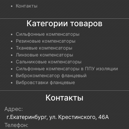
Контакты
Категории товаров
Сильфонные компенсаторы
Резиновые компенсаторы
Тканевые компенсаторы
Линзовые компенсаторы
Сальниковые компенсаторы
Сильфонные компенсаторы в ППУ изоляции
Виброкомпенсатор фланцевый
Вибровставки фланцевые
Контакты
Адрес:
г.Екатеринбург, ул. Крестинского, 46А
Телефон: