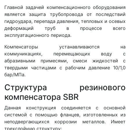
Главной задачей компенсационного оборудования
является защита трубопровода от последствий
гидроудара, перепада давления, тепловых и осевых
деформаций труб в процессе всего
эксплуатационного периода.
Компенсаторы устанавливаются на
коммуникациях, перемещающих воду с
абразивными примесями, смеси жидкостей с
твердыми частицами с рабочим давление 10/1,0
бар/МПа.
Структура резинового
компенсатора SBR
Данная конструкция соединяется с основной
системой с помощью фланцев, изготовленных из
неподвергающихся коррозии металлов. Имеет
трехслойную структуру: