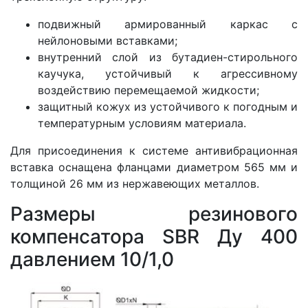
подвижный армированный каркас с
нейлоновыми вставками;
внутренний слой из бутадиен-стирольного
каучука, устойчивый к агрессивному
воздействию перемещаемой жидкости;
защитный кожух из устойчивого к погодным и
температурным условиям материала.
Для присоединения к системе антивибрационная
вставка оснащена фланцами диаметром 565 мм и
толщиной 26 мм из нержавеющих металлов.
Размеры резинового
компенсатора SBR Ду 400
давлением 10/1,0