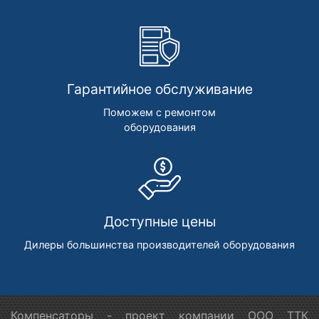
Гарантийное обслуживание
Поможем с ремонтом
оборудования
Доступные цены
Дилеры большинства производителей оборудования
Компенсаторы - проект компании ООО ТТК