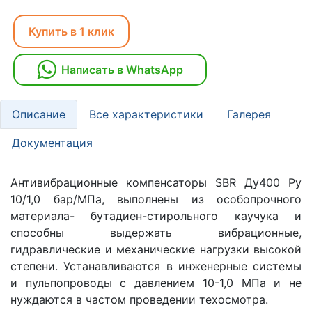
Купить в 1 клик
Написать в WhatsApp
Описание
Все характеристики
Галерея
Документация
Антивибрационные компенсаторы SBR Ду400 Ру
10/1,0 бар/МПа, выполнены из особопрочного
материала- бутадиен-стирольного каучука и
способны выдержать вибрационные,
гидравлические и механические нагрузки высокой
степени. Устанавливаются в инженерные системы
и пульпопроводы с давлением 10-1,0 МПа и не
нуждаются в частом проведении техосмотра.