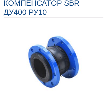
КОМПЕНСАТОР SBR
ДУ400 РУ10