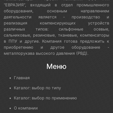
"ЕВРАЗИЯ", входящий в отдел промышленного
оборудования, основным направлением
деятельности является - производство и
реализация компенсирующих устройств
различных типов: сильфонные осевые,
сальниковые, резиновые, тканевые, компенсаторы
в ППУ и другие. Компания готова предложить к
приобретению и другое оборудование -
металлорукава высокого давления (РВД).
Меню
Главная
Каталог: выбор по типу
Каталог: выбор по применению
О компании