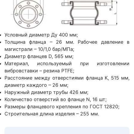
Условный диаметр Ду 400 мм;
Толщина фланца – 26 мм. Рабочее давление в
магистрали – 10/1,0 бар/МПа;
Диаметр фланцев D, 565 мм;
Материал, используемый при изготовлении
вибровставки – резина PTFE;
Расстояние между отверстиями фланца K, 515 мм,
диаметр каждого – 26 мм;
Наружный диаметр трубы 426 мм;
Количество отверстий во фланце N, 16 шт;
Размеры фланцевого крепления по ГОСТ 12820;
Строительная длина изделия – 255 мм.