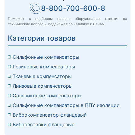
8-800-700-600-8
Поможет с подбором нашего оборудования, ответит на
технические вопросы, подскажет по наличию и ценам
Категории товаров
Сильфонные компенсаторы
Резиновые компенсаторы
Тканевые компенсаторы
Линзовые компенсаторы
Сальниковые компенсаторы
Сильфонные компенсаторы в ППУ изоляции
Виброкомпенсатор фланцевый
Вибровставки фланцевые