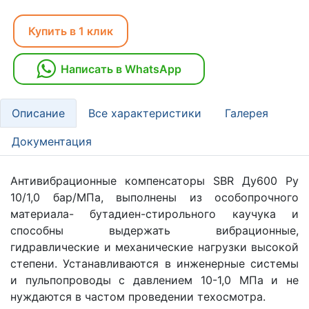
Купить в 1 клик
Написать в WhatsApp
Описание
Все характеристики
Галерея
Документация
Антивибрационные компенсаторы SBR Ду600 Ру
10/1,0 бар/МПа, выполнены из особопрочного
материала- бутадиен-стирольного каучука и
способны выдержать вибрационные,
гидравлические и механические нагрузки высокой
степени. Устанавливаются в инженерные системы
и пульпопроводы с давлением 10-1,0 МПа и не
нуждаются в частом проведении техосмотра.