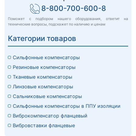
8-800-700-600-8
Поможет с подбором нашего оборудования, ответит на
технические вопросы, подскажет по наличию и ценам
Категории товаров
Сильфонные компенсаторы
Резиновые компенсаторы
Тканевые компенсаторы
Линзовые компенсаторы
Сальниковые компенсаторы
Сильфонные компенсаторы в ППУ изоляции
Виброкомпенсатор фланцевый
Вибровставки фланцевые