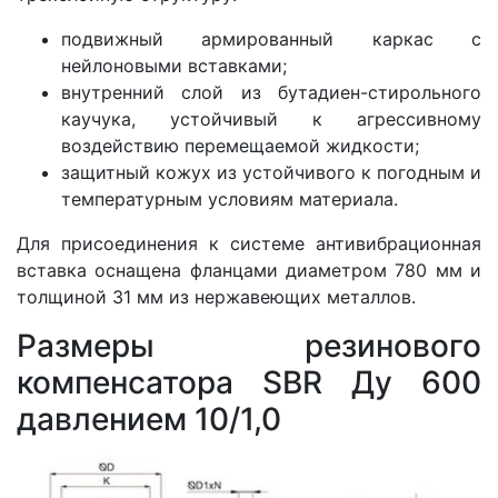
подвижный армированный каркас с
нейлоновыми вставками;
внутренний слой из бутадиен-стирольного
каучука, устойчивый к агрессивному
воздействию перемещаемой жидкости;
защитный кожух из устойчивого к погодным и
температурным условиям материала.
Для присоединения к системе антивибрационная
вставка оснащена фланцами диаметром 780 мм и
толщиной 31 мм из нержавеющих металлов.
Размеры резинового
компенсатора SBR Ду 600
давлением 10/1,0