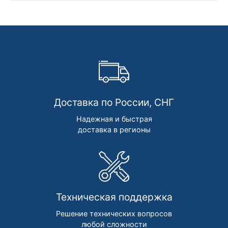
Доставка по России, СНГ
Надежная и быстрая
доставка в регионы
Техническая поддержка
Решение технических вопросов
любой сложности