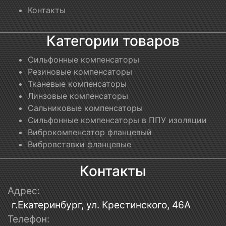
Контакты
Категории товаров
Сильфонные компенсаторы
Резиновые компенсаторы
Тканевые компенсаторы
Линзовые компенсаторы
Сальниковые компенсаторы
Сильфонные компенсаторы в ППУ изоляции
Виброкомпенсатор фланцевый
Вибровставки фланцевые
Контакты
Адрес:
г.Екатеринбург, ул. Крестинского, 46А
Телефон: