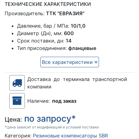
ТЕХНИЧЕСКИЕ ХАРАКТЕРИСТИКИ
Производитель:
ТТК "ЕВРАЗИЯ"
Давление, бар / МПа:
10/1,0
Диаметр (Дн), мм:
600
Срок поставки, дн:
14
Тип присоединения:
фланцевые
Все характеристики
Доставка до терминала транспортной
компании
Наличие:
под заказ
по запросу*
Цена:
*Цена зависит от модификаций и условий поставки
Категория:
Резиновые компенсаторы SBR