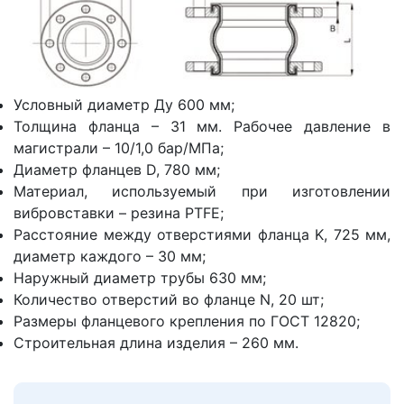
Условный диаметр Ду 600 мм;
Толщина фланца – 31 мм. Рабочее давление в
магистрали – 10/1,0 бар/МПа;
Диаметр фланцев D, 780 мм;
Материал, используемый при изготовлении
вибровставки – резина PTFE;
Расстояние между отверстиями фланца K, 725 мм,
диаметр каждого – 30 мм;
Наружный диаметр трубы 630 мм;
Количество отверстий во фланце N, 20 шт;
Размеры фланцевого крепления по ГОСТ 12820;
Строительная длина изделия – 260 мм.