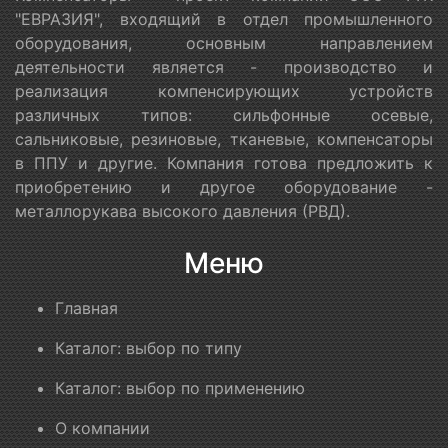
"ЕВРАЗИЯ", входящий в отдел промышленного
оборудования, основным направлением
деятельности является - производство и
реализация компенсирующих устройств
различных типов: сильфонные осевые,
сальниковые, резиновые, тканевые, компенсаторы
в ППУ и другие. Компания готова предложить к
приобретению и другое оборудование -
металлорукава высокого давления (РВД).
Меню
Главная
Каталог: выбор по типу
Каталог: выбор по применению
О компании