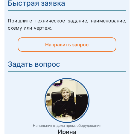
Быстрая заявка
Пришлите техническое задание, наименование,
схему или чертеж.
Направить запрос
Задать вопрос
Начальник отдела пром. оборудования
Ирина