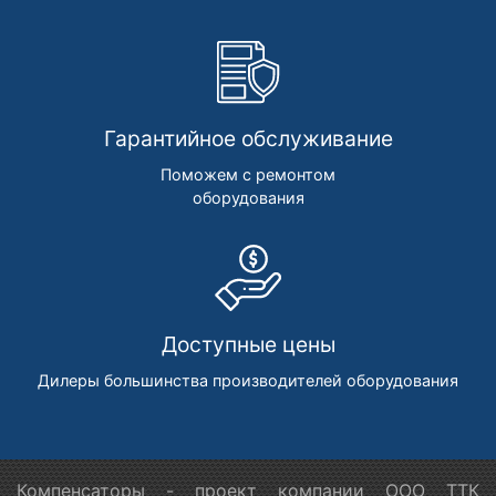
Гарантийное обслуживание
Поможем с ремонтом
оборудования
Доступные цены
Дилеры большинства производителей оборудования
Компенсаторы - проект компании ООО ТТК