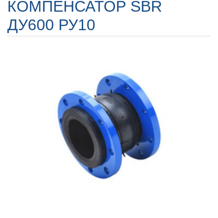
КОМПЕНСАТОР SBR
ДУ600 РУ10