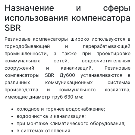
Назначение и сферы
использования компенсатора
SBR
Резиновые компенсаторы широко используются в
горнодобывающей и перерабатывающей
промышленности, а также при проектировке
коммунальных сетей, водоочистительных
сооружений и канализаций. Резиновые
компенсаторы SBR Ду600 устанавливаются в
различных коммуникационных системах
производства и коммунального хозяйства,
имеющие диаметр труб 630 мм:
холодное и горячее водоснабжение;
водоочистка и канализация;
при монтаже климатического оборудования;
в системах отопления.