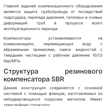
Главной задачей компенсационного оборудования
является защита трубопровода от последствий
гидроудара, перепада давления, тепловых и осевых
деформаций труб в процессе всего
эксплуатационного периода.
Компенсаторы устанавливаются на
коммуникациях, перемещающих воду с
абразивными примесями, смеси жидкостей с
твердыми частицами с рабочим давление 10/1,0
бар/МПа.
Структура резинового
компенсатора SBR
Данная конструкция соединяется с основной
системой с помощью фланцев, изготовленных из
неподвергающихся коррозии металлов. Имеет
трехслойную структуру: