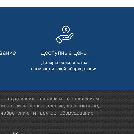
вание
Доступные цены
м
Дилеры большинства
производителей оборудования
оборудования, основным направлением
ипов: сильфонные осевые, сальниковые,
риобретению и другое оборудование -