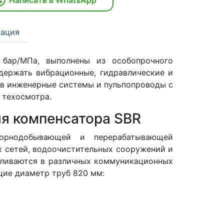
ация
 бар/МПа, выполнены из особопрочного
держать вибрационные, гидравлические и
 в инженерные системы и пульпопроводы с
 техосмотра.
я компенсатора SBR
орнодобывающей и перерабатывающей
 сетей, водоочистительных сооружений и
вливаются в различных коммуникационных
щие диаметр труб 820 мм: