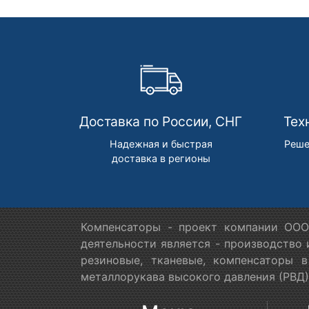
Доставка по России, СНГ
Тех
Надежная и быстрая
Реше
доставка в регионы
Компенсаторы - проект компании ООО
деятельности является - производство
резиновые, тканевые, компенсаторы 
металлорукава высокого давления (РВД)