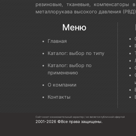
резиновые, тканевые, компенсаторы 
металлорукава высокого давления (РВД)
Меню
Главная
Каталог: выбор по типу
Каталог: выбор по
применению
О компании
Контакты
Сайт носит ознакомительный характер / не является публичной офертой
2001-2026 ©Все права защищены.