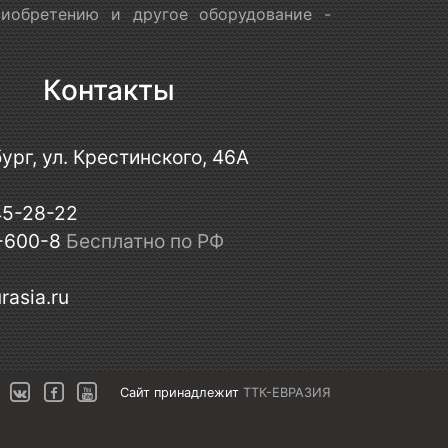
риобретению и другое оборудование -
Контакты
ург, ул. Крестинского, 46А
45-28-22
-600-8
Бесплатно по РФ
rasia.ru
Сайт принадлежит
ТТК-ЕВРАЗИЯ