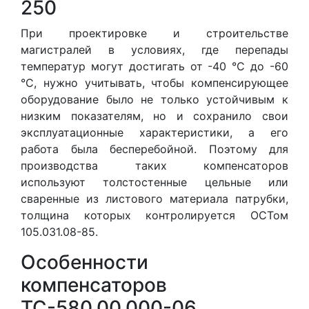
250
При проектировке и строительстве
магистралей в условиях, где перепады
температур могут достигать от -40 °С до -60
°С, нужно учитывать, чтобы компенсирующее
оборудование было не только устойчивым к
низким показателям, но и сохранило свои
эксплуатационные характеристики, а его
работа была бесперебойной. Поэтому для
производства таких компенсаторов
используют толстостенные цельные или
сваренные из листового материала патрубки,
толщина которых контролируется ОСТом
105.031.08-85.
Особенности
компенсаторов
ТС-580.00.000-06