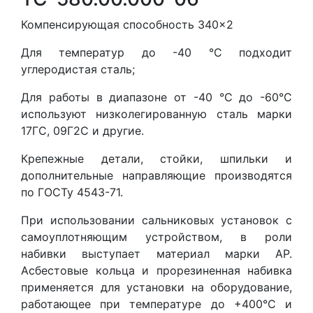
Компенсирующая способность 340×2
Для температур до -40 °С подходит
углеродистая сталь;
Для работы в диапазоне от -40 °С до -60°С
используют низколегированную сталь марки
17ГС, 09Г2С и другие.
Крепежные детали, стойки, шпильки и
дополнительные направляющие производятся
по ГОСТу 4543-71.
При использовании сальниковых установок с
самоуплотняющим устройством, в роли
набивки выступает материал марки АР.
Асбестовые кольца и прорезиненная набивка
применяется для установки на оборудование,
работающее при температуре до +400°С и