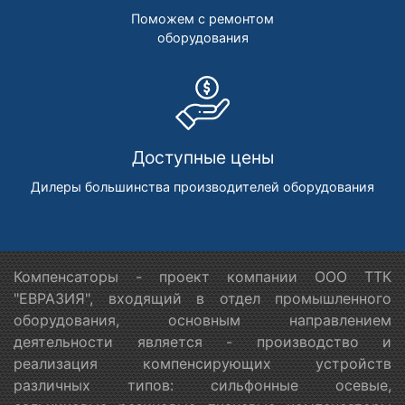
Поможем с ремонтом
оборудования
Доступные цены
Дилеры большинства производителей оборудования
Компенсаторы - проект компании ООО ТТК
"ЕВРАЗИЯ", входящий в отдел промышленного
оборудования, основным направлением
деятельности является - производство и
реализация компенсирующих устройств
различных типов: сильфонные осевые,