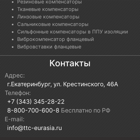
Резиновые компенсаторы
Тканевые компенсаторы
Линзовые компенсаторы
Сальниковые компенсаторы
Сильфонные компенсаторы в ППУ изоляции
Виброкомпенсатор фланцевый
Вибровставки фланцевые
Контакты
Адрес:
г.Екатеринбург, ул. Крестинского, 46А
Телефон:
+7 (343) 345-28-22
8-800-700-600-8
Бесплатно по РФ
E-mail:
info@ttc-eurasia.ru