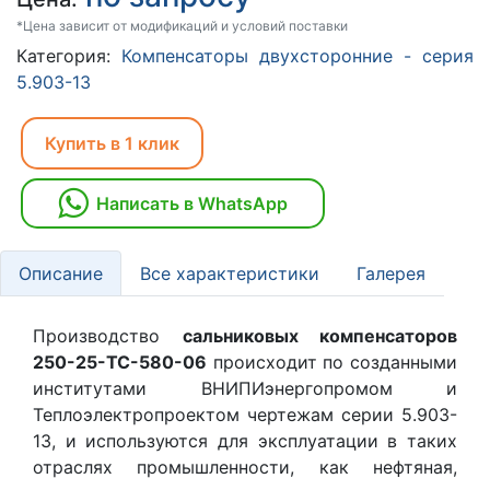
*Цена зависит от модификаций и условий поставки
Категория:
Компенсаторы двухсторонние - серия
5.903-13
Купить в 1 клик
Написать в WhatsApp
Описание
Все характеристики
Галерея
Производство
сальниковых компенсаторов
250-25-TC-580-06
происходит по созданными
институтами ВНИПИэнергопромом и
Теплоэлектропроектом чертежам серии 5.903-
13, и используются для эксплуатации в таких
отраслях промышленности, как нефтяная,