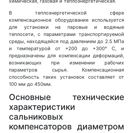
химическая, газовая и теплоэнергетическая.
В теплоэнергетической сфере
компенсационное оборудование используется
для установки на паровые и водяные
теплосети, с параметрами транспортируемой
среды, находящейся под давлением до 2.5 МПа
и температурой от +200 до +300° С, и
предназначены для компенсации деформаций,
возникающих при изменении рабочих
параметров сырья. Компенсационная
способность таких установок составляет от
100 мм до 450мм.
Основные технические
характеристики
сальниковых
компенсаторов диаметром