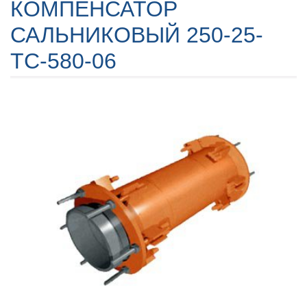
КОМПЕНСАТОР
САЛЬНИКОВЫЙ 250-25-
TC-580-06