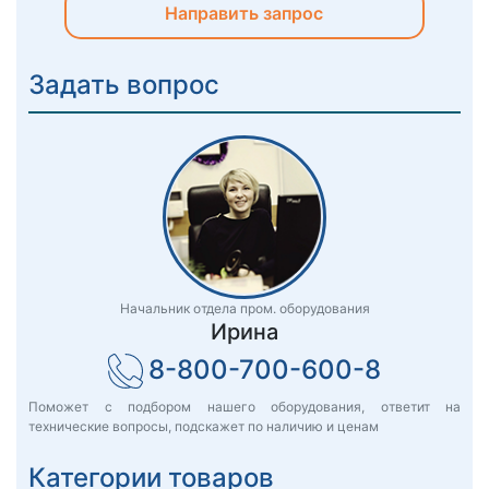
Направить запрос
Задать вопрос
Начальник отдела пром. оборудования
Ирина
8-800-700-600-8
Поможет с подбором нашего оборудования, ответит на
технические вопросы, подскажет по наличию и ценам
Категории товаров