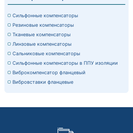
Сильфонные компенсаторы
Резиновые компенсаторы
Тканевые компенсаторы
Линзовые компенсаторы
Сальниковые компенсаторы
Сильфонные компенсаторы в ППУ изоляции
Виброкомпенсатор фланцевый
Вибровставки фланцевые