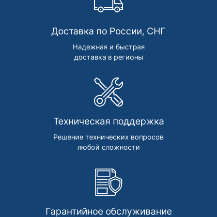
Доставка по России, СНГ
Надежная и быстрая
доставка в регионы
Техническая поддержка
Решение технических вопросов
любой сложности
Гарантийное обслуживание