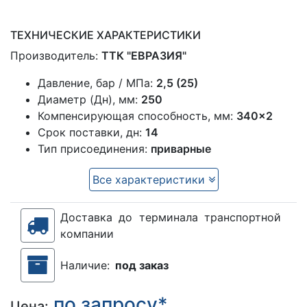
ТЕХНИЧЕСКИЕ ХАРАКТЕРИСТИКИ
Производитель:
ТТК "ЕВРАЗИЯ"
Давление, бар / МПа:
2,5 (25)
Диаметр (Дн), мм:
250
Компенсирующая способность, мм:
340×2
Срок поставки, дн:
14
Тип присоединения:
приварные
Все характеристики
Доставка до терминала транспортной
компании
Наличие:
под заказ
по запросу*
Цена: