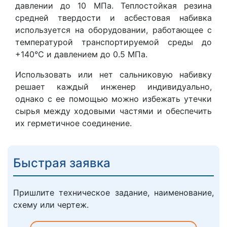
давлении до 10 МПа. Теплостойкая резина
средней твердости и асбестовая набивка
используется на оборудовании, работающее с
температурой транспортируемой среды до
+140°С и давлением до 0.5 МПа.
Использовать или нет сальниковую набивку
решает каждый инженер индивидуально,
однако с ее помощью можно избежать утечки
сырья между ходовыми частями и обеспечить
их герметичное соединение.
Быстрая заявка
Пришлите техническое задание, наименование,
схему или чертеж.