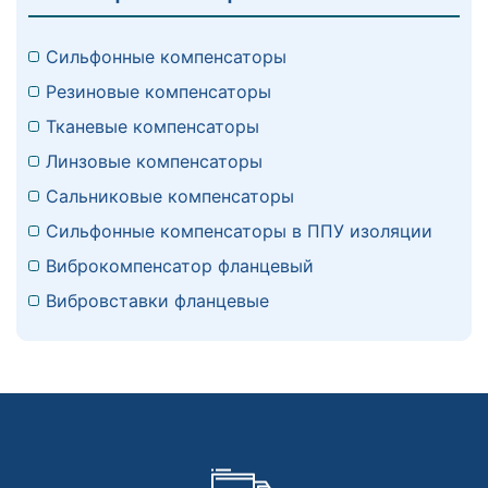
Сильфонные компенсаторы
Резиновые компенсаторы
Тканевые компенсаторы
Линзовые компенсаторы
Сальниковые компенсаторы
Сильфонные компенсаторы в ППУ изоляции
Виброкомпенсатор фланцевый
Вибровставки фланцевые