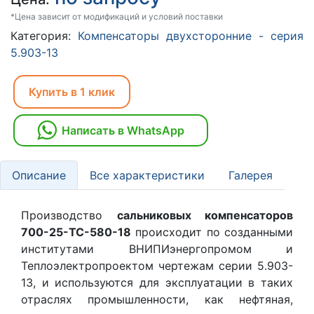
*Цена зависит от модификаций и условий поставки
Категория:
Компенсаторы двухсторонние - серия
5.903-13
Купить в 1 клик
Написать в WhatsApp
Описание
Все характеристики
Галерея
Производство
сальниковых компенсаторов
700-25-TC-580-18
происходит по созданными
институтами ВНИПИэнергопромом и
Теплоэлектропроектом чертежам серии 5.903-
13, и используются для эксплуатации в таких
отраслях промышленности, как нефтяная,