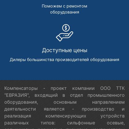
Поможем с ремонтом
оборудования
Доступные цены
Дилеры большинства производителей оборудования
Компенсаторы - проект компании ООО ТТК
"ЕВРАЗИЯ", входящий в отдел промышленного
оборудования, основным направлением
деятельности является - производство и
реализация компенсирующих устройств
различных типов: сильфонные осевые,