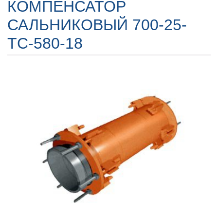
КОМПЕНСАТОР
САЛЬНИКОВЫЙ 700-25-
TC-580-18