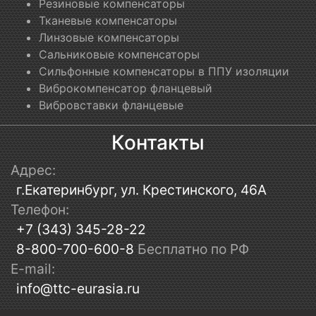
Резиновые компенсаторы
Тканевые компенсаторы
Линзовые компенсаторы
Сальниковые компенсаторы
Сильфонные компенсаторы в ППУ изоляции
Виброкомпенсатор фланцевый
Вибровставки фланцевые
Контакты
Адрес:
г.Екатеринбург, ул. Крестинского, 46А
Телефон:
+7 (343) 345-28-22
8-800-700-600-8
Бесплатно по РФ
E-mail:
info@ttc-eurasia.ru