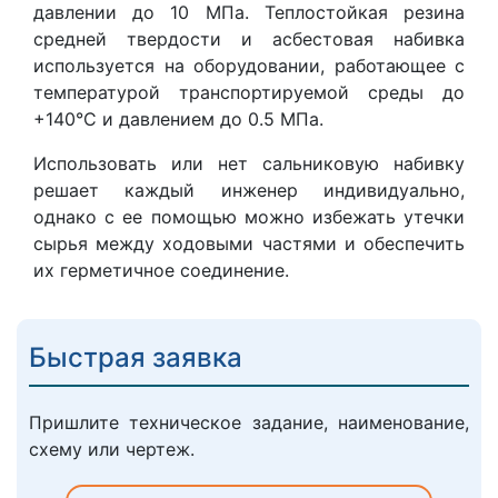
давлении до 10 МПа. Теплостойкая резина
средней твердости и асбестовая набивка
используется на оборудовании, работающее с
температурой транспортируемой среды до
+140°С и давлением до 0.5 МПа.
Использовать или нет сальниковую набивку
решает каждый инженер индивидуально,
однако с ее помощью можно избежать утечки
сырья между ходовыми частями и обеспечить
их герметичное соединение.
Быстрая заявка
Пришлите техническое задание, наименование,
схему или чертеж.