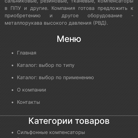
сальниковые, резиновые, тканевые, компенсаторы
в ППУ и другие. Компания готова предложить к
приобретению и другое оборудование -
металлорукава высокого давления (РВД).
Меню
Главная
Каталог: выбор по типу
Каталог: выбор по применению
О компании
Контакты
Категории товаров
Сильфонные компенсаторы