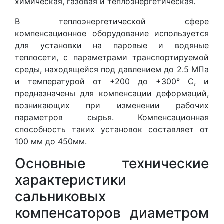
химическая, газовая и теплоэнергетическая.
В теплоэнергетической сфере
компенсационное оборудование используется
для установки на паровые и водяные
теплосети, с параметрами транспортируемой
среды, находящейся под давлением до 2.5 МПа
и температурой от +200 до +300° С, и
предназначены для компенсации деформаций,
возникающих при изменении рабочих
параметров сырья. Компенсационная
способность таких установок составляет от
100 мм до 450мм.
Основные технические
характеристики
сальниковых
компенсаторов диаметром