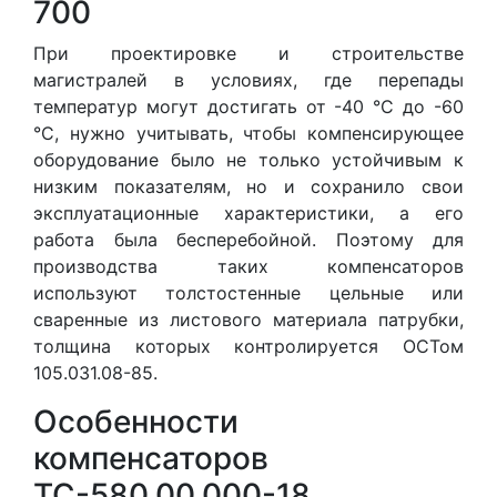
700
При проектировке и строительстве
магистралей в условиях, где перепады
температур могут достигать от -40 °С до -60
°С, нужно учитывать, чтобы компенсирующее
оборудование было не только устойчивым к
низким показателям, но и сохранило свои
эксплуатационные характеристики, а его
работа была бесперебойной. Поэтому для
производства таких компенсаторов
используют толстостенные цельные или
сваренные из листового материала патрубки,
толщина которых контролируется ОСТом
105.031.08-85.
Особенности
компенсаторов
ТС-580.00.000-18