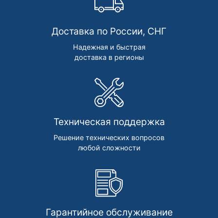
Доставка по России, СНГ
Надежная и быстрая
доставка в регионы
Техническая поддержка
Решение технических вопросов
любой сложности
Гарантийное обслуживание