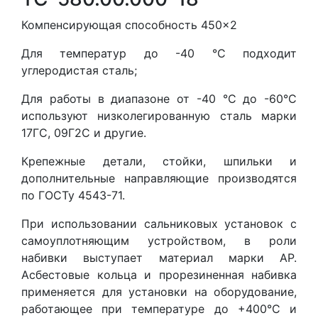
Компенсирующая способность 450×2
Для температур до -40 °С подходит
углеродистая сталь;
Для работы в диапазоне от -40 °С до -60°С
используют низколегированную сталь марки
17ГС, 09Г2С и другие.
Крепежные детали, стойки, шпильки и
дополнительные направляющие производятся
по ГОСТу 4543-71.
При использовании сальниковых установок с
самоуплотняющим устройством, в роли
набивки выступает материал марки АР.
Асбестовые кольца и прорезиненная набивка
применяется для установки на оборудование,
работающее при температуре до +400°С и