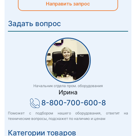
Направить запрос
Задать вопрос
Начальник отдела пром. оборудования
Ирина
8-800-700-600-8
Поможет с подбором нашего оборудования, ответит на
технические вопросы, подскажет по наличию и ценам
Категории товаров