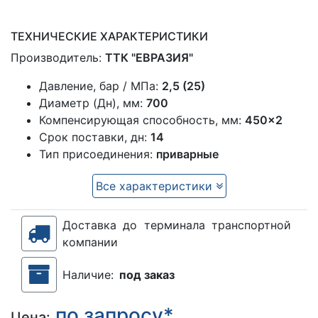
ТЕХНИЧЕСКИЕ ХАРАКТЕРИСТИКИ
Производитель:
ТТК "ЕВРАЗИЯ"
Давление, бар / МПа:
2,5 (25)
Диаметр (Дн), мм:
700
Компенсирующая способность, мм:
450×2
Срок поставки, дн:
14
Тип присоединения:
приварные
Все характеристики
Доставка до терминала транспортной
компании
Наличие:
под заказ
по запросу*
Цена: