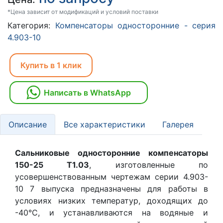
*Цена зависит от модификаций и условий поставки
Категория:
Компенсаторы односторонние - серия
4.903-10
Купить в 1 клик
Написать в WhatsApp
Описание
Все характеристики
Галерея
Сальниковые односторонние компенсаторы
150-25 Т1.03
, изготовленные по
усовершенствованным чертежам серии 4.903-
10 7 выпуска предназначены для работы в
условиях низких температур, доходящих до
-40°С, и устанавливаются на водяные и