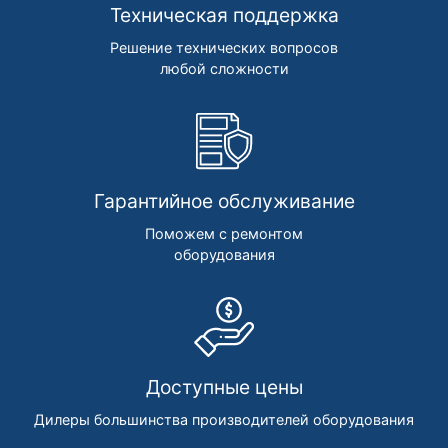
Техническая поддержка
Решение технических вопросов
любой сложности
Гарантийное обслуживание
Поможем с ремонтом
оборудования
Доступные цены
Дилеры большинства производителей оборудования