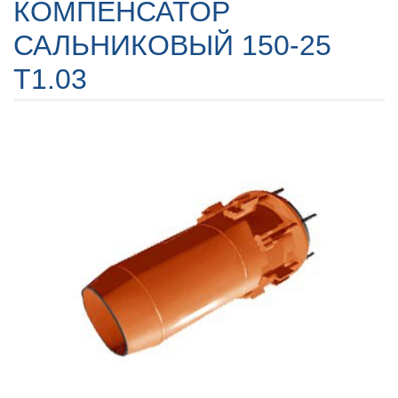
КОМПЕНСАТОР
САЛЬНИКОВЫЙ 150-25
Т1.03