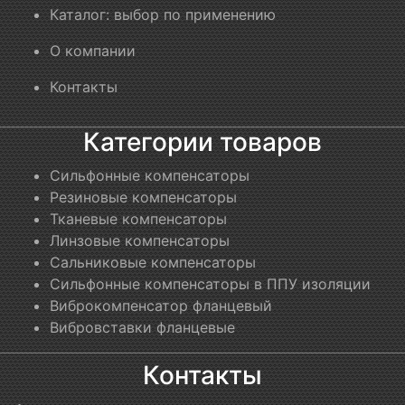
Каталог: выбор по применению
О компании
Контакты
Категории товаров
Сильфонные компенсаторы
Резиновые компенсаторы
Тканевые компенсаторы
Линзовые компенсаторы
Сальниковые компенсаторы
Сильфонные компенсаторы в ППУ изоляции
Виброкомпенсатор фланцевый
Вибровставки фланцевые
Контакты