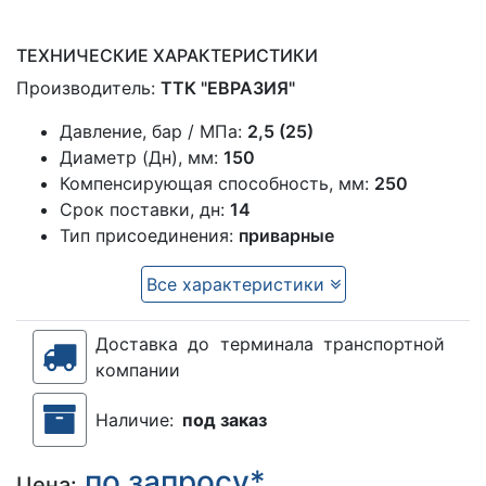
ТЕХНИЧЕСКИЕ ХАРАКТЕРИСТИКИ
Производитель:
ТТК "ЕВРАЗИЯ"
Давление, бар / МПа:
2,5 (25)
Диаметр (Дн), мм:
150
Компенсирующая способность, мм:
250
Срок поставки, дн:
14
Тип присоединения:
приварные
Все характеристики
Доставка до терминала транспортной
компании
Наличие:
под заказ
по запросу*
Цена: