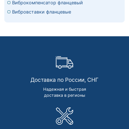
Виброкомпенсатор фланцевый
Вибровставки фланцевые
Доставка по России, СНГ
Надежная и быстрая
доставка в регионы