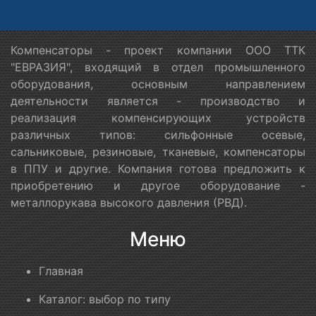
Компенсаторы - проект компании ООО ТТК
"ЕВРАЗИЯ", входящий в отдел промышленного
оборудования, основным направлением
деятельности является - производство и
реализация компенсирующих устройств
различных типов: сильфонные осевые,
сальниковые, резиновые, тканевые, компенсаторы
в ППУ и другие. Компания готова предложить к
приобретению и другое оборудование -
металлорукава высокого давления (РВД).
Меню
Главная
Каталог: выбор по типу