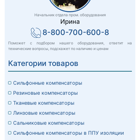
Начальник отдела пром. оборудования
Ирина
8-800-700-600-8
Поможет с подбором нашего оборудования, ответит на
технические вопросы, подскажет по наличию и ценам
Категории товаров
Сильфонные компенсаторы
Резиновые компенсаторы
Тканевые компенсаторы
Линзовые компенсаторы
Сальниковые компенсаторы
Сильфонные компенсаторы в ППУ изоляции