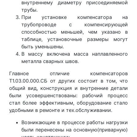
внутреннему диаметру присоединяемой
трубы.
При установке компенсатора на
трубопроводе с компенсирующей
способностью меньшей, чем указано в
таблице, установочные размеры могут
быть уменьшены.
В массу включена масса наплавленного
металла сварных швов.
Главное отличие компенсаторов
Т1.03.00.000.СБ от других состоит в том, что
общий вид, конструкция и внутренние детали
были усовершенствованы: рабочий процесс
стал более эффективным, оборудование стало
удобными в ремонте и тех.обслуживании.
Возникающие в процессе работы нагрузки
были перенесены на основную(приварную)