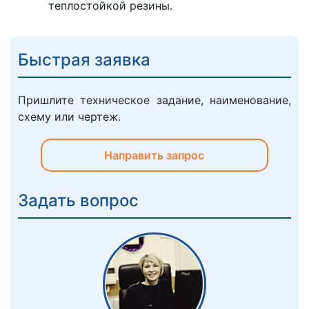
теплостойкой резины.
Быстрая заявка
Пришлите техническое задание, наименование,
схему или чертеж.
Направить запрос
Задать вопрос