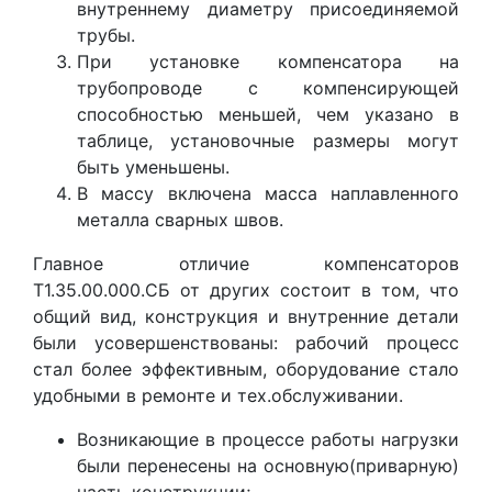
внутреннему диаметру присоединяемой
трубы.
При установке компенсатора на
трубопроводе с компенсирующей
способностью меньшей, чем указано в
таблице, установочные размеры могут
быть уменьшены.
В массу включена масса наплавленного
металла сварных швов.
Главное отличие компенсаторов
Т1.35.00.000.СБ от других состоит в том, что
общий вид, конструкция и внутренние детали
были усовершенствованы: рабочий процесс
стал более эффективным, оборудование стало
удобными в ремонте и тех.обслуживании.
Возникающие в процессе работы нагрузки
были перенесены на основную(приварную)