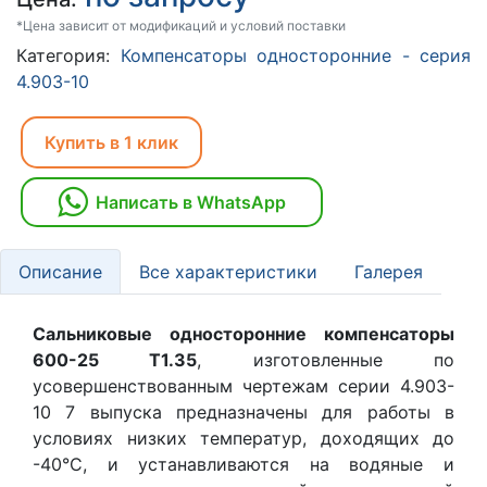
*Цена зависит от модификаций и условий поставки
Категория:
Компенсаторы односторонние - серия
4.903-10
Купить в 1 клик
Написать в WhatsApp
Описание
Все характеристики
Галерея
Сальниковые односторонние компенсаторы
600-25 Т1.35
, изготовленные по
усовершенствованным чертежам серии 4.903-
10 7 выпуска предназначены для работы в
условиях низких температур, доходящих до
-40°С, и устанавливаются на водяные и