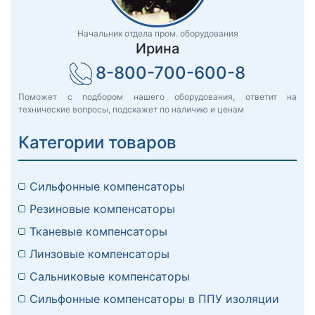
Начальник отдела пром. оборудования
Ирина
8-800-700-600-8
Поможет с подбором нашего оборудования, ответит на
технические вопросы, подскажет по наличию и ценам
Категории товаров
Сильфонные компенсаторы
Резиновые компенсаторы
Тканевые компенсаторы
Линзовые компенсаторы
Сальниковые компенсаторы
Сильфонные компенсаторы в ППУ изоляции