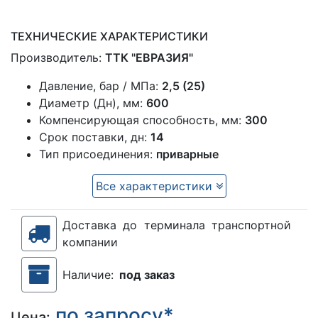
ТЕХНИЧЕСКИЕ ХАРАКТЕРИСТИКИ
Производитель:
ТТК "ЕВРАЗИЯ"
Давление, бар / МПа:
2,5 (25)
Диаметр (Дн), мм:
600
Компенсирующая способность, мм:
300
Срок поставки, дн:
14
Тип присоединения:
приварные
Все характеристики
Доставка до терминала транспортной
компании
Наличие:
под заказ
по запросу*
Цена: