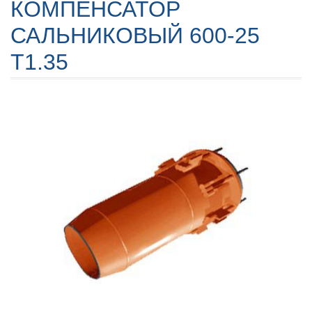
КОМПЕНСАТОР
САЛЬНИКОВЫЙ 600-25
Т1.35