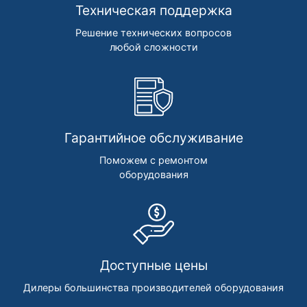
Техническая поддержка
Решение технических вопросов
любой сложности
Гарантийное обслуживание
Поможем с ремонтом
оборудования
Доступные цены
Дилеры большинства производителей оборудования