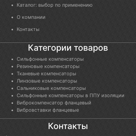
Каталог: выбор по применению
О компании
Контакты
Категории товаров
Сильфонные компенсаторы
Резиновые компенсаторы
Тканевые компенсаторы
Линзовые компенсаторы
Сальниковые компенсаторы
Сильфонные компенсаторы в ППУ изоляции
Виброкомпенсатор фланцевый
Вибровставки фланцевые
Контакты