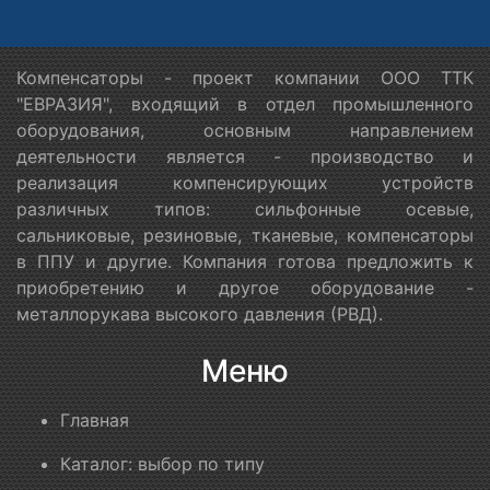
Компенсаторы - проект компании ООО ТТК
"ЕВРАЗИЯ", входящий в отдел промышленного
оборудования, основным направлением
деятельности является - производство и
реализация компенсирующих устройств
различных типов: сильфонные осевые,
сальниковые, резиновые, тканевые, компенсаторы
в ППУ и другие. Компания готова предложить к
приобретению и другое оборудование -
металлорукава высокого давления (РВД).
Меню
Главная
Каталог: выбор по типу