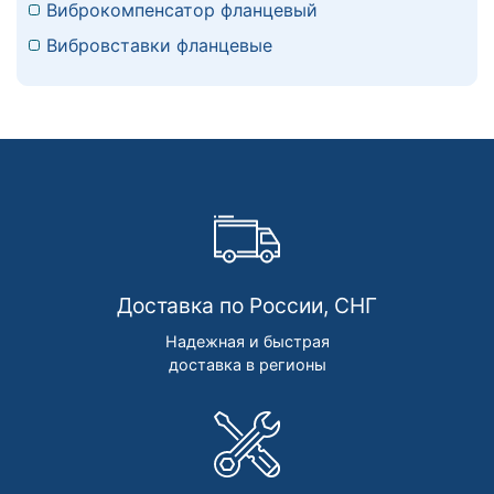
Виброкомпенсатор фланцевый
Вибровставки фланцевые
Доставка по России, СНГ
Надежная и быстрая
доставка в регионы