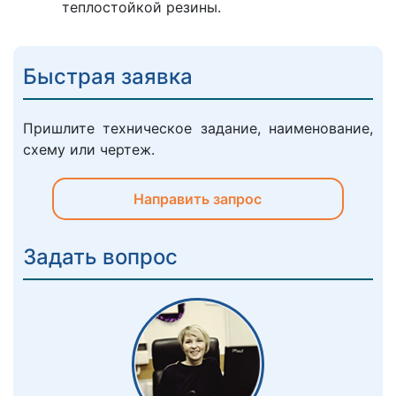
теплостойкой резины.
Быстрая заявка
Пришлите техническое задание, наименование,
схему или чертеж.
Направить запрос
Задать вопрос