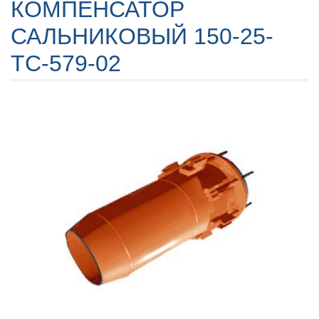
КОМПЕНСАТОР
САЛЬНИКОВЫЙ 150-25-
TC-579-02