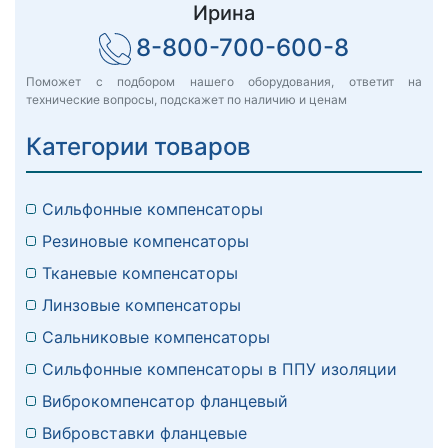
Ирина
8-800-700-600-8
Поможет с подбором нашего оборудования, ответит на
технические вопросы, подскажет по наличию и ценам
Категории товаров
Сильфонные компенсаторы
Резиновые компенсаторы
Тканевые компенсаторы
Линзовые компенсаторы
Сальниковые компенсаторы
Сильфонные компенсаторы в ППУ изоляции
Виброкомпенсатор фланцевый
Вибровставки фланцевые