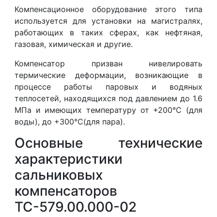
Компенсационное оборудование этого типа
используется для установки на магистралях,
работающих в таких сферах, как нефтяная,
газовая, химическая и другие.
Компенсатор призван нивелировать
термические деформации, возникающие в
процессе работы паровых и водяных
теплосетей, находящихся под давлением до 1.6
МПа и имеющих температуру от +200°С (для
воды), до +300°С(для пара).
Основные технические
характеристики
сальниковых
компенсаторов
ТС-579.00.000-02