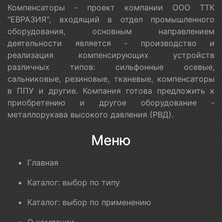
Компенсаторы - проект компании ООО ТТК
"ЕВРАЗИЯ", входящий в отдел промышленного
оборудования, основным направлением
деятельности является - производство и
реализация компенсирующих устройств
различных типов: сильфонные осевые,
сальниковые, резиновые, тканевые, компенсаторы
в ППУ и другие. Компания готова предложить к
приобретению и другое оборудование -
металлорукава высокого давления (РВД).
Меню
Главная
Каталог: выбор по типу
Каталог: выбор по применению