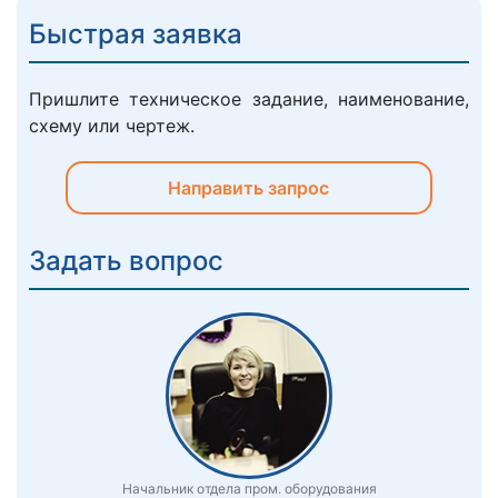
Быстрая заявка
Пришлите техническое задание, наименование,
схему или чертеж.
Направить запрос
Задать вопрос
Начальник отдела пром. оборудования