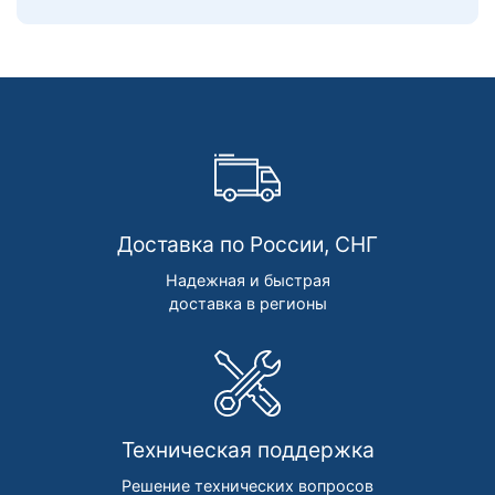
Доставка по России, СНГ
Надежная и быстрая
доставка в регионы
Техническая поддержка
Решение технических вопросов