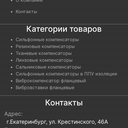
О компании
Контакты
Категории товаров
Сильфонные компенсаторы
Резиновые компенсаторы
Тканевые компенсаторы
Линзовые компенсаторы
Сальниковые компенсаторы
Сильфонные компенсаторы в ППУ изоляции
Виброкомпенсатор фланцевый
Вибровставки фланцевые
Контакты
Адрес:
г.Екатеринбург, ул. Крестинского, 46А