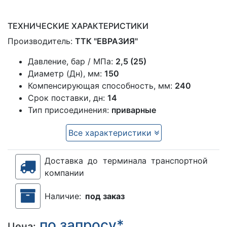
ТЕХНИЧЕСКИЕ ХАРАКТЕРИСТИКИ
Производитель:
ТТК "ЕВРАЗИЯ"
Давление, бар / МПа:
2,5 (25)
Диаметр (Дн), мм:
150
Компенсирующая способность, мм:
240
Срок поставки, дн:
14
Тип присоединения:
приварные
Все характеристики
Доставка до терминала транспортной
компании
Наличие:
под заказ
по запросу*
Цена: