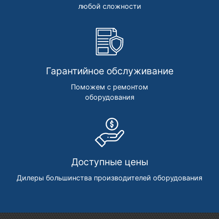
любой сложности
Гарантийное обслуживание
Поможем с ремонтом
оборудования
Доступные цены
Дилеры большинства производителей оборудования