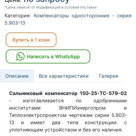
*Цена зависит от модификаций и условий поставки
Категория:
Компенсаторы односторонние - серия
5.903-13
Купить в 1 клик
Написать в WhatsApp
Описание
Все характеристики
Галерея
Сальниковый компенсатор 150-25-TC-579-02
- изготавливается по одобренными
институтами ВНИПИэнергопром и
Теплоэлектропроектом чертежам серии 5.903-
13 и имеет два типа конструкции: с
уплотняющим устройством и без его наличия.