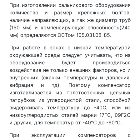
При изготовлении сальникового оборудования
количество и размер крепежных болтов,
наличие направляющих, а так же диаметр труб
(150 мм) и компенсирующая способность(240
мм) определяются ОСТом 105.031.08-85.
При работе в зонах с низкой температурой
окружающей среды следует учитывать, что на
оборудование будет производиться
воздействие не только внешних факторов, но и
внутренних (скачки температуры и давления,
вибрация и тд). Поэтому компенсатор
изготавливается из толстостенных цельных
патрубков из углеродистой стали, способной
выдерживать температуру до -40С, или из
низкоуглеродистых сталей марки 17ГС, 09Г2С
и других, для температур от -40°С до -60°С.
При эксплуатации компенсаторов с