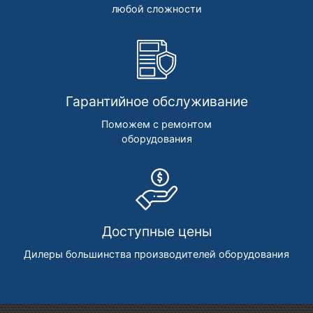
любой сложности
Гарантийное обслуживание
Поможем с ремонтом
оборудования
Доступные цены
Дилеры большинства производителей оборудования