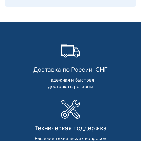
Доставка по России, СНГ
Надежная и быстрая
доставка в регионы
Техническая поддержка
Решение технических вопросов