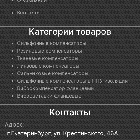
О компании
Контакты
Категории товаров
Сильфонные компенсаторы
Резиновые компенсаторы
Тканевые компенсаторы
Линзовые компенсаторы
Сальниковые компенсаторы
Сильфонные компенсаторы в ППУ изоляции
Виброкомпенсатор фланцевый
Вибровставки фланцевые
Контакты
Адрес:
г.Екатеринбург, ул. Крестинского, 46А