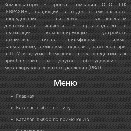
Компенсаторы - проект компании ООО ТТК
"ЕВРАЗИЯ", входящий в отдел промышленного
оборудования, основным направлением
деятельности является - производство и
реализация компенсирующих устройств
различных типов: сильфонные осевые,
сальниковые, резиновые, тканевые, компенсаторы
в ППУ и другие. Компания готова предложить к
приобретению и другое оборудование -
металлорукава высокого давления (РВД).
Меню
Главная
Каталог: выбор по типу
Каталог: выбор по применению