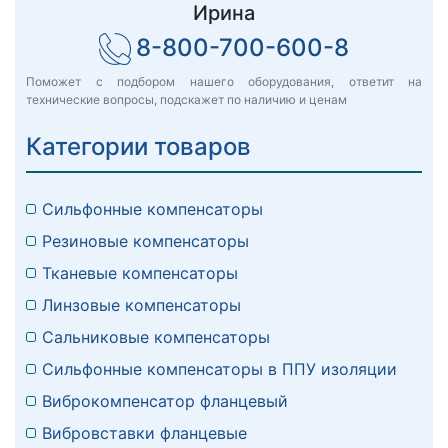
Ирина
8-800-700-600-8
Поможет с подбором нашего оборудования, ответит на
технические вопросы, подскажет по наличию и ценам
Категории товаров
Сильфонные компенсаторы
Резиновые компенсаторы
Тканевые компенсаторы
Линзовые компенсаторы
Сальниковые компенсаторы
Сильфонные компенсаторы в ППУ изоляции
Виброкомпенсатор фланцевый
Вибровставки фланцевые