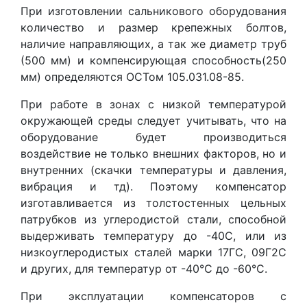
При изготовлении сальникового оборудования
количество и размер крепежных болтов,
наличие направляющих, а так же диаметр труб
(500 мм) и компенсирующая способность(250
мм) определяются ОСТом 105.031.08-85.
При работе в зонах с низкой температурой
окружающей среды следует учитывать, что на
оборудование будет производиться
воздействие не только внешних факторов, но и
внутренних (скачки температуры и давления,
вибрация и тд). Поэтому компенсатор
изготавливается из толстостенных цельных
патрубков из углеродистой стали, способной
выдерживать температуру до -40С, или из
низкоуглеродистых сталей марки 17ГС, 09Г2С
и других, для температур от -40°С до -60°С.
При эксплуатации компенсаторов с