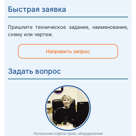
Быстрая заявка
Пришлите техническое задание, наименование,
схему или чертеж.
Направить запрос
Задать вопрос
Начальник отдела пром. оборудования