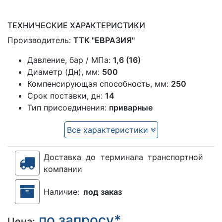
ТЕХНИЧЕСКИЕ ХАРАКТЕРИСТИКИ
Производитель:
ТТК "ЕВРАЗИЯ"
Давление, бар / МПа:
1,6 (16)
Диаметр (Дн), мм:
500
Компенсирующая способность, мм:
250
Срок поставки, дн:
14
Тип присоединения:
приварные
Все характеристики
Доставка до терминала транспортной
компании
Наличие:
под заказ
по запросу*
Цена: