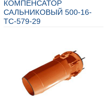
КОМПЕНСАТОР
САЛЬНИКОВЫЙ 500-16-
TC-579-29