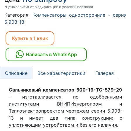
*Цена зависит от модификаций и условий поставки
Категория:
Компенсаторы односторонние - серия
5.903-13
Купить в 1 клик
Написать в WhatsApp
Описание
Все характеристики
Галерея
Сальниковый компенсатор 500-16-TC-579-29
- изготавливается по одобренными
институтами ВНИПИэнергопром и
Теплоэлектропроектом чертежам серии 5.903-
13 и имеет два типа конструкции: с
уплотняющим устройством и без его наличия.