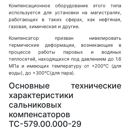
Компенсационное оборудование этого типа
используется для установки на магистралях,
работающих в таких сферах, как нефтяная,
газовая, химическая и другие.
Компенсатор призван нивелировать
термические деформации, возникающие в
процессе работы паровых и водяных
теплосетей, находящихся под давлением до 1.6
МПа и имеющих температуру от +200°С (для
воды), до +300°С(для пара).
Основные технические
характеристики
сальниковых
компенсаторов
ТС-579.00.000-29