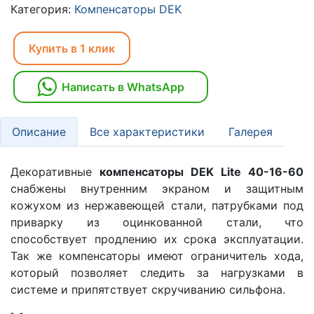
Категория:
Компенсаторы DEK
Купить в 1 клик
Написать в WhatsApp
Описание
Все характеристики
Галерея
Декоративные
компенсаторы DEK Lite 40-16-60
снабжены внутренним экраном и защитным
кожухом из нержавеющей стали, патрубками под
приварку из оцинкованной стали, что
способствует продлению их срока эксплуатации.
Так же компенсаторы имеют ограничитель хода,
который позволяет следить за нагрузками в
системе и припятствует скручиванию сильфона.