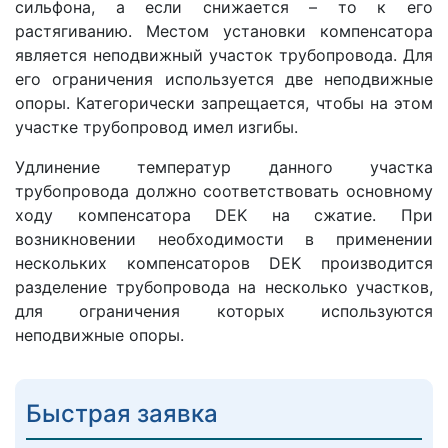
сильфона, а если снижается – то к его
растягиванию. Местом установки компенсатора
является неподвижный участок трубопровода. Для
его ограничения используется две неподвижные
опоры. Категорически запрещается, чтобы на этом
участке трубопровод имел изгибы.
Удлинение температур данного участка
трубопровода должно соответствовать основному
ходу компенсатора DEK на сжатие. При
возникновении необходимости в применении
нескольких компенсаторов DEK производится
разделение трубопровода на несколько участков,
для ограничения которых используются
неподвижные опоры.
Быстрая заявка