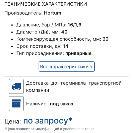
ТЕХНИЧЕСКИЕ ХАРАКТЕРИСТИКИ
Производитель:
Hortum
Давление, бар / МПа:
16/1,6
Диаметр (Дн), мм:
40
Компенсирующая способность, мм:
60
Срок поставки, дн:
14
Тип присоединения:
приварные
Все характеристики
Доставка до терминала транспортной
компании
Наличие:
под заказ
по запросу*
Цена:
*Цена зависит от модификаций и условий поставки