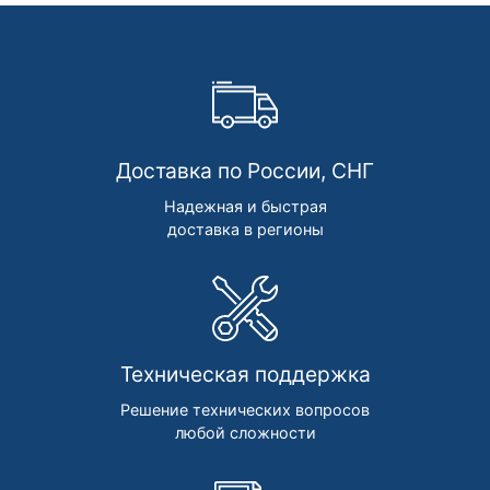
Доставка по России, СНГ
Надежная и быстрая
доставка в регионы
Техническая поддержка
Решение технических вопросов
любой сложности