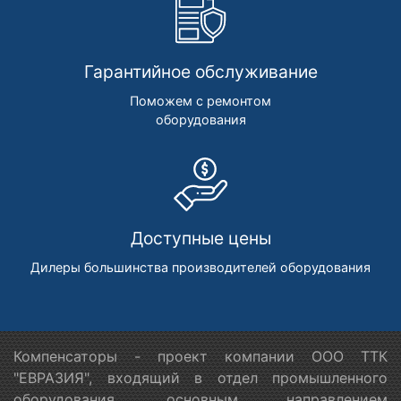
Гарантийное обслуживание
Поможем с ремонтом
оборудования
Доступные цены
Дилеры большинства производителей оборудования
Компенсаторы - проект компании ООО ТТК
"ЕВРАЗИЯ", входящий в отдел промышленного
оборудования, основным направлением