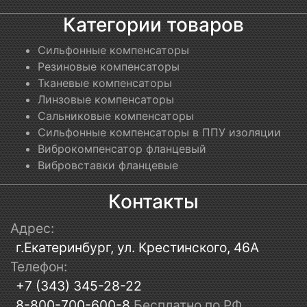
Категории товаров
Сильфонные компенсаторы
Резиновые компенсаторы
Тканевые компенсаторы
Линзовые компенсаторы
Сальниковые компенсаторы
Сильфонные компенсаторы в ППУ изоляции
Виброкомпенсатор фланцевый
Вибровставки фланцевые
Контакты
Адрес:
г.Екатеринбург, ул. Крестинского, 46А
Телефон:
+7 (343) 345-28-22
8-800-700-600-8
Бесплатно по РФ