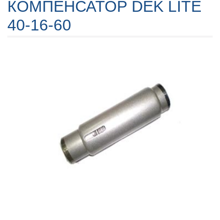
КОМПЕНСАТОР DEK LITE
40-16-60