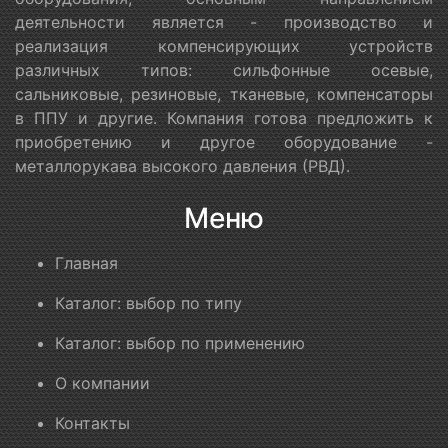
деятельности является - производство и
реализация компенсирующих устройств
различных типов: сильфонные осевые,
сальниковые, резиновые, тканевые, компенсаторы
в ППУ и другие. Компания готова предложить к
приобретению и другое оборудование -
металлорукава высокого давления (РВД).
Меню
Главная
Каталог: выбор по типу
Каталог: выбор по применению
О компании
Контакты