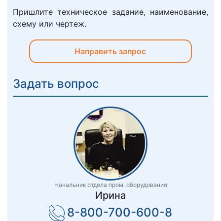
Пришлите техническое задание, наименование,
схему или чертеж.
Направить запрос
Задать вопрос
Начальник отдела пром. оборудования
Ирина
8-800-700-600-8