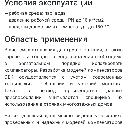
Условия эксплуатации
рабочая среда: пар, вода
давление рабочей среды: PN до 16 кг/см2
пределы допустимых температур: до 150 °С
Область применения
В системах отопления для труб отопления, а также
горячего и холодного водоснабжения необходимо
в обязательном порядке использовать
компенсаторы. Разработка моделей компенсаторов
DEK осуществляется с учетом современных
технических требований и условий монтажа.
Также в период производства данных
приспособлений учитывается специфика их
использования в стояках многоэтажных домов.
На сегодняшний день можно выделить несколько
проверенных и надежных моделей компенсаторов