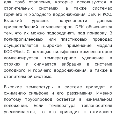
для труб отопления, которые используются в
отопительных системах, а также системах
горячего и холодного водоснабжения DEK и KCO.
Высокий уровень популярности данных
приспособлений компенсаторов DEK объясняется
тем, что их можно подсоединять под приварку. В
полипропиленовых или пластиковых проводах
осуществляется широкое применение модели
КСО-Plast. С помощью сильфонных компенсаторов
компенсируется температурное удлинение в
стояках и снимается вибрация в системе
холодного и горячего водоснабжения, а также в
отопительной системе.
Высокие температуры в системе приводят к
сжиманию сильфона и его разжимания. Именно
поэтому трубопровод остается в изначальном
положении. Если температура теплоносителя
увеличивается, то это приводит к сжиманию