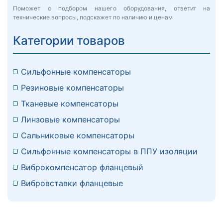
Поможет с подбором нашего оборудования, ответит на
технические вопросы, подскажет по наличию и ценам
Категории товаров
Сильфонные компенсаторы
Резиновые компенсаторы
Тканевые компенсаторы
Линзовые компенсаторы
Сальниковые компенсаторы
Сильфонные компенсаторы в ППУ изоляции
Виброкомпенсатор фланцевый
Вибровставки фланцевые