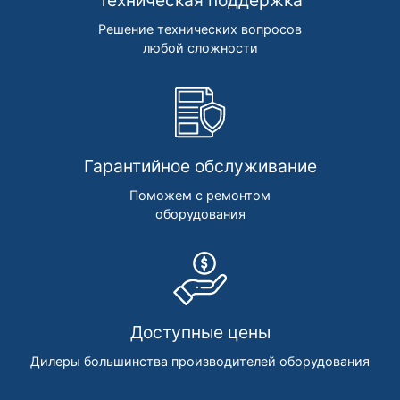
Техническая поддержка
Решение технических вопросов
любой сложности
Гарантийное обслуживание
Поможем с ремонтом
оборудования
Доступные цены
Дилеры большинства производителей оборудования