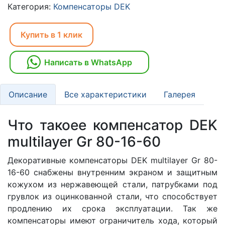
Категория:
Компенсаторы DEK
Купить в 1 клик
Написать в WhatsApp
Описание
Все характеристики
Галерея
Что такоее компенсатор DEK
multilayer Gr 80-16-60
Декоративные компенсаторы DEK multilayer Gr 80-
16-60 снабжены внутренним экраном и защитным
кожухом из нержавеющей стали, патрубками под
грувлок из оцинкованной стали, что способствует
продлению их срока эксплуатации. Так же
компенсаторы имеют ограничитель хода, который