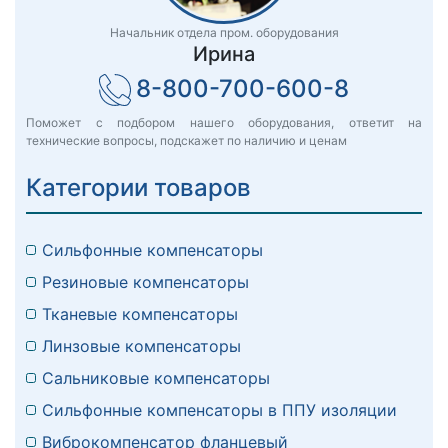
Начальник отдела пром. оборудования
Ирина
8-800-700-600-8
Поможет с подбором нашего оборудования, ответит на
технические вопросы, подскажет по наличию и ценам
Категории товаров
Сильфонные компенсаторы
Резиновые компенсаторы
Тканевые компенсаторы
Линзовые компенсаторы
Сальниковые компенсаторы
Сильфонные компенсаторы в ППУ изоляции
Виброкомпенсатор фланцевый