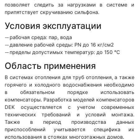
позволяет следить за нагрузками в системе и
припятствует скручиванию сильфона.
Условия эксплуатации
рабочая среда: пар, вода
давление рабочей среды: PN до 16 кг/см2
пределы допустимых температур: до 150 °С
Область применения
В системах отопления для труб отопления, а также
горячего и холодного водоснабжения необходимо
в обязательном порядке использовать
компенсаторы. Разработка моделей компенсаторов
DEK осуществляется с учетом современных
технических требований и условий монтажа.
Также в период производства данных
приспособлений учитывается специфика их
использования в стояках многоэтажных домов.