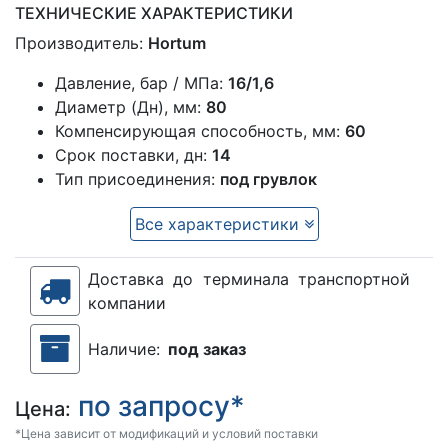
ТЕХНИЧЕСКИЕ ХАРАКТЕРИСТИКИ
Производитель:
Hortum
Давление, бар / МПа:
16/1,6
Диаметр (Дн), мм:
80
Компенсирующая способность, мм:
60
Срок поставки, дн:
14
Тип присоединения:
под грувлок
Все характеристики
Доставка до терминала транспортной
компании
Наличие:
под заказ
по запросу*
Цена:
*Цена зависит от модификаций и условий поставки