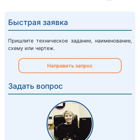
Быстрая заявка
Пришлите техническое задание, наименование,
схему или чертеж.
Направить запрос
Задать вопрос