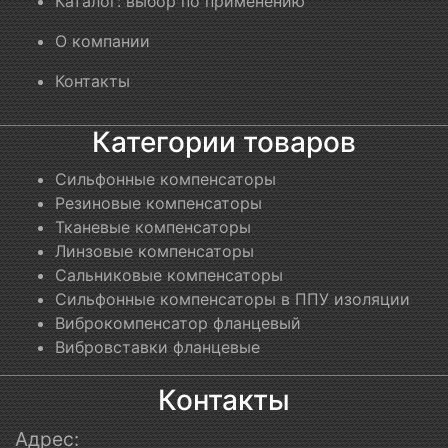
Каталог: выбор по применению
О компании
Контакты
Категории товаров
Сильфонные компенсаторы
Резиновые компенсаторы
Тканевые компенсаторы
Линзовые компенсаторы
Сальниковые компенсаторы
Сильфонные компенсаторы в ППУ изоляции
Виброкомпенсатор фланцевый
Вибровставки фланцевые
Контакты
Адрес: