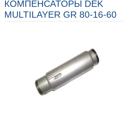
КОМПЕНСАТОРЫ DEK
MULTILAYER GR 80-16-60