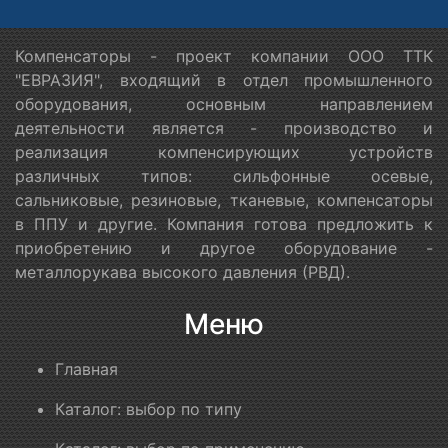
Компенсаторы - проект компании ООО ТТК
"ЕВРАЗИЯ", входящий в отдел промышленного
оборудования, основным направлением
деятельности является - производство и
реализация компенсирующих устройств
различных типов: сильфонные осевые,
сальниковые, резиновые, тканевые, компенсаторы
в ППУ и другие. Компания готова предложить к
приобретению и другое оборудование -
металлорукава высокого давления (РВД).
Меню
Главная
Каталог: выбор по типу