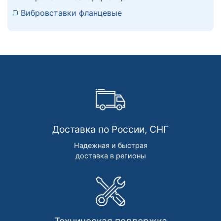
Вибровставки фланцевые
Доставка по России, СНГ
Надежная и быстрая
доставка в регионы