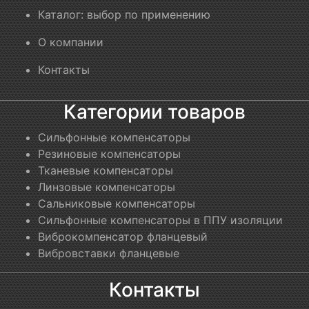
Каталог: выбор по применению
О компании
Контакты
Категории товаров
Сильфонные компенсаторы
Резиновые компенсаторы
Тканевые компенсаторы
Линзовые компенсаторы
Сальниковые компенсаторы
Сильфонные компенсаторы в ППУ изоляции
Виброкомпенсатор фланцевый
Вибровставки фланцевые
Контакты