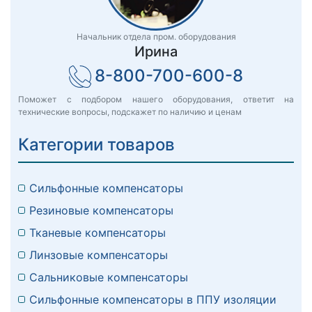
Начальник отдела пром. оборудования
Ирина
8-800-700-600-8
Поможет с подбором нашего оборудования, ответит на
технические вопросы, подскажет по наличию и ценам
Категории товаров
Сильфонные компенсаторы
Резиновые компенсаторы
Тканевые компенсаторы
Линзовые компенсаторы
Сальниковые компенсаторы
Сильфонные компенсаторы в ППУ изоляции