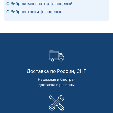
Виброкомпенсатор фланцевый
Вибровставки фланцевые
Доставка по России, СНГ
Надежная и быстрая
доставка в регионы