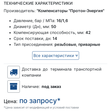
ТЕХНИЧЕСКИЕ ХАРАКТЕРИСТИКИ
Производитель:
"Компенсаторы "Протон-Энергия"
Давление, бар / МПа:
16/1,6
Диаметр (Дн), мм:
50
Компенсирующая способность, мм:
42
Срок поставки, дн:
14
Тип присоединения:
резьбовые, приварные
Все характеристики
Доставка до терминала транспортной
компании
Наличие:
под заказ
по запросу*
Цена:
*Цена зависит от модификаций и условий поставки