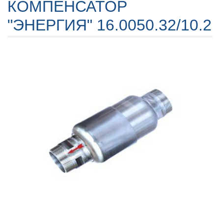
КОМПЕНСАТОР
"ЭНЕРГИЯ" 16.0050.32/10.2