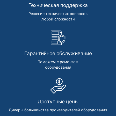
Техническая поддержка
Решение технических вопросов
любой сложности
Гарантийное обслуживание
Поможем с ремонтом
оборудования
Доступные цены
Дилеры большинства производителей оборудования