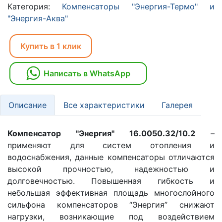
Категория:
Компенсаторы "Энергия-Термо" и
"Энергия-Аква"
Купить в 1 клик
Написать в WhatsApp
Описание
Все характеристики
Галерея
Компенсатор "Энергия" 16.0050.32/10.2
–
применяют для систем отопления и
водоснабжения, данные компенсаторы отличаются
высокой прочностью, надежностью и
долговечностью. Повышенная гибкость и
небольшая эффективная площадь многослойного
сильфона компенсаторов “Энергия” снижают
нагрузки, возникающие под воздействием