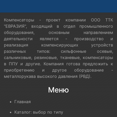
Компенсаторы - проект компании ООО ТТК
"ЕВРАЗИЯ", входящий в отдел промышленного
оборудования, основным направлением
деятельности является - производство и
реализация компенсирующих устройств
различных типов: сильфонные осевые,
сальниковые, резиновые, тканевые, компенсаторы
в ППУ и другие. Компания готова предложить к
приобретению и другое оборудование -
металлорукава высокого давления (РВД).
Меню
Главная
Каталог: выбор по типу