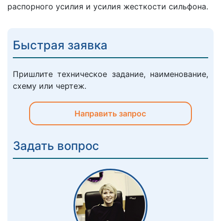
распорного усилия и усилия жесткости сильфона.
Быстрая заявка
Пришлите техническое задание, наименование,
схему или чертеж.
Направить запрос
Задать вопрос