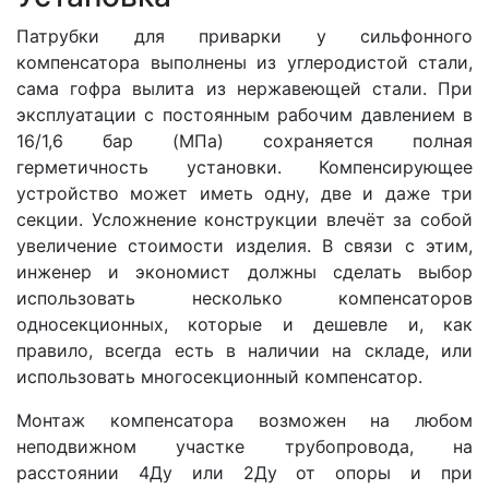
Патрубки для приварки у сильфонного
компенсатора выполнены из углеродистой стали,
сама гофра вылита из нержавеющей стали. При
эксплуатации с постоянным рабочим давлением в
16/1,6 бар (МПа) сохраняется полная
герметичность установки. Компенсирующее
устройство может иметь одну, две и даже три
секции. Усложнение конструкции влечёт за собой
увеличение стоимости изделия. В связи с этим,
инженер и экономист должны сделать выбор
использовать несколько компенсаторов
односекционных, которые и дешевле и, как
правило, всегда есть в наличии на складе, или
использовать многосекционный компенсатор.
Монтаж компенсатора возможен на любом
неподвижном участке трубопровода, на
расстоянии 4Ду или 2Ду от опоры и при