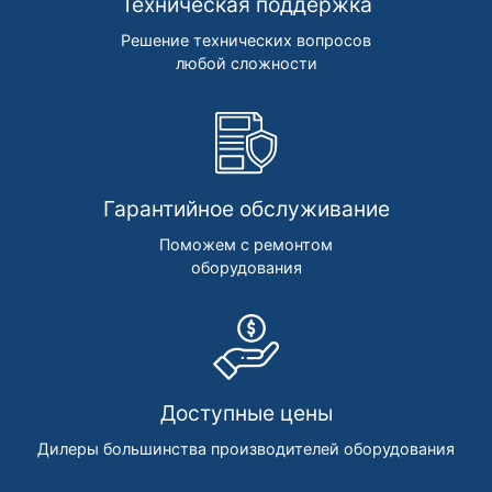
Техническая поддержка
Решение технических вопросов
любой сложности
Гарантийное обслуживание
Поможем с ремонтом
оборудования
Доступные цены
Дилеры большинства производителей оборудования