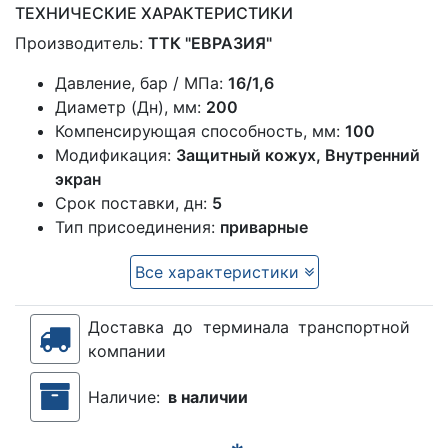
ТЕХНИЧЕСКИЕ ХАРАКТЕРИСТИКИ
Производитель:
ТТК "ЕВРАЗИЯ"
Давление, бар / МПа:
16/1,6
Диаметр (Дн), мм:
200
Компенсирующая способность, мм:
100
Модификация:
Защитный кожух, Внутренний
экран
Срок поставки, дн:
5
Тип присоединения:
приварные
Все характеристики
Доставка до терминала транспортной
компании
Наличие:
в наличии