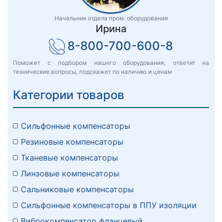
Начальник отдела пром. оборудования
Ирина
8-800-700-600-8
Поможет с подбором нашего оборудования, ответит на
технические вопросы, подскажет по наличию и ценам
Категории товаров
Сильфонные компенсаторы
Резиновые компенсаторы
Тканевые компенсаторы
Линзовые компенсаторы
Сальниковые компенсаторы
Сильфонные компенсаторы в ППУ изоляции
Виброкомпенсатор фланцевый