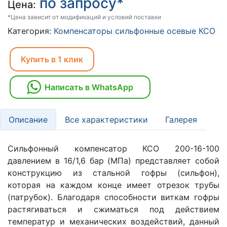
по запросу*
Цена:
*Цена зависит от модификаций и условий поставки
Категория:
Компенсаторы сильфонные осевые КСО
Купить в 1 клик
Написать в WhatsApp
Описание
Все характеристики
Галерея
Сильфонный компенсатор КСО 200-16-100
давлением в 16/1,6 бар (МПа) представляет собой
конструкцию из стальной гофры (сильфон),
которая на каждом конце имеет отрезок трубы
(патрубок). Благодаря способности виткам гофры
растягиваться и сжиматься под действием
температур и механических воздействий, данный