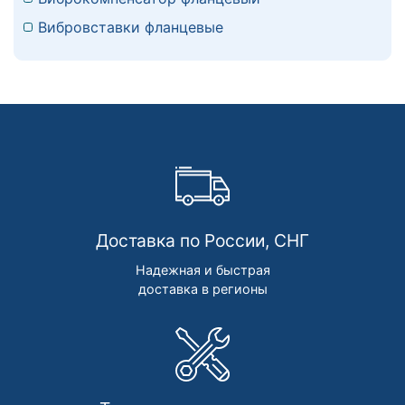
Вибровставки фланцевые
Доставка по России, СНГ
Надежная и быстрая
доставка в регионы