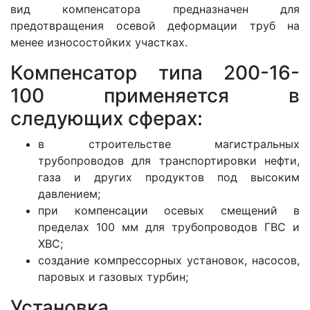
вид компенсатора предназначен для
предотвращения осевой деформации труб на
менее износостойких участках.
Компенсатор типа 200-16-
100 применяется в
следующих сферах:
в строительстве магистральных
трубопроводов для транспортировки нефти,
газа и других продуктов под высоким
давлением;
при компенсации осевых смещений в
пределах 100 мм для трубопроводов ГВС и
ХВС;
создание компрессорных установок, насосов,
паровых и газовых турбин;
Установка