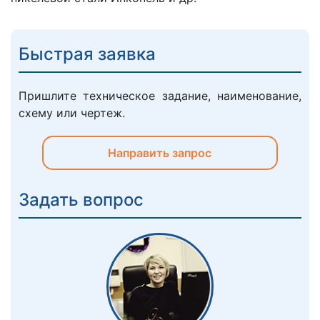
Быстрая заявка
Пришлите техническое задание, наименование,
схему или чертеж.
Направить запрос
Задать вопрос