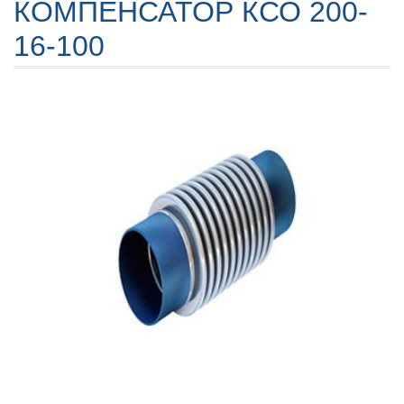
КОМПЕНСАТОР КСО 200-
16-100