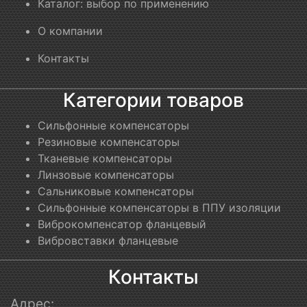
Каталог: выбор по применению
О компании
Контакты
Категории товаров
Сильфонные компенсаторы
Резиновые компенсаторы
Тканевые компенсаторы
Линзовые компенсаторы
Сальниковые компенсаторы
Сильфонные компенсаторы в ППУ изоляции
Виброкомпенсатор фланцевый
Вибровставки фланцевые
Контакты
Адрес: