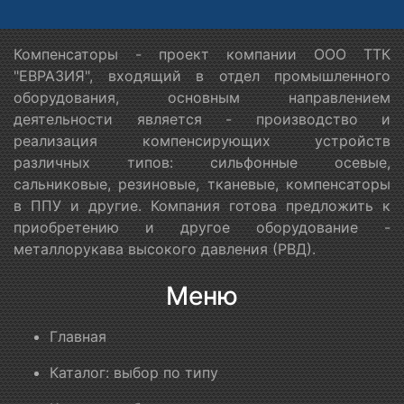
Компенсаторы - проект компании ООО ТТК
"ЕВРАЗИЯ", входящий в отдел промышленного
оборудования, основным направлением
деятельности является - производство и
реализация компенсирующих устройств
различных типов: сильфонные осевые,
сальниковые, резиновые, тканевые, компенсаторы
в ППУ и другие. Компания готова предложить к
приобретению и другое оборудование -
металлорукава высокого давления (РВД).
Меню
Главная
Каталог: выбор по типу