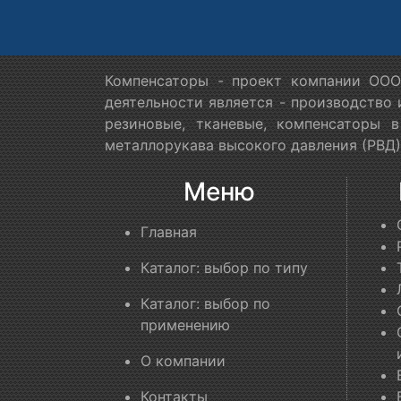
Компенсаторы - проект компании ООО
деятельности является - производство
резиновые, тканевые, компенсаторы 
металлорукава высокого давления (РВД)
Меню
Главная
Каталог: выбор по типу
Каталог: выбор по
применению
О компании
Контакты