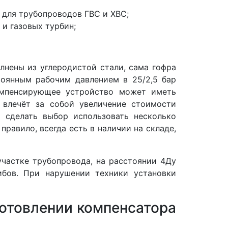
 для трубопроводов ГВС и ХВС;
и газовых турбин;
лнены из углеродистой стали, сама гофра
тоянным рабочим давлением в 25/2,5 бар
Компенсирующее устройство может иметь
 влечёт за собой увеличение стоимости
 сделать выбор использовать несколько
равило, всегда есть в наличии на складе,
частке трубопровода, на расстоянии 4Ду
бов. При нарушении техники установки
отовлении компенсатора