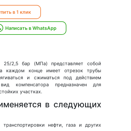
пить в 1 клик
Написать в WhatsApp
 25/2,5 бар (МПа) представляет собой
на каждом конце имеет отрезок трубы
тягиваться и сжиматься под действием
вид компенсатора предназначен для
тойких участках.
рименяется в следующих
 транспортировки нефти, газа и других