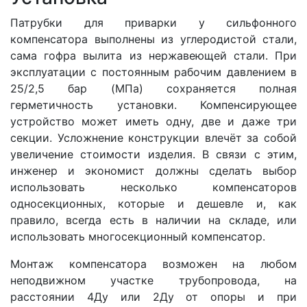
Патрубки для приварки у сильфонного
компенсатора выполнены из углеродистой стали,
сама гофра вылита из нержавеющей стали. При
эксплуатации с постоянным рабочим давлением в
25/2,5 бар (МПа) сохраняется полная
герметичность установки. Компенсирующее
устройство может иметь одну, две и даже три
секции. Усложнение конструкции влечёт за собой
увеличение стоимости изделия. В связи с этим,
инженер и экономист должны сделать выбор
использовать несколько компенсаторов
односекционных, которые и дешевле и, как
правило, всегда есть в наличии на складе, или
использовать многосекционный компенсатор.
Монтаж компенсатора возможен на любом
неподвижном участке трубопровода, на
расстоянии 4Ду или 2Ду от опоры и при