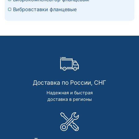
Вибровставки фланцевые
Доставка по России, СНГ
Надежная и быстрая
доставка в регионы