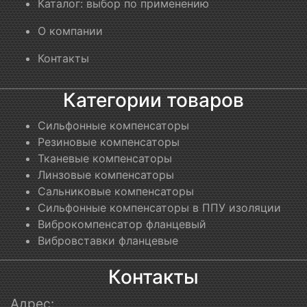
Каталог: выбор по применению
О компании
Контакты
Категории товаров
Сильфонные компенсаторы
Резиновые компенсаторы
Тканевые компенсаторы
Линзовые компенсаторы
Сальниковые компенсаторы
Сильфонные компенсаторы в ППУ изоляции
Виброкомпенсатор фланцевый
Вибровставки фланцевые
Контакты
Адрес: