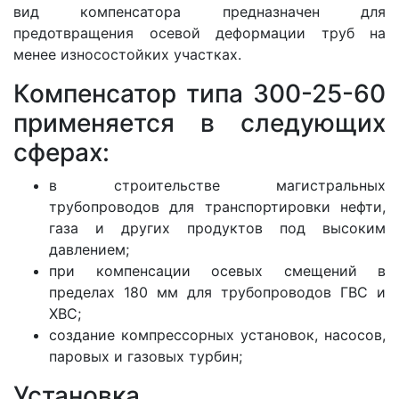
вид компенсатора предназначен для
предотвращения осевой деформации труб на
менее износостойких участках.
Компенсатор типа 300-25-60
применяется в следующих
сферах:
в строительстве магистральных
трубопроводов для транспортировки нефти,
газа и других продуктов под высоким
давлением;
при компенсации осевых смещений в
пределах 180 мм для трубопроводов ГВС и
ХВС;
создание компрессорных установок, насосов,
паровых и газовых турбин;
Установка