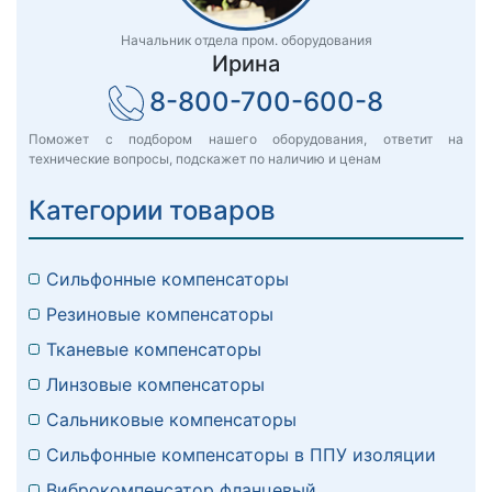
Начальник отдела пром. оборудования
Ирина
8-800-700-600-8
Поможет с подбором нашего оборудования, ответит на
технические вопросы, подскажет по наличию и ценам
Категории товаров
Сильфонные компенсаторы
Резиновые компенсаторы
Тканевые компенсаторы
Линзовые компенсаторы
Сальниковые компенсаторы
Сильфонные компенсаторы в ППУ изоляции
Виброкомпенсатор фланцевый