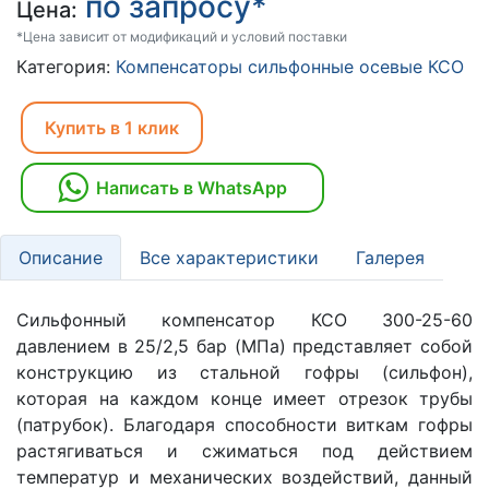
по запросу*
Цена:
*Цена зависит от модификаций и условий поставки
Категория:
Компенсаторы сильфонные осевые КСО
Купить в 1 клик
Написать в WhatsApp
Описание
Все характеристики
Галерея
Сильфонный компенсатор КСО 300-25-60
давлением в 25/2,5 бар (МПа) представляет собой
конструкцию из стальной гофры (сильфон),
которая на каждом конце имеет отрезок трубы
(патрубок). Благодаря способности виткам гофры
растягиваться и сжиматься под действием
температур и механических воздействий, данный