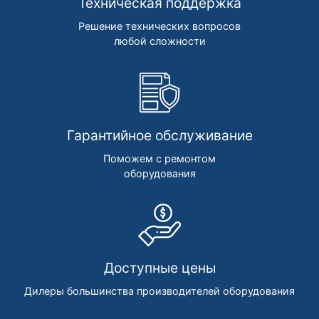
Техническая поддержка
Решение технических вопросов
любой сложности
Гарантийное обслуживание
Поможем с ремонтом
оборудования
Доступные цены
Дилеры большинства производителей оборудования