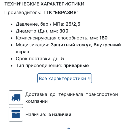
ТЕХНИЧЕСКИЕ ХАРАКТЕРИСТИКИ
Производитель:
ТТК "ЕВРАЗИЯ"
Давление, бар / МПа:
25/2,5
Диаметр (Дн), мм:
300
Компенсирующая способность, мм:
180
Модификация:
Защитный кожух, Внутренний
экран
Срок поставки, дн:
5
Тип присоединения:
приварные
Все характеристики
Доставка до терминала транспортной
компании
Наличие:
в наличии