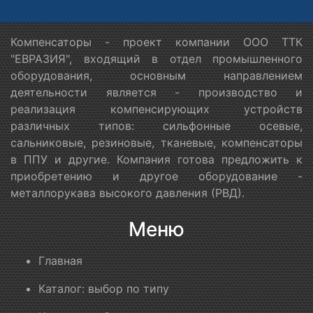
Компенсаторы - проект компании ООО ТТК
"ЕВРАЗИЯ", входящий в отдел промышленного
оборудования, основным направлением
деятельности является - производство и
реализация компенсирующих устройств
различных типов: сильфонные осевые,
сальниковые, резиновые, тканевые, компенсаторы
в ППУ и другие. Компания готова предложить к
приобретению и другое оборудование -
металлорукава высокого давления (РВД).
Меню
Главная
Каталог: выбор по типу