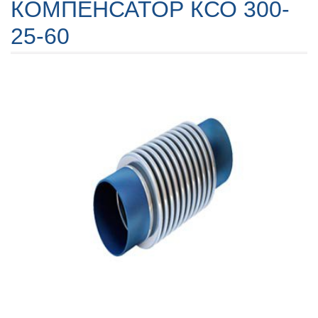
КОМПЕНСАТОР КСО 300-
25-60