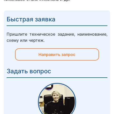
Быстрая заявка
Пришлите техническое задание, наименование,
схему или чертеж.
Направить запрос
Задать вопрос