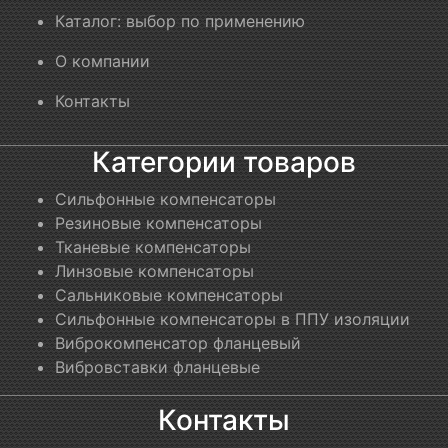
Каталог: выбор по применению
О компании
Контакты
Категории товаров
Сильфонные компенсаторы
Резиновые компенсаторы
Тканевые компенсаторы
Линзовые компенсаторы
Сальниковые компенсаторы
Сильфонные компенсаторы в ППУ изоляции
Виброкомпенсатор фланцевый
Вибровставки фланцевые
Контакты