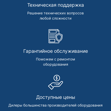
Техническая поддержка
Решение технических вопросов
любой сложности
Гарантийное обслуживание
Поможем с ремонтом
оборудования
Доступные цены
Дилеры большинства производителей оборудования