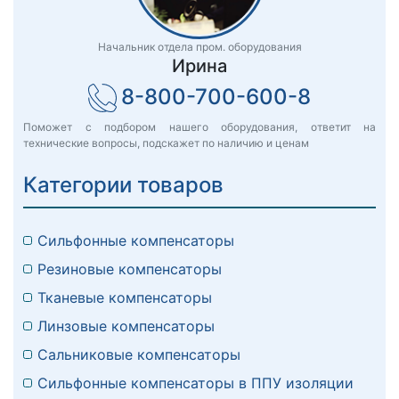
Начальник отдела пром. оборудования
Ирина
8-800-700-600-8
Поможет с подбором нашего оборудования, ответит на
технические вопросы, подскажет по наличию и ценам
Категории товаров
Сильфонные компенсаторы
Резиновые компенсаторы
Тканевые компенсаторы
Линзовые компенсаторы
Сальниковые компенсаторы
Сильфонные компенсаторы в ППУ изоляции