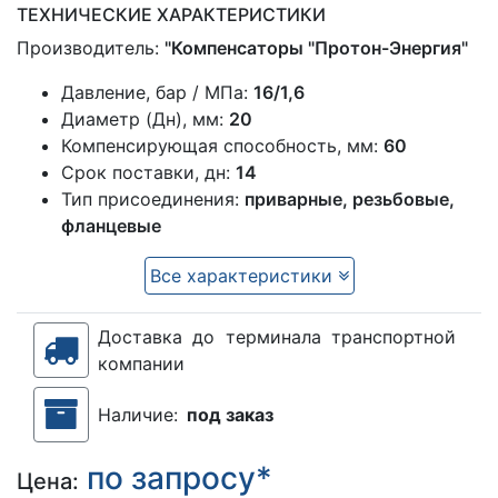
ТЕХНИЧЕСКИЕ ХАРАКТЕРИСТИКИ
Производитель:
"Компенсаторы "Протон-Энергия"
Давление, бар / МПа:
16/1,6
Диаметр (Дн), мм:
20
Компенсирующая способность, мм:
60
Срок поставки, дн:
14
Тип присоединения:
приварные, резьбовые,
фланцевые
Все характеристики
Доставка до терминала транспортной
компании
Наличие:
под заказ
по запросу*
Цена: