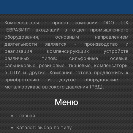
Компенсаторы - проект компании ООО ТТК
"ЕВРАЗИЯ", входящий в отдел промышленного
оборудования, основным направлением
деятельности является - производство и
реализация компенсирующих устройств
различных типов: сильфонные осевые,
сальниковые, резиновые, тканевые, компенсаторы
в ППУ и другие. Компания готова предложить к
приобретению и другое оборудование -
металлорукава высокого давления (РВД).
Меню
Главная
Каталог: выбор по типу