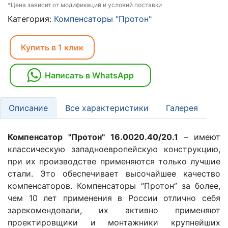
*Цена зависит от модификаций и условий поставки
Категория:
Компенсаторы "Протон"
Купить в 1 клик
Написать в WhatsApp
Описание
Все характеристики
Галерея
Компенсатор "Протон" 16.0020.40/20.1
– имеют
классическую западноевропейскую конструкцию,
при их производстве применяются только лучшие
стали. Это обеспечивает высочайшее качество
компенсаторов. Компенсаторы “Протон” за более,
чем 10 лет применения в России отлично себя
зарекомендовали, их активно применяют
проектировщики и монтажники крупнейших