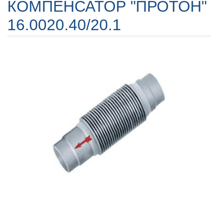
КОМПЕНСАТОР "ПРОТОН"
16.0020.40/20.1