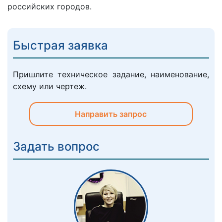
российских городов.
Быстрая заявка
Пришлите техническое задание, наименование,
схему или чертеж.
Направить запрос
Задать вопрос