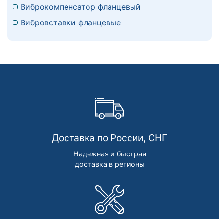
Виброкомпенсатор фланцевый
Вибровставки фланцевые
Доставка по России, СНГ
Надежная и быстрая
доставка в регионы