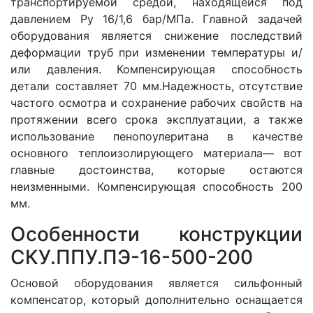
транспортируемой средой, находящейся под
давлением Ру 16/1,6 бар/МПа. Главной задачей
оборудования является снижение последствий
деформации труб при изменении температуры и/
или давления. Компенсирующая способность
детали составляет 70 мм.Надежность, отсутствие
частого осмотра и сохранение рабочих свойств на
протяжении всего срока эксплуатации, а также
использование пенопоулеритана в качестве
основного теплоизолирующего материала— вот
главные достоинства, которые остаются
неизменными. Компенсирующая способность 200
мм.
Особенности конструкции
СКУ.ППУ.ПЭ-16-500-200
Основой оборудования является сильфонный
компенсатор, который дополнительно оснащается