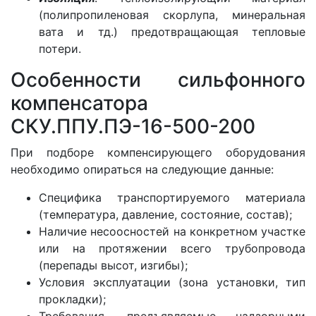
(полипропиленовая скорлупа, минеральная
вата и тд.) предотвращающая тепловые
потери.
Особенности сильфонного
компенсатора
СКУ.ППУ.ПЭ-16-500-200
При подборе компенсирующего оборудования
необходимо опираться на следующие данные:
Специфика транспортируемого материала
(температура, давление, состояние, состав);
Наличие несоосностей на конкретном участке
или на протяжении всего трубопровода
(перепады высот, изгибы);
Условия эксплуатации (зона установки, тип
прокладки);