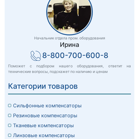
Начальник отдела пром. оборудования
Ирина
8-800-700-600-8
Поможет с подбором нашего оборудования, ответит на
технические вопросы, подскажет по наличию и ценам
Категории товаров
Сильфонные компенсаторы
Резиновые компенсаторы
Тканевые компенсаторы
Линзовые компенсаторы