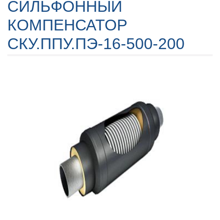
СИЛЬФОННЫЙ
КОМПЕНСАТОР
СКУ.ППУ.ПЭ-16-500-200