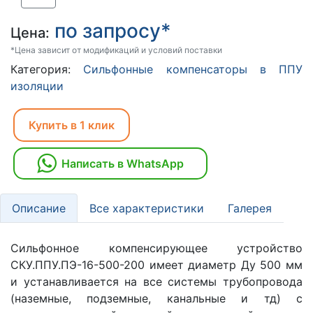
по запросу*
Цена:
*Цена зависит от модификаций и условий поставки
Категория:
Сильфонные компенсаторы в ППУ
изоляции
Купить в 1 клик
Написать в WhatsApp
Описание
Все характеристики
Галерея
Сильфонное компенсирующее устройство
СКУ.ППУ.ПЭ-16-500-200 имеет диаметр Ду 500 мм
и устанавливается на все системы трубопровода
(наземные, подземные, канальные и тд) с