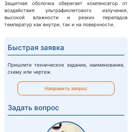
Защитная оболочка оберегает компенсатор от
воздействия ультрафиолетового излучения,
высокой влажности и резких перепадов
температур как внутри, так и на поверхности.
Быстрая заявка
Пришлите техническое задание, наименование,
схему или чертеж.
Направить запрос
Задать вопрос