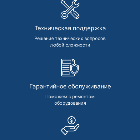
Техническая поддержка
Решение технических вопросов
любой сложности
Гарантийное обслуживание
Поможем с ремонтом
оборудования