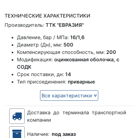
ТЕХНИЧЕСКИЕ ХАРАКТЕРИСТИКИ
Производитель:
ТТК "ЕВРАЗИЯ"
Давление, бар / МПа:
16/1,6
Диаметр (Дн), мм:
500
Компенсирующая способность, мм:
200
Модификация:
оцинкованная оболочка, с
СОДК
Срок поставки, дн:
14
Тип присоединения:
приварные
Все характеристики
Доставка до терминала транспортной
компании
Наличие:
под заказ