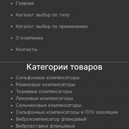
Главная
Каталог: выбор по типу
Каталог: выбор по применению
О компании
Контакты
Категории товаров
Сильфонные компенсаторы
Резиновые компенсаторы
Тканевые компенсаторы
Линзовые компенсаторы
Сальниковые компенсаторы
Сильфонные компенсаторы в ППУ изоляции
Виброкомпенсатор фланцевый
Вибровставки фланцевые