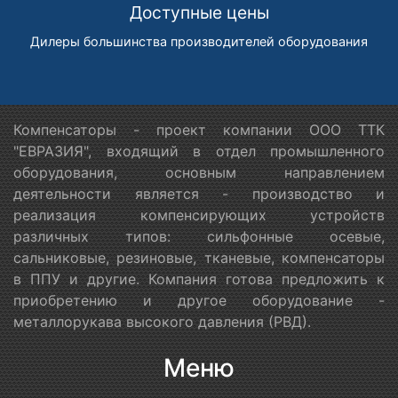
Доступные цены
Дилеры большинства производителей оборудования
Компенсаторы - проект компании ООО ТТК
"ЕВРАЗИЯ", входящий в отдел промышленного
оборудования, основным направлением
деятельности является - производство и
реализация компенсирующих устройств
различных типов: сильфонные осевые,
сальниковые, резиновые, тканевые, компенсаторы
в ППУ и другие. Компания готова предложить к
приобретению и другое оборудование -
металлорукава высокого давления (РВД).
Меню