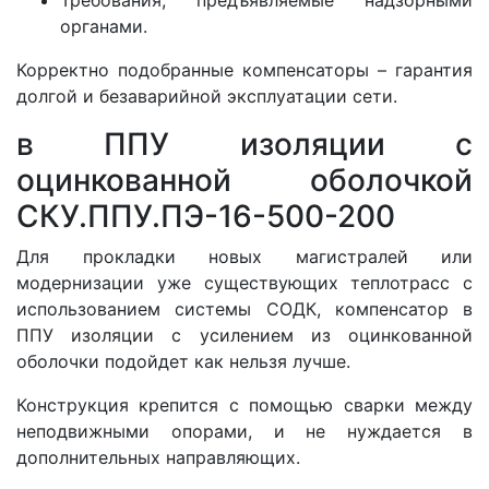
Требования, предъявляемые надзорными
органами.
Корректно подобранные компенсаторы – гарантия
долгой и безаварийной эксплуатации сети.
в ППУ изоляции с
оцинкованной оболочкой
СКУ.ППУ.ПЭ-16-500-200
Для прокладки новых магистралей или
модернизации уже существующих теплотрасс с
использованием системы СОДК, компенсатор в
ППУ изоляции с усилением из оцинкованной
оболочки подойдет как нельзя лучше.
Конструкция крепится с помощью сварки между
неподвижными опорами, и не нуждается в
дополнительных направляющих.