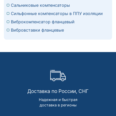
Сальниковые компенсаторы
Сильфонные компенсаторы в ППУ изоляции
Виброкомпенсатор фланцевый
Вибровставки фланцевые
Доставка по России, СНГ
Надежная и быстрая
доставка в регионы