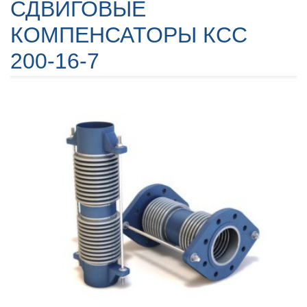
СДВИГОВЫЕ
КОМПЕНСАТОРЫ КСС
200-16-7