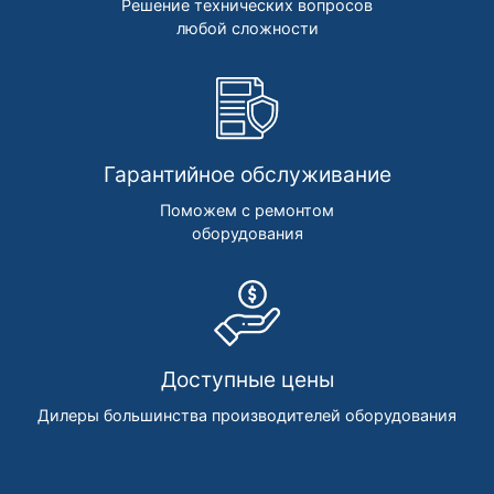
Решение технических вопросов
любой сложности
Гарантийное обслуживание
Поможем с ремонтом
оборудования
Доступные цены
Дилеры большинства производителей оборудования