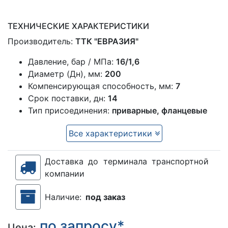
ТЕХНИЧЕСКИЕ ХАРАКТЕРИСТИКИ
Производитель:
ТТК "ЕВРАЗИЯ"
Давление, бар / МПа:
16/1,6
Диаметр (Дн), мм:
200
Компенсирующая способность, мм:
7
Срок поставки, дн:
14
Тип присоединения:
приварные, фланцевые
Все характеристики
Доставка до терминала транспортной
компании
Наличие:
под заказ
по запросу*
Цена: