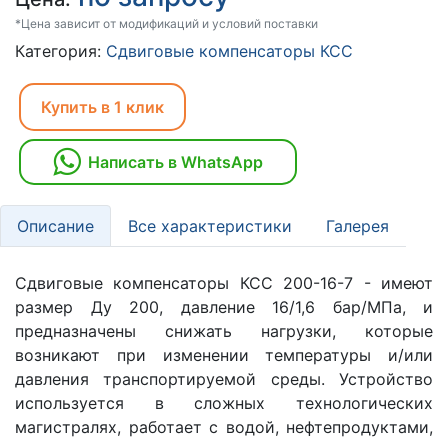
*Цена зависит от модификаций и условий поставки
Категория:
Сдвиговые компенсаторы КСС
Купить в 1 клик
Написать в WhatsApp
Описание
Все характеристики
Галерея
Сдвиговые компенсаторы КСС 200-16-7 - имеют
размер Ду 200, давление 16/1,6 бар/МПа, и
предназначены снижать нагрузки, которые
возникают при изменении температуры и/или
давления транспортируемой среды. Устройство
используется в сложных технологических
магистралях, работает с водой, нефтепродуктами,