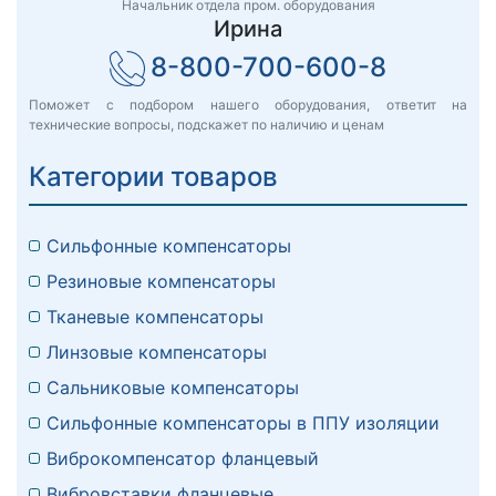
Начальник отдела пром. оборудования
Ирина
8-800-700-600-8
Поможет с подбором нашего оборудования, ответит на
технические вопросы, подскажет по наличию и ценам
Категории товаров
Сильфонные компенсаторы
Резиновые компенсаторы
Тканевые компенсаторы
Линзовые компенсаторы
Сальниковые компенсаторы
Сильфонные компенсаторы в ППУ изоляции
Виброкомпенсатор фланцевый
Вибровставки фланцевые