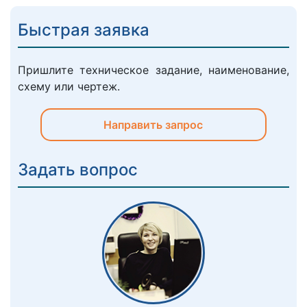
Быстрая заявка
Пришлите техническое задание, наименование,
схему или чертеж.
Направить запрос
Задать вопрос