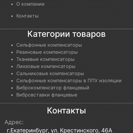
О компании
Контакты
Категории товаров
Сильфонные компенсаторы
Резиновые компенсаторы
Тканевые компенсаторы
Линзовые компенсаторы
Сальниковые компенсаторы
Сильфонные компенсаторы в ППУ изоляции
Виброкомпенсатор фланцевый
Вибровставки фланцевые
Контакты
Адрес:
г.Екатеринбург, ул. Крестинского, 46А