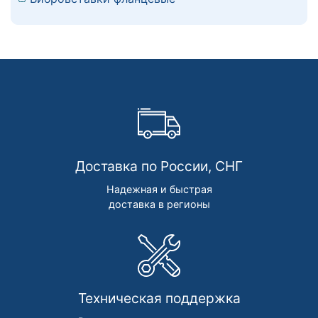
Доставка по России, СНГ
Надежная и быстрая
доставка в регионы
Техническая поддержка