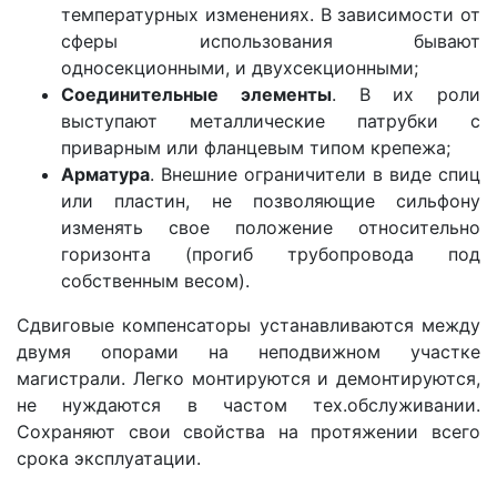
температурных изменениях. В зависимости от
сферы использования бывают
односекционными, и двухсекционными;
Соединительные элементы
. В их роли
выступают металлические патрубки с
приварным или фланцевым типом крепежа;
Арматура
. Внешние ограничители в виде спиц
или пластин, не позволяющие сильфону
изменять свое положение относительно
горизонта (прогиб трубопровода под
собственным весом).
Сдвиговые компенсаторы устанавливаются между
двумя опорами на неподвижном участке
магистрали. Легко монтируются и демонтируются,
не нуждаются в частом тех.обслуживании.
Сохраняют свои свойства на протяжении всего
срока эксплуатации.