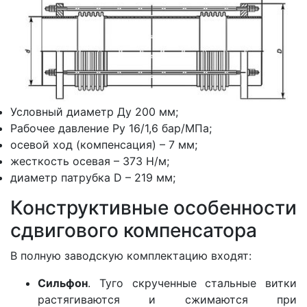
Условный диаметр Ду 200 мм;
Рабочее давление Ру 16/1,6 бар/МПа;
осевой ход (компенсация) – 7 мм;
жесткость осевая – 373 Н/м;
диаметр патрубка D – 219 мм;
Конструктивные особенности
сдвигового компенсатора
В полную заводскую комплектацию входят:
Сильфон
. Туго скрученные стальные витки
растягиваются и сжимаются при