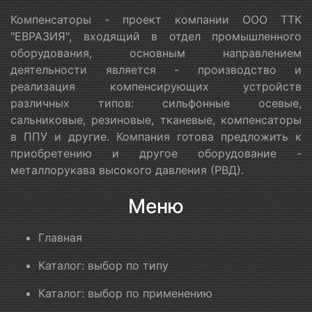
Компенсаторы - проект компании ООО ТТК
"ЕВРАЗИЯ", входящий в отдел промышленного
оборудования, основным направлением
деятельности является - производство и
реализация компенсирующих устройств
различных типов: сильфонные осевые,
сальниковые, резиновые, тканевые, компенсаторы
в ППУ и другие. Компания готова предложить к
приобретению и другое оборудование -
металлорукава высокого давления (РВД).
Меню
Главная
Каталог: выбор по типу
Каталог: выбор по применению