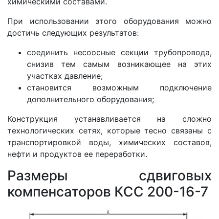
химическими составами.
При использовании этого оборудования можно
достичь следующих результатов:
соединить несоосные секции трубопровода,
снизив тем самым возникающее на этих
участках давление;
становится возможным подключение
дополнительного оборудования;
Конструкция устанавливается на сложно
технологических сетях, которые тесно связаны с
транспортировкой воды, химических составов,
нефти и продуктов ее переработки.
Размеры cдвиговых
компенсаторов КСС 200-16-7