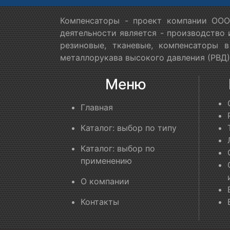
Компенсаторы - проект компании ООО
деятельности является - производство
резиновые, тканевые, компенсаторы 
металлорукава высокого давления (РВД)
Меню
Главная
Каталог: выбор по типу
Каталог: выбор по
применению
О компании
Контакты