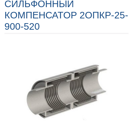
СИЛЬФОННЫЙ
КОМПЕНСАТОР 2ОПКР-25-
900-520