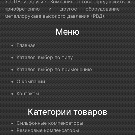
в ППУ и другие. Компания готова предложить к
приобретению и другое оборудование -
металлорукава высокого давления (РВД).
Меню
Главная
Каталог: выбор по типу
Каталог: выбор по применению
О компании
Контакты
Категории товаров
Сильфонные компенсаторы
Резиновые компенсаторы