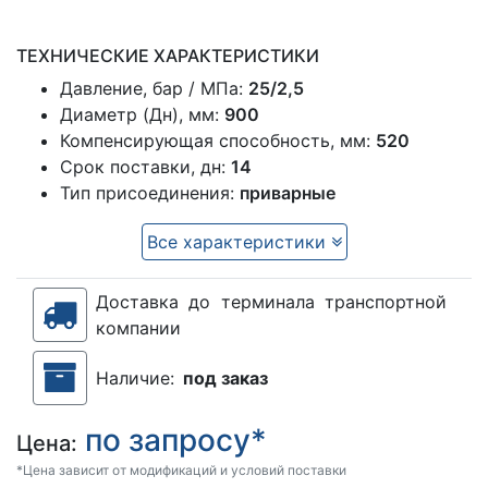
ТЕХНИЧЕСКИЕ ХАРАКТЕРИСТИКИ
Давление, бар / МПа:
25/2,5
Диаметр (Дн), мм:
900
Компенсирующая способность, мм:
520
Срок поставки, дн:
14
Тип присоединения:
приварные
Все характеристики
Доставка до терминала транспортной
компании
Наличие:
под заказ
по запросу*
Цена:
*Цена зависит от модификаций и условий поставки