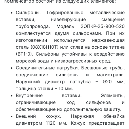
Компенсатор состоит из следующих элементов:
Сильфоны. Гофрированные металлические
вставки, нивелирующие смещения
трубопровода. Модель 2ОПКР-25-900-520
комплектуется двумя сильфонами. При их
изготовлении используется нержавеющая
сталь (08Х18Н10Т) или сплав на основе титана
(ВТ1-0). Сильфоны устойчивы к воздействию
морской воды и низкоагрессивных сред.
Соединительные патрубки. Бесшовные трубы,
соединяющие сильфоны и магистраль.
Наружный диаметр патрубка – 920 мм,
толщина стенки – 10 мм.
Внутренние вставки. Элементы,
ограничивающие ход сильфонов и
обеспечивающие их дополнительную защиту.
Внешний кожух. Наружная обечайка
диаметром 1120 мм. Кожух предотвращает