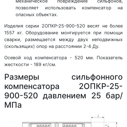
механическое повреждение сильфонов,
позволяет использовать компенсатор на
опасных объектах.
Изделия серии 2ОПКР-25-900-520 весят не более
1557 кг. Оборудование монтируется при помощи
сварки, размещается между двух неподвижных
(скользящих) опор на расстоянии 2-4 Ду.
Осевой ход компенсатора - 520 мм. Показатель
жесткости - 189 кг/см.
Размеры сильфонного
компенсатора 2ОПКР-25-
900-520 давлением 25 бар/
МПа