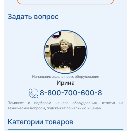
Задать вопрос
Начальник отдела пром. оборудования
Ирина
8-800-700-600-8
Поможет с подбором нашего оборудования, ответит на
технические вопросы, подскажет по наличию и ценам
Категории товаров