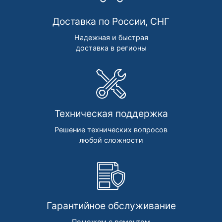
Доставка по России, СНГ
Надежная и быстрая
доставка в регионы
Техническая поддержка
Решение технических вопросов
любой сложности
Гарантийное обслуживание
Поможем с ремонтом