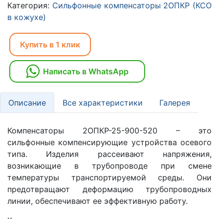
Категория:
Сильфонные компенсаторы 2ОПКР (КСО
в кожухе)
Купить в 1 клик
Написать в WhatsApp
Описание
Все характеристики
Галерея
Компенсаторы 2ОПКР-25-900-520 – это
сильфонные компенсирующие устройства осевого
типа. Изделия рассеивают напряжения,
возникающие в трубопроводе при смене
температуры транспортируемой среды. Они
предотвращают деформацию трубопроводных
линии, обеспечивают ее эффективную работу.