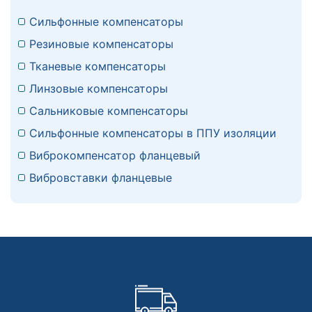
Сильфонные компенсаторы
Резиновые компенсаторы
Тканевые компенсаторы
Линзовые компенсаторы
Сальниковые компенсаторы
Сильфонные компенсаторы в ППУ изоляции
Виброкомпенсатор фланцевый
Вибровставки фланцевые