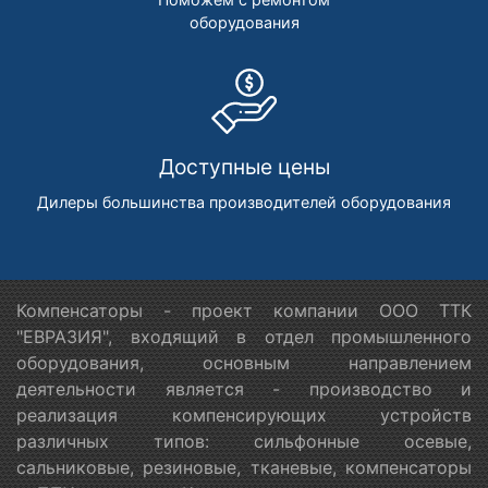
оборудования
Доступные цены
Дилеры большинства производителей оборудования
Компенсаторы - проект компании ООО ТТК
"ЕВРАЗИЯ", входящий в отдел промышленного
оборудования, основным направлением
деятельности является - производство и
реализация компенсирующих устройств
различных типов: сильфонные осевые,
сальниковые, резиновые, тканевые, компенсаторы