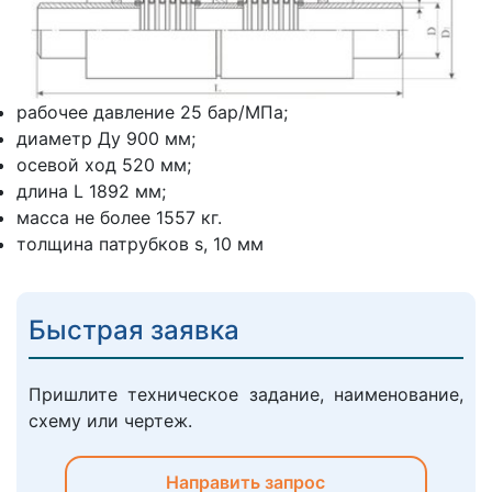
рабочее давление 25 бар/МПа;
диаметр Ду 900 мм;
осевой ход 520 мм;
длина L 1892 мм;
масса не более 1557 кг.
толщина патрубков s, 10 мм
Быстрая заявка
Пришлите техническое задание, наименование,
схему или чертеж.
Направить запрос