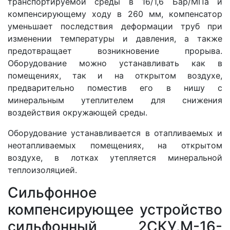
транспортируемой среды в 16/1,6 Бар/МПа и
компенсирующему ходу в 260 мм, компенсатор
уменьшает последствия деформации труб при
изменении температуры и давления, а также
предотвращает возникновение прорыва.
Оборудование можно устанавливать как в
помещениях, так и на открытом воздухе,
предварительно поместив его в нишу с
минеральным утеплителем для снижения
воздействия окружающей среды.
Оборудование устанавливается в отапливаемых и
неотапливаемых помещениях, на открытом
воздухе, в лотках утепляется минеральной
теплоизоляцией.
Сильфонное
компенсирующее устройство
сильфонный 2СКУ.М-16-