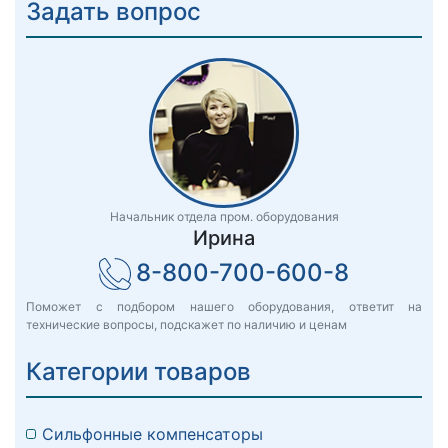
Задать вопрос
Начальник отдела пром. оборудования
Ирина
8-800-700-600-8
Поможет с подбором нашего оборудования, ответит на
технические вопросы, подскажет по наличию и ценам
Категории товаров
Сильфонные компенсаторы