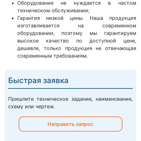
Оборудование не нуждается в частом
техническом обслуживании;
Гарантия низкой цены. Наша продукция
изготавливается на современном
оборудовании, поэтому мы гарантируем
высокое качество по доступной цене,
дешевле, только продукция не отвечающая
современным требованиям.
Быстрая заявка
Пришлите техническое задание, наименование,
схему или чертеж.
Направить запрос