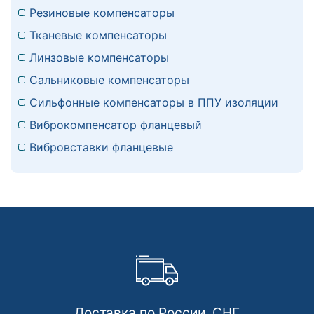
Резиновые компенсаторы
Тканевые компенсаторы
Линзовые компенсаторы
Сальниковые компенсаторы
Сильфонные компенсаторы в ППУ изоляции
Виброкомпенсатор фланцевый
Вибровставки фланцевые
Доставка по России, СНГ