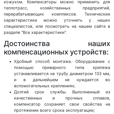
кожухом. Компенсаторы можно применить для
теплотрасс, хозяйственных предприятий,
перерабатывающих комплексов. Технические
характеристики можно уточнить у наших
специалистов, или посмотреть на нашем сайте в
разделе "Все характеристики".
Достоинства наших
компенсационных устройств:
Удобный способ монтажа. Оборудование с
помощью приварного типа крепежа
устанавливается на трубу диаметром 133 мм,
и в дальнейшем не нуждается во
вспомогательных креплениях;
Долгий срок службы. Выполненный из
качественных и прочных сплавов,
компенсатор сохраняет свои свойства на
протяжении всего срока эксплуатации;