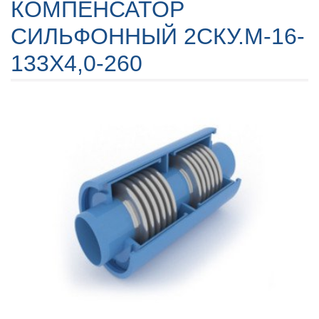
КОМПЕНСАТОР
СИЛЬФОННЫЙ 2СКУ.М-16-
133X4,0-260