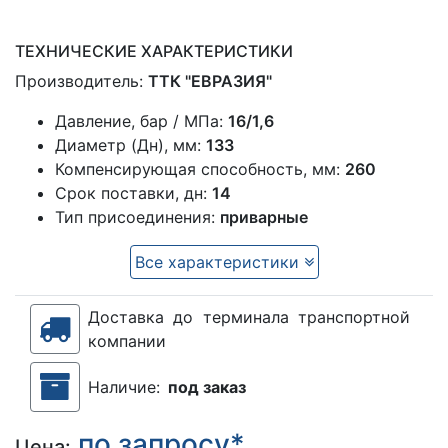
ТЕХНИЧЕСКИЕ ХАРАКТЕРИСТИКИ
Производитель:
ТТК "ЕВРАЗИЯ"
Давление, бар / МПа:
16/1,6
Диаметр (Дн), мм:
133
Компенсирующая способность, мм:
260
Срок поставки, дн:
14
Тип присоединения:
приварные
Все характеристики
Доставка до терминала транспортной
компании
Наличие:
под заказ
по запросу*
Цена: