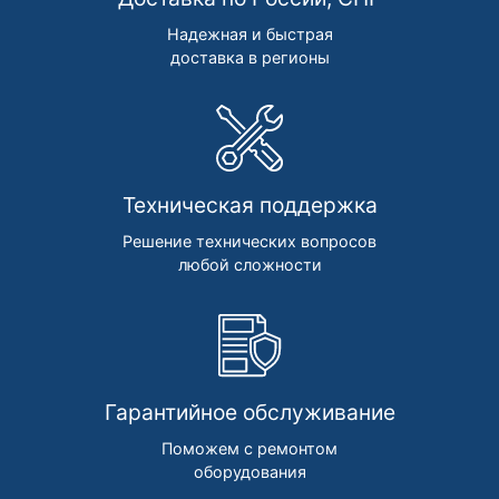
Надежная и быстрая
доставка в регионы
Техническая поддержка
Решение технических вопросов
любой сложности
Гарантийное обслуживание
Поможем с ремонтом
оборудования