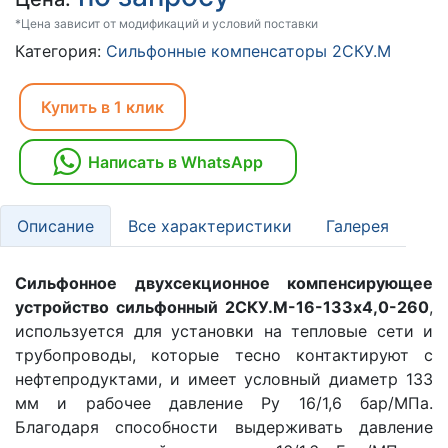
*Цена зависит от модификаций и условий поставки
Категория:
Сильфонные компенсаторы 2СКУ.М
Купить в 1 клик
Написать в WhatsApp
Описание
Все характеристики
Галерея
Сильфонное двухсекционное компенсирующее
устройство сильфонный 2СКУ.М-16-133x4,0-260
,
используется для установки на тепловые сети и
трубопроводы, которые тесно контактируют с
нефтепродуктами, и имеет условный диаметр 133
мм и рабочее давление Ру 16/1,6 бар/МПа.
Благодаря способности выдерживать давление