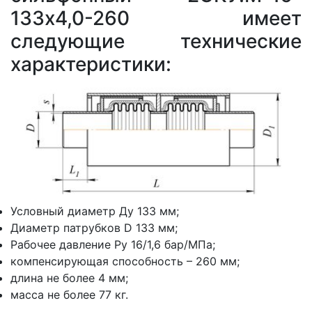
133x4,0-260 имеет
следующие технические
характеристики:
Условный диаметр Ду 133 мм;
Диаметр патрубков D 133 мм;
Рабочее давление Ру 16/1,6 бар/МПа;
компенсирующая способность – 260 мм;
длина не более 4 мм;
масса не более 77 кг.