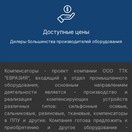
Доступные цены
Дилеры большинства производителей оборудования
Компенсаторы - проект компании ООО ТТК
"ЕВРАЗИЯ", входящий в отдел промышленного
оборудования, основным направлением
деятельности является - производство и
реализация компенсирующих устройств
различных типов: сильфонные осевые,
сальниковые, резиновые, тканевые, компенсаторы
в ППУ и другие. Компания готова предложить к
приобретению и другое оборудование -