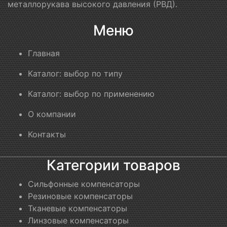
металлорукава высокого давления (РВД).
Меню
Главная
Каталог: выбор по типу
Каталог: выбор по применению
О компании
Контакты
Категории товаров
Сильфонные компенсаторы
Резиновые компенсаторы
Тканевые компенсаторы
Линзовые компенсаторы