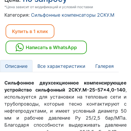
*Цена зависит от модификаций и условий поставки
Категория:
Сильфонные компенсаторы 2СКУ.М
Купить в 1 клик
Написать в WhatsApp
Описание
Все характеристики
Галерея
Сильфонное двухсекционное компенсирующее
устройство сильфонный 2СКУ.M-25-57x4,0-140
,
используется для установки на тепловые сети и
трубопроводы, которые тесно контактируют с
нефтепродуктами, и имеет условный диаметр 50
мм и рабочее давление Ру 25/2,5 бар/МПа.
Благодаря способности выдерживать давление