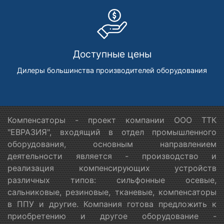
Доступные цены
Дилеры большинства производителей оборудования
Компенсаторы - проект компании ООО ТТК
"ЕВРАЗИЯ", входящий в отдел промышленного
оборудования, основным направлением
деятельности является - производство и
реализация компенсирующих устройств
различных типов: сильфонные осевые,
сальниковые, резиновые, тканевые, компенсаторы
в ППУ и другие. Компания готова предложить к
приобретению и другое оборудование -