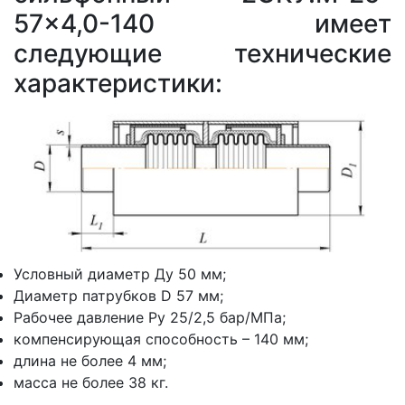
57x4,0-140 имеет
следующие технические
характеристики:
Условный диаметр Ду 50 мм;
Диаметр патрубков D 57 мм;
Рабочее давление Ру 25/2,5 бар/МПа;
компенсирующая способность – 140 мм;
длина не более 4 мм;
масса не более 38 кг.