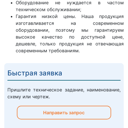
Оборудование не нуждается в частом
техническом обслуживании;
Гарантия низкой цены. Наша продукция
изготавливается на современном
оборудовании, поэтому мы гарантируем
высокое качество по доступной цене,
дешевле, только продукция не отвечающая
современным требованиям.
Быстрая заявка
Пришлите техническое задание, наименование,
схему или чертеж.
Направить запрос