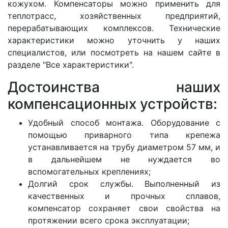
кожухом. Компенсаторы можно применить для
теплотрасс, хозяйственных предприятий,
перерабатывающих комплексов. Технические
характеристики можно уточнить у наших
специалистов, или посмотреть на нашем сайте в
разделе "Все характеристики".
Достоинства наших
компенсационных устройств:
Удобный способ монтажа. Оборудование с
помощью приварного типа крепежа
устанавливается на трубу диаметром 57 мм, и
в дальнейшем не нуждается во
вспомогательных креплениях;
Долгий срок службы. Выполненный из
качественных и прочных сплавов,
компенсатор сохраняет свои свойства на
протяжении всего срока эксплуатации;