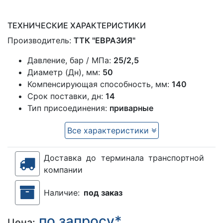
ТЕХНИЧЕСКИЕ ХАРАКТЕРИСТИКИ
Производитель:
ТТК "ЕВРАЗИЯ"
Давление, бар / МПа:
25/2,5
Диаметр (Дн), мм:
50
Компенсирующая способность, мм:
140
Срок поставки, дн:
14
Тип присоединения:
приварные
Все характеристики
Доставка до терминала транспортной
компании
Наличие:
под заказ
по запросу*
Цена: