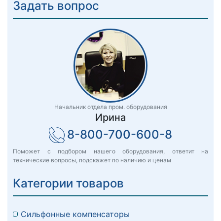
Задать вопрос
Начальник отдела пром. оборудования
Ирина
8-800-700-600-8
Поможет с подбором нашего оборудования, ответит на
технические вопросы, подскажет по наличию и ценам
Категории товаров
Сильфонные компенсаторы