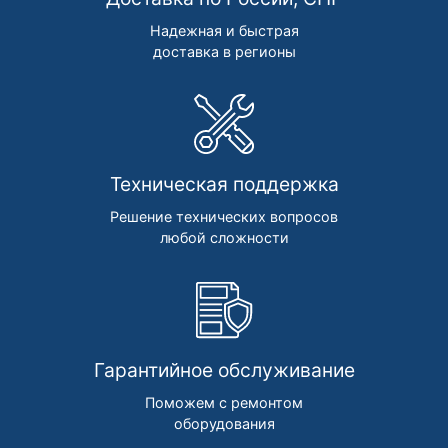
Надежная и быстрая
доставка в регионы
Техническая поддержка
Решение технических вопросов
любой сложности
Гарантийное обслуживание
Поможем с ремонтом
оборудования