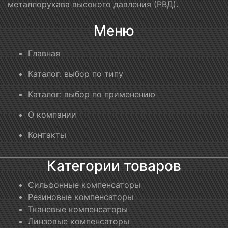
металлорукава высокого давления (РВД).
Меню
Главная
Каталог: выбор по типу
Каталог: выбор по применению
О компании
Контакты
Категории товаров
Сильфонные компенсаторы
Резиновые компенсаторы
Тканевые компенсаторы
Линзовые компенсаторы