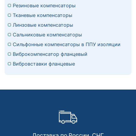
Резиновые компенсаторы
Тканевые компенсаторы
Линзовые компенсаторы
Сальниковые компенсаторы
Сильфонные компенсаторы в ППУ изоляции
Виброкомпенсатор фланцевый
Вибровставки фланцевые
Доставка по России, СНГ