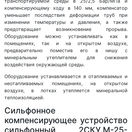
транспортируемой среды в 25/2,5 Бар/МПа и
компенсирующему ходу в 140 мм, компенсатор
уменьшает последствия деформации труб при
изменении температуры и давления, а также
предотвращает возникновение прорыва.
Оборудование можно устанавливать как в
помещениях, так и на открытом воздухе,
предварительно поместив его в нишу с
минеральным утеплителем для снижения
воздействия окружающей среды.
Оборудование устанавливается в отапливаемых и
неотапливаемых помещениях, на открытом
воздухе, в лотках утепляется минеральной
теплоизоляцией.
Сильфонное
компенсирующее устройство
сильфонный 2СКУ.M-25-