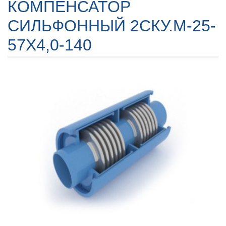
КОМПЕНСАТОР
СИЛЬФОННЫЙ 2СКУ.M-25-
57X4,0-140