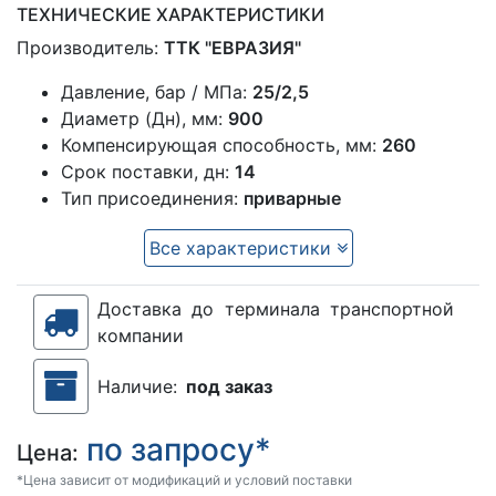
ТЕХНИЧЕСКИЕ ХАРАКТЕРИСТИКИ
Производитель:
ТТК "ЕВРАЗИЯ"
Давление, бар / МПа:
25/2,5
Диаметр (Дн), мм:
900
Компенсирующая способность, мм:
260
Срок поставки, дн:
14
Тип присоединения:
приварные
Все характеристики
Доставка до терминала транспортной
компании
Наличие:
под заказ
по запросу*
Цена:
*Цена зависит от модификаций и условий поставки