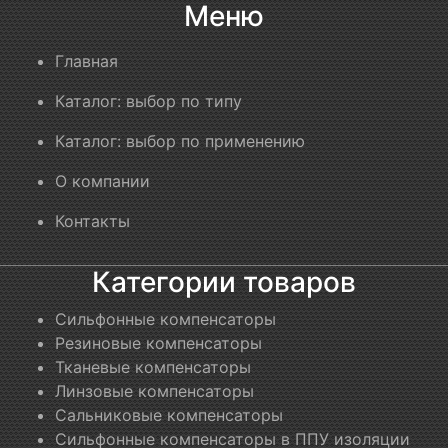
Меню
Главная
Каталог: выбор по типу
Каталог: выбор по применению
О компании
Контакты
Категории товаров
Сильфонные компенсаторы
Резиновые компенсаторы
Тканевые компенсаторы
Линзовые компенсаторы
Сальниковые компенсаторы
Сильфонные компенсаторы в ППУ изоляции