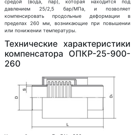
средой (вода, пар), которая находится под
давлением 25/2,5 бар/МПа, и позволяет
компенсировать продольные деформации в
пределах 260 мм, возникающие при повышении
или понижении температуры.
Технические характеристики
компенсатора ОПКР-25-900-
260