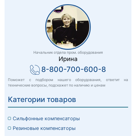
Начальник отдела пром. оборудования
Ирина
8-800-700-600-8
Поможет с подбором нашего оборудования, ответит на
технические вопросы, подскажет по наличию и ценам
Категории товаров
Сильфонные компенсаторы
Резиновые компенсаторы