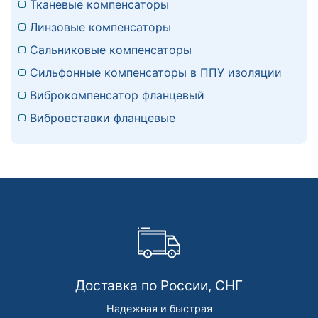
Тканевые компенсаторы
Линзовые компенсаторы
Сальниковые компенсаторы
Сильфонные компенсаторы в ППУ изоляции
Виброкомпенсатор фланцевый
Вибровставки фланцевые
Доставка по России, СНГ
Надежная и быстрая