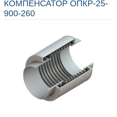
КОМПЕНСАТОР ОПКР-25-
900-260