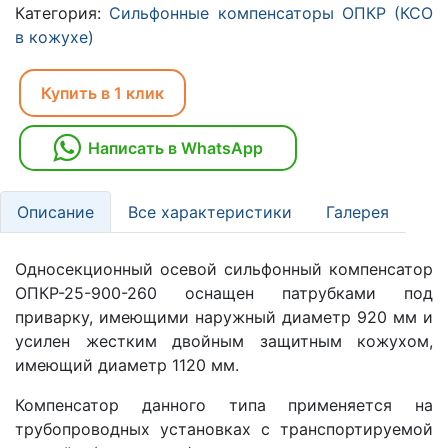
Категория:
Сильфонные компенсаторы ОПКР (КСО
в кожухе)
Купить в 1 клик
Написать в WhatsApp
Описание
Все характеристики
Галерея
Односекционный осевой сильфонный компенсатор
ОПКР-25-900-260 оснащен патрубками под
приварку, имеющими наружный диаметр 920 мм и
усилен жестким двойным защитным кожухом,
имеющий диаметр 1120 мм.
Компенсатор данного типа применяется на
трубопроводных установках с транспортируемой