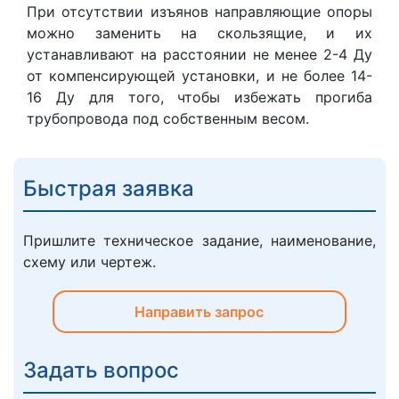
При отсутствии изъянов направляющие опоры
можно заменить на скользящие, и их
устанавливают на расстоянии не менее 2-4 Ду
от компенсирующей установки, и не более 14-
16 Ду для того, чтобы избежать прогиба
трубопровода под собственным весом.
Быстрая заявка
Пришлите техническое задание, наименование,
схему или чертеж.
Направить запрос
Задать вопрос