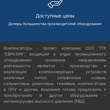
Доступные цены
Дилеры большинства производителей оборудования
Компенсаторы - проект компании ООО ТТК
"ЕВРАЗИЯ", входящий в отдел промышленного
оборудования, основным направлением
деятельности является - производство и
реализация компенсирующих устройств
различных типов: сильфонные осевые,
сальниковые, резиновые, тканевые, компенсаторы
в ППУ и другие. Компания готова предложить к
приобретению и другое оборудование -
металлорукава высокого давления (РВД).