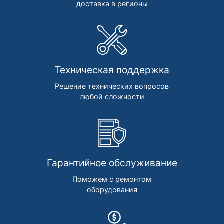
доставка в регионы
Техническая поддержка
Решение технических вопросов
любой сложности
Гарантийное обслуживание
Поможем с ремонтом
оборудования