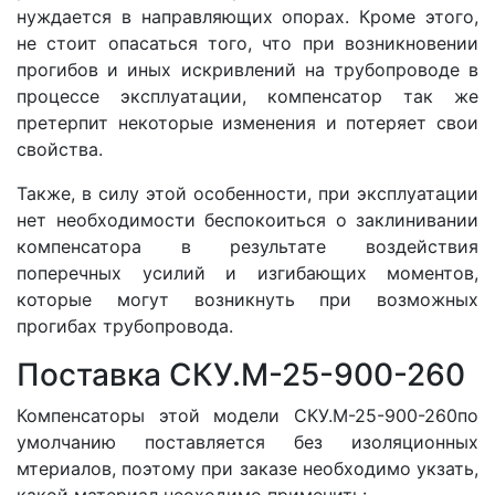
нуждается в направляющих опорах. Кроме этого,
не стоит опасаться того, что при возникновении
прогибов и иных искривлений на трубопроводе в
процессе эксплуатации, компенсатор так же
претерпит некоторые изменения и потеряет свои
свойства.
Также, в силу этой особенности, при эксплуатации
нет необходимости беспокоиться о заклинивании
компенсатора в результате воздействия
поперечных усилий и изгибающих моментов,
которые могут возникнуть при возможных
прогибах трубопровода.
Поставка СКУ.М-25-900-260
Компенсаторы этой модели СКУ.М-25-900-260по
умолчанию поставляется без изоляционных
мтериалов, поэтому при заказе необходимо укзать,