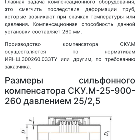
Главная задача компенсационного оборудования,
это смягчить последствия деформации труб,
которые возникают при скачках температуры или
давления. Компенсационная способность данной
установки составляет 260 мм.
Производство компенсатора СКУ.М
осуществляется по нормативам
ИЯНШ.300260.033ТУ или другим, по требованию
заказчика.
Размеры сильфонного
компенсатора СКУ.М-25-900-
260 давлением 25/2,5