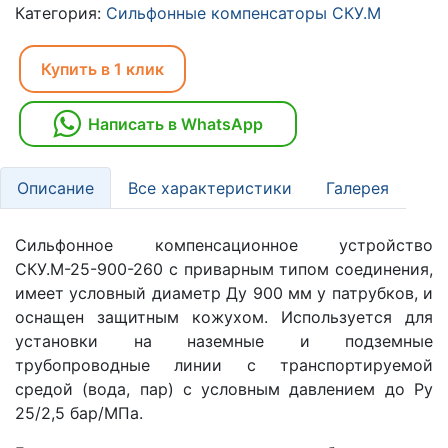
Категория:
Сильфонные компенсаторы СКУ.М
Купить в 1 клик
Написать в WhatsApp
Описание
Все характеристики
Галерея
Сильфонное компенсационное устройство
СКУ.М-25-900-260 с приварным типом соединения,
имеет условный диаметр Ду 900 мм у патрубков, и
оснащен защитным кожухом. Используется для
установки на наземные и подземные
трубопроводные линии с транспортируемой
средой (вода, пар) с условным давлением до Ру
25/2,5 бар/МПа.