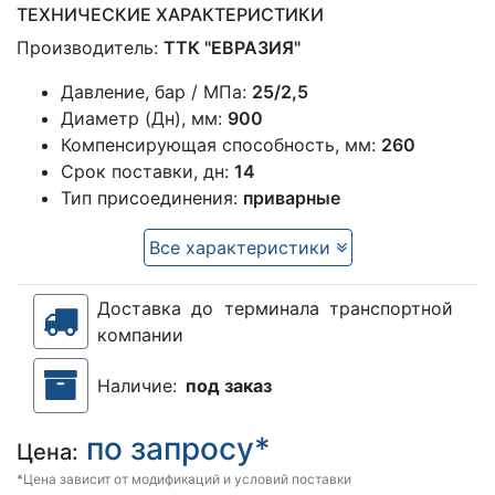
ТЕХНИЧЕСКИЕ ХАРАКТЕРИСТИКИ
Производитель:
ТТК "ЕВРАЗИЯ"
Давление, бар / МПа:
25/2,5
Диаметр (Дн), мм:
900
Компенсирующая способность, мм:
260
Срок поставки, дн:
14
Тип присоединения:
приварные
Все характеристики
Доставка до терминала транспортной
компании
Наличие:
под заказ
по запросу*
Цена:
*Цена зависит от модификаций и условий поставки