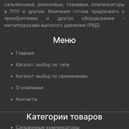
сальниковые, резиновые, тканевые, компенсаторы
в ППУ и другие. Компания готова предложить к
приобретению и другое оборудование -
металлорукава высокого давления (РВД).
Меню
Главная
Каталог: выбор по типу
Каталог: выбор по применению
О компании
Контакты
Категории товаров
Сильфонные компенсаторы