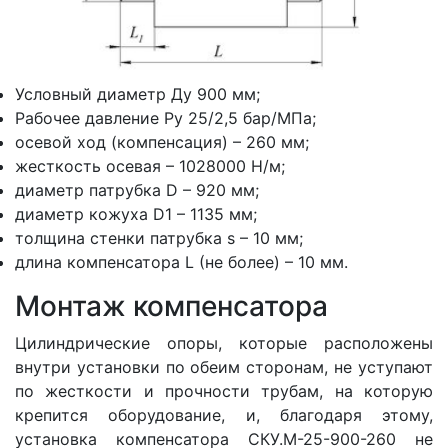
Условный диаметр Ду 900 мм;
Рабочее давление Ру 25/2,5 бар/МПа;
осевой ход (компенсация) – 260 мм;
жесткость осевая – 1028000 Н/м;
диаметр патрубка D – 920 мм;
диаметр кожуха D1 – 1135 мм;
толщина стенки патрубка s – 10 мм;
длина компенсатора L (не более) – 10 мм.
Монтаж компенсатора
Цилиндрические опоры, которые расположены
внутри установки по обеим сторонам, не уступают
по жесткости и прочности трубам, на которую
крепится оборудование, и, благодаря этому,
установка компенсатора СКУ.М-25-900-260 не