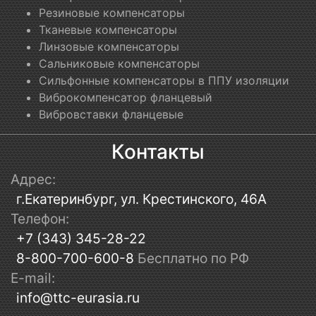
Резиновые компенсаторы
Тканевые компенсаторы
Линзовые компенсаторы
Сальниковые компенсаторы
Сильфонные компенсаторы в ППУ изоляции
Виброкомпенсатор фланцевый
Вибровставки фланцевые
Контакты
Адрес:
г.Екатеринбург, ул. Крестинского, 46А
Телефон:
+7 (343) 345-28-22
8-800-700-600-8
Бесплатно по РФ
E-mail:
info@ttc-eurasia.ru