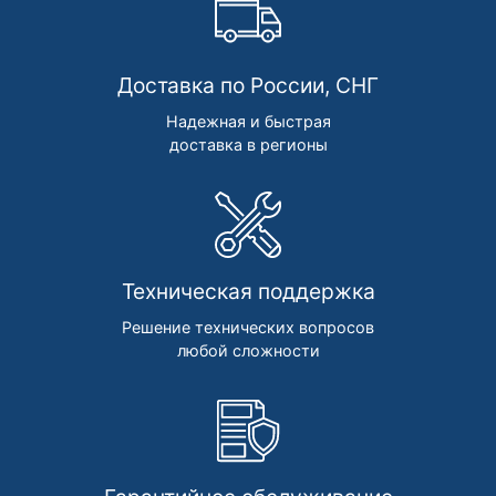
Доставка по России, СНГ
Надежная и быстрая
доставка в регионы
Техническая поддержка
Решение технических вопросов
любой сложности