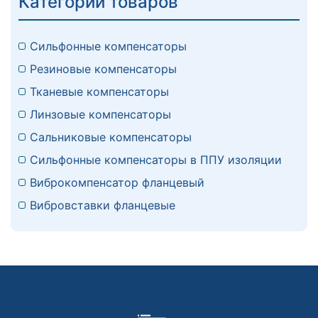
Категории товаров
Сильфонные компенсаторы
Резиновые компенсаторы
Тканевые компенсаторы
Линзовые компенсаторы
Сальниковые компенсаторы
Сильфонные компенсаторы в ППУ изоляции
Виброкомпенсатор фланцевый
Вибровставки фланцевые