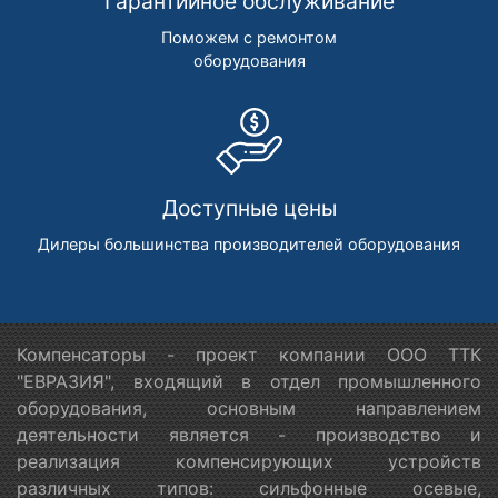
Гарантийное обслуживание
Поможем с ремонтом
оборудования
Доступные цены
Дилеры большинства производителей оборудования
Компенсаторы - проект компании ООО ТТК
"ЕВРАЗИЯ", входящий в отдел промышленного
оборудования, основным направлением
деятельности является - производство и
реализация компенсирующих устройств
различных типов: сильфонные осевые,