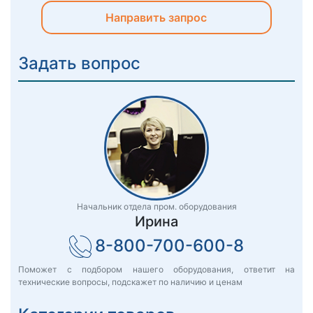
Направить запрос
Задать вопрос
Начальник отдела пром. оборудования
Ирина
8-800-700-600-8
Поможет с подбором нашего оборудования, ответит на
технические вопросы, подскажет по наличию и ценам