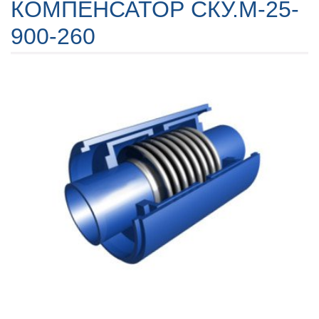
КОМПЕНСАТОР СКУ.М-25-
900-260