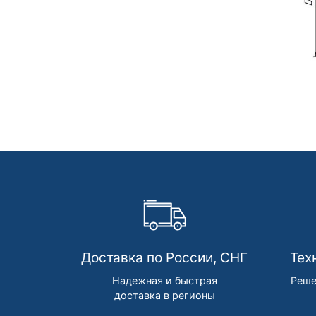
Доставка по России, СНГ
Тех
Надежная и быстрая
Реше
доставка в регионы