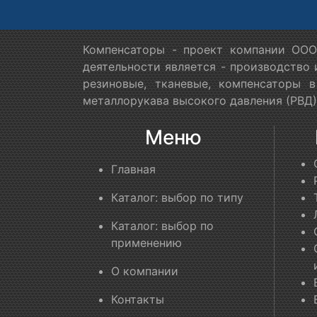
Компенсаторы - проект компании ООО
деятельности является - производство
резиновые, тканевые, компенсаторы 
металлорукава высокого давления (РВД)
Меню
Главная
Каталог: выбор по типу
Каталог: выбор по
применению
О компании
Контакты