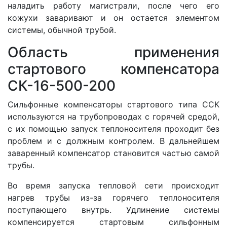
наладить работу магистрали, после чего его
кожухи заваривают и он остается элементом
системы, обычной трубой.
Область применения
стартового компенсатора
СК-16-500-200
Сильфонные компенсаторы стартового типа ССК
используются на трубопроводах с горячей средой,
с их помощью запуск теплоносителя проходит без
проблем и с должным контролем. В дальнейшем
заваренный компенсатор становится частью самой
трубы.
Во время запуска тепловой сети происходит
нагрев трубы из-за горячего теплоносителя
поступающего внутрь. Удлинение системы
компенсируется стартовым сильфонным