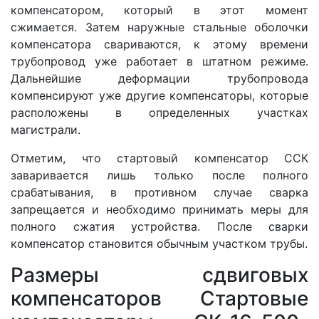
компенсатором, который в этот момент
сжимается. Затем наружные стальные оболочки
компенсатора свариваются, к этому времени
трубопровод уже работает в штатном режиме.
Дальнейшие деформации трубопровода
компенсируют уже другие компенсаторы, которые
расположены в определенных участках
магистрали.
Отметим, что стартовый компенсатор ССК
заваривается лишь только после полного
срабатывания, в противном случае сварка
запрещается и необходимо принимать меры для
полного сжатия устройства. После сварки
компенсатор становится обычным участком трубы.
Размеры cдвиговых
компенсаторов Стартовые