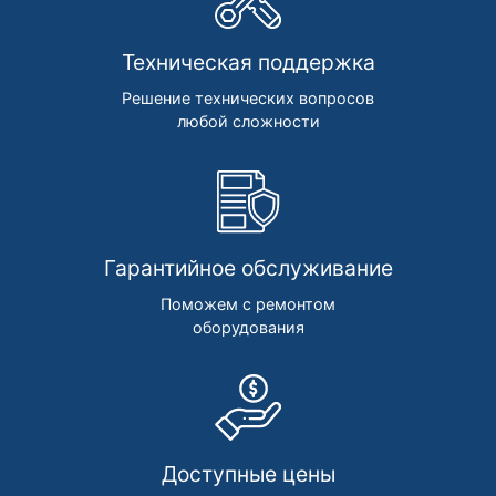
Техническая поддержка
Решение технических вопросов
любой сложности
Гарантийное обслуживание
Поможем с ремонтом
оборудования
Доступные цены