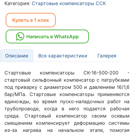
Категория:
Стартовые компенсаторы ССК
Купить в 1 клик
Написать в WhatsApp
Описание
Все характеристики
Галерея
Стартовые компенсаторы СК-16-500-200 -
стартовый сильфонный компенсатор с патрубками
под приварку с диаметром 500 и давлением 16/1,6
бар/МПа. Стартовые компенсаторы применяются
единожды, во время пуско-наладочных работ на
трубопроводе, когда в него подается рабочая
среда. Стартовый компенсатор своим осевым
смещением компенсирует деформацию системы
из-за нагрева на начальном этапе, помогая