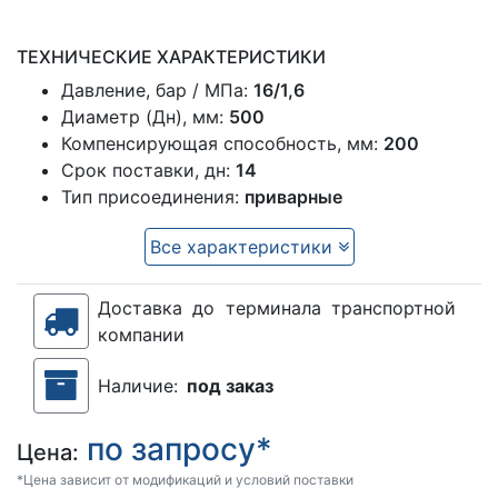
ТЕХНИЧЕСКИЕ ХАРАКТЕРИСТИКИ
Давление, бар / МПа:
16/1,6
Диаметр (Дн), мм:
500
Компенсирующая способность, мм:
200
Срок поставки, дн:
14
Тип присоединения:
приварные
Все характеристики
Доставка до терминала транспортной
компании
Наличие:
под заказ
по запросу*
Цена:
*Цена зависит от модификаций и условий поставки