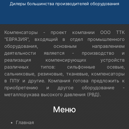
Дилеры большинства производителей оборудования
Компенсаторы - проект компании ООО ТТК
"ЕВРАЗИЯ", входящий в отдел промышленного
оборудования, основным направлением
деятельности является - производство и
реализация компенсирующих устройств
различных типов: сильфонные осевые,
сальниковые, резиновые, тканевые, компенсаторы
в ППУ и другие. Компания готова предложить к
приобретению и другое оборудование -
металлорукава высокого давления (РВД).
Меню
Главная