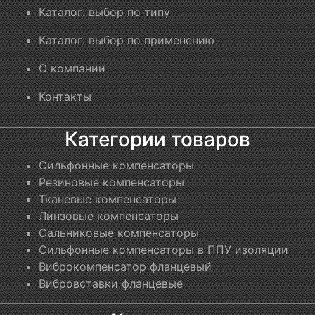
Каталог: выбор по типу
Каталог: выбор по применению
О компании
Контакты
Категории товаров
Сильфонные компенсаторы
Резиновые компенсаторы
Тканевые компенсаторы
Линзовые компенсаторы
Сальниковые компенсаторы
Сильфонные компенсаторы в ППУ изоляции
Виброкомпенсатор фланцевый
Вибровставки фланцевые