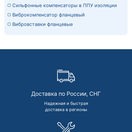
Сильфонные компенсаторы в ППУ изоляции
Виброкомпенсатор фланцевый
Вибровставки фланцевые
Доставка по России, СНГ
Надежная и быстрая
доставка в регионы