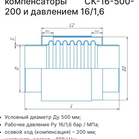
компенсаторы СК-16-500-
200 и давлением 16/1,6
Условный диаметр Ду 500 мм;
Рабочее давление Ру 16/1,6 бар / МПа;
осевой ход (компенсация) – 200 мм;