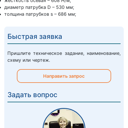
жесткость осевая – 608 Н/м;
диаметр патрубка D – 530 мм;
толщина патрубков s – 686 мм;
Быстрая заявка
Пришлите техническое задание, наименование,
схему или чертеж.
Направить запрос
Задать вопрос