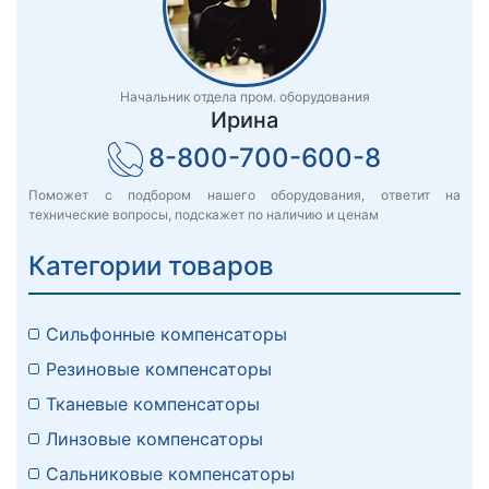
Начальник отдела пром. оборудования
Ирина
8-800-700-600-8
Поможет с подбором нашего оборудования, ответит на
технические вопросы, подскажет по наличию и ценам
Категории товаров
Сильфонные компенсаторы
Резиновые компенсаторы
Тканевые компенсаторы
Линзовые компенсаторы
Сальниковые компенсаторы