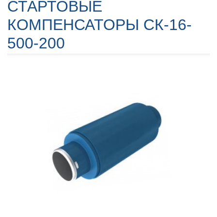
СТАРТОВЫЕ
КОМПЕНСАТОРЫ СК-16-
500-200