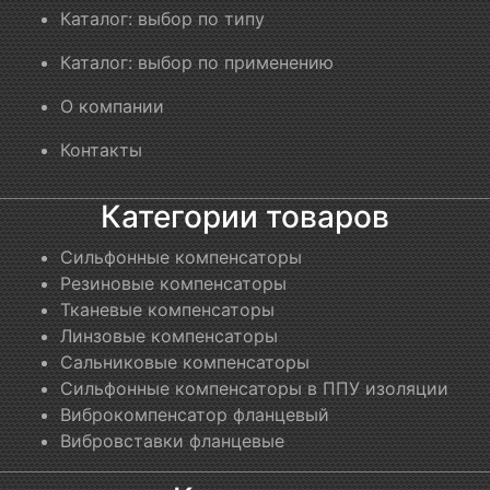
Каталог: выбор по типу
Каталог: выбор по применению
О компании
Контакты
Категории товаров
Сильфонные компенсаторы
Резиновые компенсаторы
Тканевые компенсаторы
Линзовые компенсаторы
Сальниковые компенсаторы
Сильфонные компенсаторы в ППУ изоляции
Виброкомпенсатор фланцевый
Вибровставки фланцевые