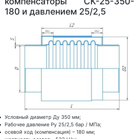
компенсаторы СК-25-350-
180 и давлением 25/2,5
Условный диаметр Ду 350 мм;
Рабочее давление Ру 25/2,5 бар / МПа;
осевой ход (компенсация) – 180 мм;