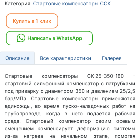
Категория:
Стартовые компенсаторы ССК
Купить в 1 клик
Написать в WhatsApp
Описание
Все характеристики
Галерея
Стартовые компенсаторы СК-25-350-180 -
стартовый сильфонный компенсатор с патрубками
под приварку с диаметром 350 и давлением 25/2,5
бар/МПа. Стартовые компенсаторы применяются
единожды, во время пуско-наладочных работ на
трубопроводе, когда в него подается рабочая
среда. Стартовый компенсатор своим осевым
смещением компенсирует деформацию системы
из-за нагрева на начальном этапе, помогая