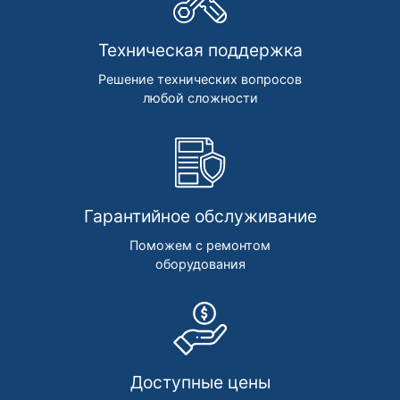
Техническая поддержка
Решение технических вопросов
любой сложности
Гарантийное обслуживание
Поможем с ремонтом
оборудования
Доступные цены