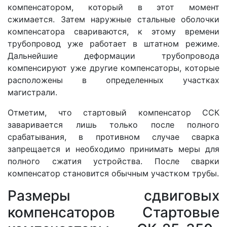
компенсатором, который в этот момент
сжимается. Затем наружные стальные оболочки
компенсатора свариваются, к этому времени
трубопровод уже работает в штатном режиме.
Дальнейшие деформации трубопровода
компенсируют уже другие компенсаторы, которые
расположены в определенных участках
магистрали.
Отметим, что стартовый компенсатор ССК
заваривается лишь только после полного
срабатывания, в противном случае сварка
запрещается и необходимо принимать меры для
полного сжатия устройства. После сварки
компенсатор становится обычным участком трубы.
Размеры cдвиговых
компенсаторов Стартовые