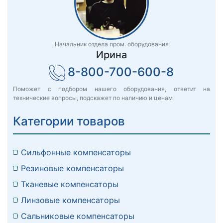
Начальник отдела пром. оборудования
Ирина
8-800-700-600-8
Поможет с подбором нашего оборудования, ответит на
технические вопросы, подскажет по наличию и ценам
Категории товаров
Сильфонные компенсаторы
Резиновые компенсаторы
Тканевые компенсаторы
Линзовые компенсаторы
Сальниковые компенсаторы