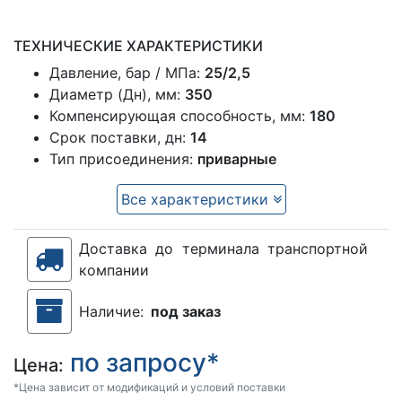
ТЕХНИЧЕСКИЕ ХАРАКТЕРИСТИКИ
Давление, бар / МПа:
25/2,5
Диаметр (Дн), мм:
350
Компенсирующая способность, мм:
180
Срок поставки, дн:
14
Тип присоединения:
приварные
Все характеристики
Доставка до терминала транспортной
компании
Наличие:
под заказ
по запросу*
Цена:
*Цена зависит от модификаций и условий поставки