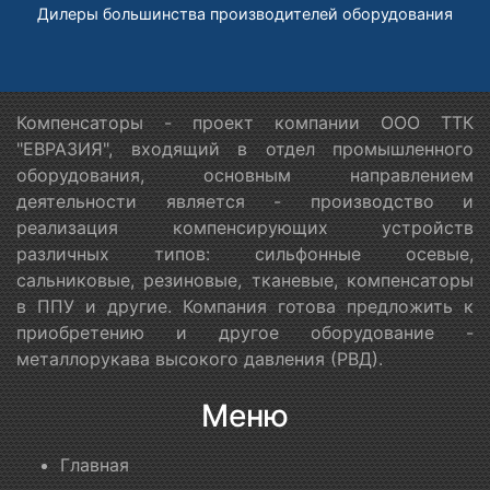
Дилеры большинства производителей оборудования
Компенсаторы - проект компании ООО ТТК
"ЕВРАЗИЯ", входящий в отдел промышленного
оборудования, основным направлением
деятельности является - производство и
реализация компенсирующих устройств
различных типов: сильфонные осевые,
сальниковые, резиновые, тканевые, компенсаторы
в ППУ и другие. Компания готова предложить к
приобретению и другое оборудование -
металлорукава высокого давления (РВД).
Меню
Главная