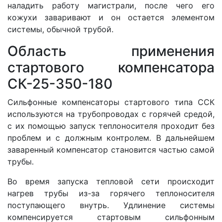
наладить работу магистрали, после чего его
кожухи заваривают и он остается элементом
системы, обычной трубой.
Область применения
стартового компенсатора
СК-25-350-180
Сильфонные компенсаторы стартового типа ССК
используются на трубопроводах с горячей средой,
с их помощью запуск теплоносителя проходит без
проблем и с должным контролем. В дальнейшем
заваренный компенсатор становится частью самой
трубы.
Во время запуска тепловой сети происходит
нагрев трубы из-за горячего теплоносителя
поступающего внутрь. Удлинение системы
компенсируется стартовым сильфонным