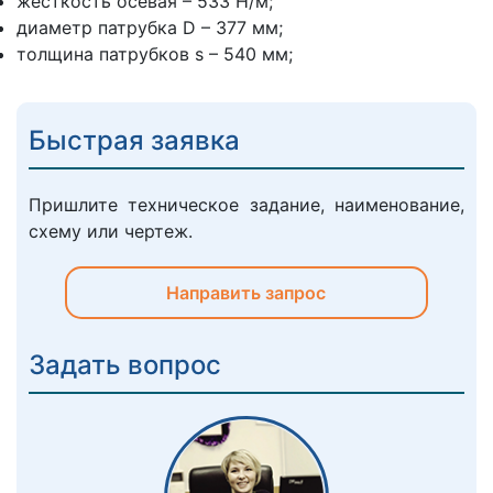
жесткость осевая – 533 Н/м;
диаметр патрубка D – 377 мм;
толщина патрубков s – 540 мм;
Быстрая заявка
Пришлите техническое задание, наименование,
схему или чертеж.
Направить запрос
Задать вопрос