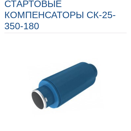
СТАРТОВЫЕ
КОМПЕНСАТОРЫ СК-25-
350-180