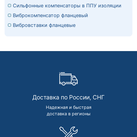
Сильфонные компенсаторы в ППУ изоляции
Виброкомпенсатор фланцевый
Вибровставки фланцевые
Доставка по России, СНГ
Надежная и быстрая
доставка в регионы