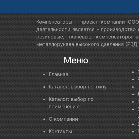
Компенсаторы - проект компании ООО
деятельности является - производство
резиновые, тканевые, компенсаторы 
металлорукава высокого давления (РВД)
Меню
Главная
Каталог: выбор по типу
Каталог: выбор по
применению
О компании
Контакты