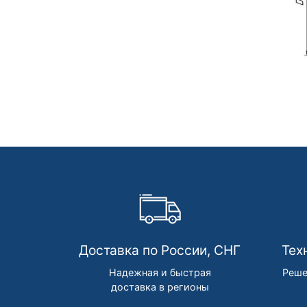
Доставка по России, СНГ
Тех
Надежная и быстрая
Реше
доставка в регионы