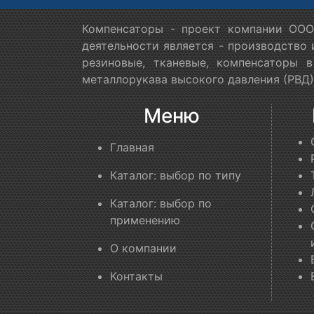
Компенсаторы - проект компании ООО
деятельности является - производство
резиновые, тканевые, компенсаторы 
металлорукава высокого давления (РВД)
Меню
Главная
Каталог: выбор по типу
Каталог: выбор по
применению
О компании
Контакты