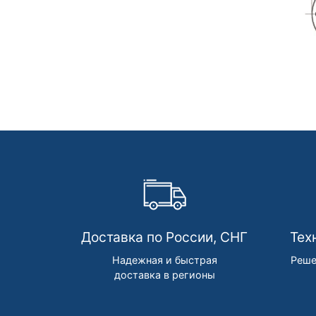
Доставка по России, СНГ
Тех
Надежная и быстрая
Реше
доставка в регионы