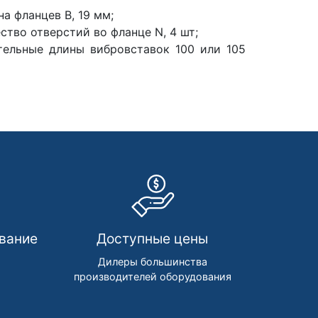
а фланцев В, 19 мм;
ство отверстий во фланце N, 4 шт;
тельные длины вибровставок 100 или 105
вание
Доступные цены
м
Дилеры большинства
производителей оборудования