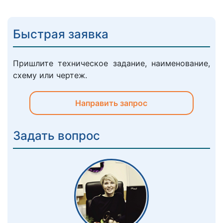
Быстрая заявка
Пришлите техническое задание, наименование,
схему или чертеж.
Направить запрос
Задать вопрос