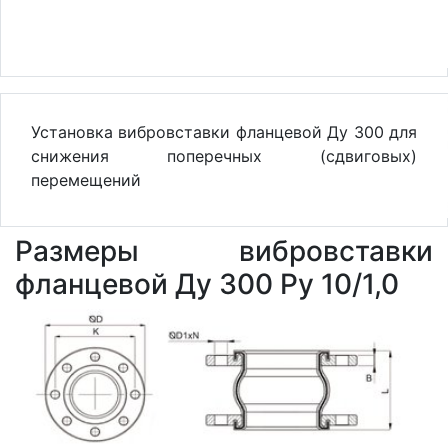
Установка вибровставки фланцевой Ду 300 для
снижения поперечных (сдвиговых)
перемещений
Размеры вибровставки
фланцевой Ду 300 Ру 10/1,0