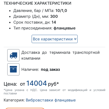
ТЕХНИЧЕСКИЕ ХАРАКТЕРИСТИКИ
Давление, бар / МПа:
10/1,0
Диаметр (Дн), мм:
300
Срок поставки, дн:
14
Тип присоединения:
фланцевые
Все характеристики
Доставка до терминала транспортной
компании
Наличие:
под заказ
14004
Цена:
от
руб*
*Цена укзана с НДС. Цена зависит от модификаций и условий
поставки
Категория:
Вибровставки фланцевые