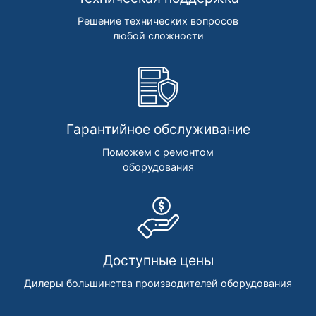
Решение технических вопросов
любой сложности
Гарантийное обслуживание
Поможем с ремонтом
оборудования
Доступные цены
Дилеры большинства производителей оборудования