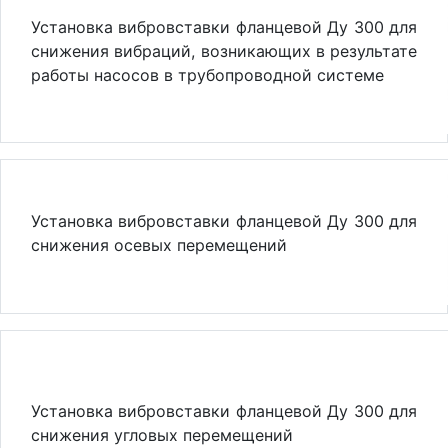
Установка вибровставки фланцевой Ду 300 для
снижения вибраций, возникающих в результате
работы насосов в трубопроводной системе
Установка вибровставки фланцевой Ду 300 для
снижения осевых перемещений
Установка вибровставки фланцевой Ду 300 для
снижения угловых перемещений