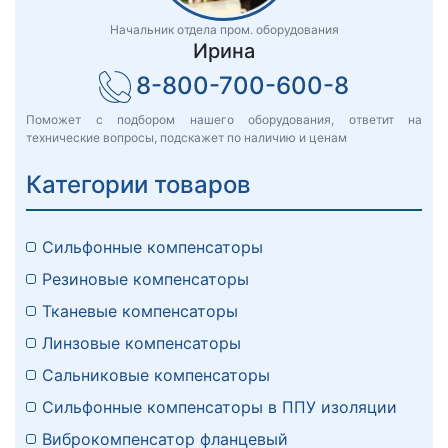
Начальник отдела пром. оборудования
Ирина
8-800-700-600-8
Поможет с подбором нашего оборудования, ответит на
технические вопросы, подскажет по наличию и ценам
Категории товаров
Сильфонные компенсаторы
Резиновые компенсаторы
Тканевые компенсаторы
Линзовые компенсаторы
Сальниковые компенсаторы
Сильфонные компенсаторы в ППУ изоляции
Виброкомпенсатор фланцевый