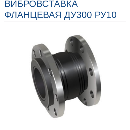
ВИБРОВСТАВКА
ФЛАНЦЕВАЯ ДУ300 РУ10