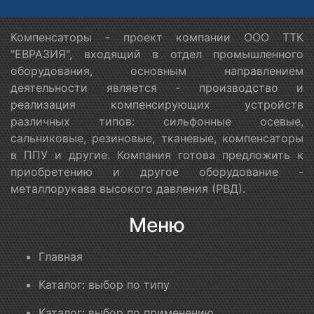
Компенсаторы - проект компании ООО ТТК
"ЕВРАЗИЯ", входящий в отдел промышленного
оборудования, основным направлением
деятельности является - производство и
реализация компенсирующих устройств
различных типов: сильфонные осевые,
сальниковые, резиновые, тканевые, компенсаторы
в ППУ и другие. Компания готова предложить к
приобретению и другое оборудование -
металлорукава высокого давления (РВД).
Меню
Главная
Каталог: выбор по типу
Каталог: выбор по применению