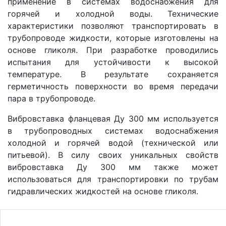
применение в системах водоснабжения для
горячей и холодной воды. Технические
характеристики позволяют транспортировать в
трубопроводе жидкости, которые изготовлены на
основе гликоля. При разработке проводились
испытания для устойчивости к высокой
температуре. В результате сохраняется
герметичность поверхности во время передачи
пара в трубопроводе.
Вибровставка фланцевая Ду 300 мм используется
в трубопроводных системах водоснабжения
холодной и горячей водой (технической или
питьевой). В силу своих уникальных свойств
вибровставка Ду 300 мм также может
использоваться для транспортировки по трубам
гидравлических жидкостей на основе гликоля.