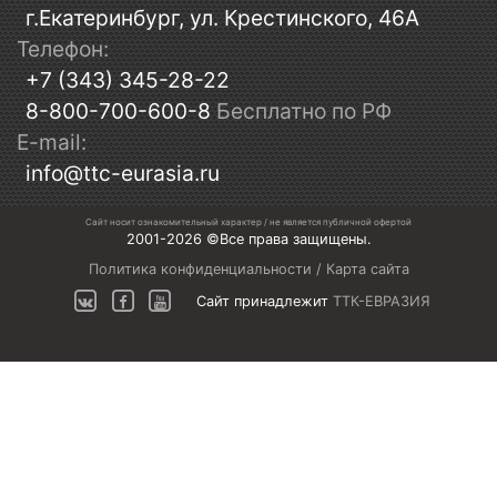
г.Екатеринбург, ул. Крестинского, 46А
Телефон:
+7 (343) 345-28-22
8-800-700-600-8
Бесплатно по РФ
E-mail:
info@ttc-eurasia.ru
Сайт носит ознакомительный характер / не является публичной офертой
2001-2026 ©Все права защищены.
Политика конфиденциальности
/
Карта сайта
Сайт принадлежит
ТТК-ЕВРАЗИЯ