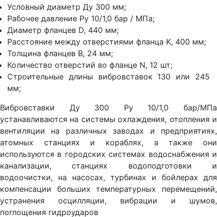
Условный диаметр Ду 300 мм;
Рабочее давление Ру 10/1,0 бар / МПа;
Диаметр фланцев D, 440 мм;
Расстояние между отверстиями фланца K, 400 мм;
Толщина фланцев В, 24 мм;
Количество отверстий во фланце N, 12 шт;
Строительные длины вибровставок 130 или 245
мм;
Вибровставки Ду 300 Ру 10/1,0 бар/МПа
устанавливаются на системы охлаждения, отопления и
вентиляции на различных заводах и предприятиях,
атомных станциях и кораблях, а также они
используются в городских системах водоснабжения и
канализации, станциях водоподготовки и
водоочистки, на насосах, турбинах и бойлерах для
компенсации больших температурных перемещений,
устранения осцилляции, вибрации и шумов,
поглощения гидроударов