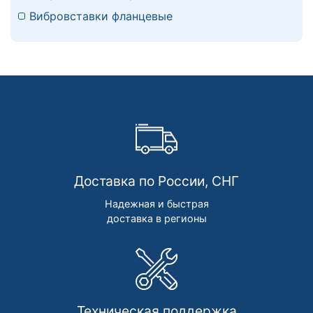
Вибровставки фланцевые
Доставка по России, СНГ
Надежная и быстрая
доставка в регионы
Техническая поддержка