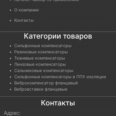
О компании
Контакты
Категории товаров
Сильфонные компенсаторы
Резиновые компенсаторы
Тканевые компенсаторы
Линзовые компенсаторы
Сальниковые компенсаторы
Сильфонные компенсаторы в ППУ изоляции
Виброкомпенсатор фланцевый
Вибровставки фланцевые
Контакты
Адрес: