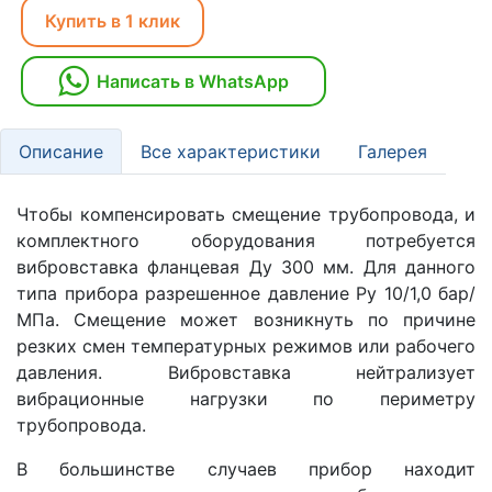
Купить в 1 клик
Написать в WhatsApp
Описание
Все характеристики
Галерея
Чтобы компенсировать смещение трубопровода, и
комплектного оборудования потребуется
вибровставка фланцевая Ду 300 мм. Для данного
типа прибора разрешенное давление Ру 10/1,0 бар/
МПа. Смещение может возникнуть по причине
резких смен температурных режимов или рабочего
давления. Вибровставка нейтрализует
вибрационные нагрузки по периметру
трубопровода.
В большинстве случаев прибор находит