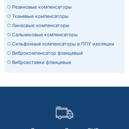
Резиновые компенсаторы
Тканевые компенсаторы
Линзовые компенсаторы
Сальниковые компенсаторы
Сильфонные компенсаторы в ППУ изоляции
Виброкомпенсатор фланцевый
Вибровставки фланцевые