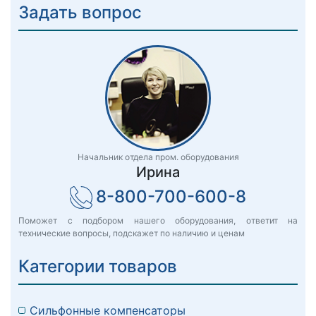
Задать вопрос
Начальник отдела пром. оборудования
Ирина
8-800-700-600-8
Поможет с подбором нашего оборудования, ответит на
технические вопросы, подскажет по наличию и ценам
Категории товаров
Сильфонные компенсаторы