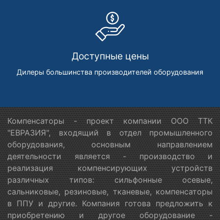
Доступные цены
Дилеры большинства производителей оборудования
Компенсаторы - проект компании ООО ТТК
"ЕВРАЗИЯ", входящий в отдел промышленного
оборудования, основным направлением
деятельности является - производство и
реализация компенсирующих устройств
различных типов: сильфонные осевые,
сальниковые, резиновые, тканевые, компенсаторы
в ППУ и другие. Компания готова предложить к
приобретению и другое оборудование -