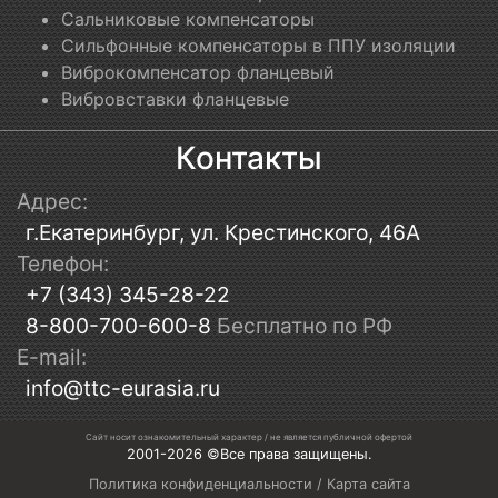
Сальниковые компенсаторы
Сильфонные компенсаторы в ППУ изоляции
Виброкомпенсатор фланцевый
Вибровставки фланцевые
Контакты
Адрес:
г.Екатеринбург, ул. Крестинского, 46А
Телефон:
+7 (343) 345-28-22
8-800-700-600-8
Бесплатно по РФ
E-mail:
info@ttc-eurasia.ru
Сайт носит ознакомительный характер / не является публичной офертой
2001-2026 ©Все права защищены.
Политика конфиденциальности
/
Карта сайта