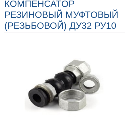
КОМПЕНСАТОР
РЕЗИНОВЫЙ МУФТОВЫЙ
(РЕЗЬБОВОЙ) ДУ32 РУ10