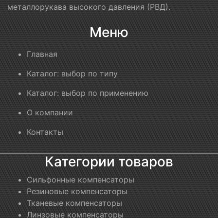
металлорукава высокого давления (РВД).
Меню
Главная
Каталог: выбор по типу
Каталог: выбор по применению
О компании
Контакты
Категории товаров
Сильфонные компенсаторы
Резиновые компенсаторы
Тканевые компенсаторы
Линзовые компенсаторы