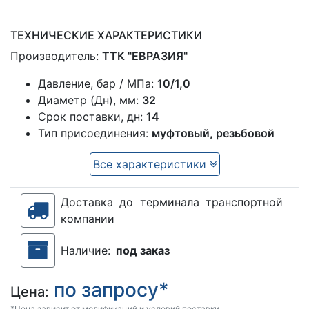
ТЕХНИЧЕСКИЕ ХАРАКТЕРИСТИКИ
Производитель:
ТТК "ЕВРАЗИЯ"
Давление, бар / МПа:
10/1,0
Диаметр (Дн), мм:
32
Срок поставки, дн:
14
Тип присоединения:
муфтовый, резьбовой
Все характеристики
Доставка до терминала транспортной
компании
Наличие:
под заказ
по запросу*
Цена:
*Цена зависит от модификаций и условий поставки