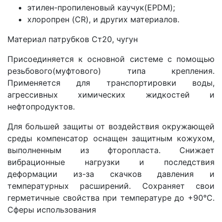
этилен-пропиленовый каучук(EPDM);
хлоропрен (CR), и других материалов.
Материал патрубков Ст20, чугун
Присоединяется к основной системе с помощью
резьбового(муфтового) типа крепления.
Применяется для транспортировки воды,
агрессивных химических жидкостей и
нефтопродуктов.
Для большей защиты от воздействия окружающей
среды компенсатор оснащен защитным кожухом,
выполненным из фторопласта. Снижает
вибрационные нагрузки и последствия
деформации из-за скачков давления и
температурных расширений. Сохраняет свои
герметичные свойства при температуре до +90°С.
Сферы использования