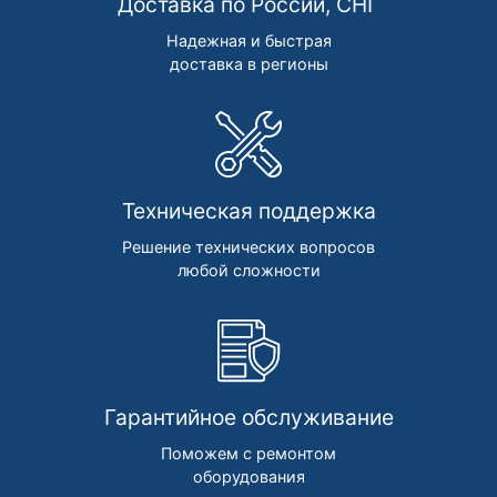
Доставка по России, СНГ
Надежная и быстрая
доставка в регионы
Техническая поддержка
Решение технических вопросов
любой сложности
Гарантийное обслуживание
Поможем с ремонтом
оборудования