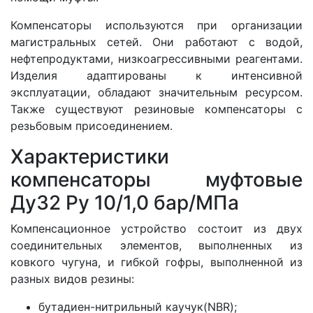
Компенсаторы используются при организации
магистральных сетей. Они работают с водой,
нефтепродуктами, низкоагрессивными реагентами.
Изделия адаптированы к интенсивной
эксплуатации, обладают значительным ресурсом.
Также существуют резиновые компенсаторы с
резьбовым присоединением.
Характеристики
компенсаторы муфтовые
Ду32 Ру 10/1,0 бар/МПа
Компенсационное устройство состоит из двух
соединительных элементов, выполненных из
ковкого чугуна, и гибкой гофры, выполненной из
разных видов резины:
бутадиен-нитрильный каучук(NBR);