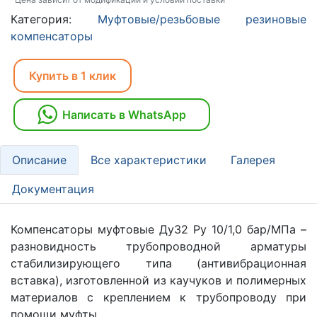
Категория:
Муфтовые/резьбовые резиновые
компенсаторы
Купить в 1 клик
Написать в WhatsApp
Описание
Все характеристики
Галерея
Документация
Компенсаторы муфтовые Ду32 Ру 10/1,0 бар/МПа –
разновидность трубопроводной арматуры
стабилизирующего типа (антивибрационная
вставка), изготовленной из каучуков и полимерных
материалов с креплением к трубопроводу при
помощи муфты.