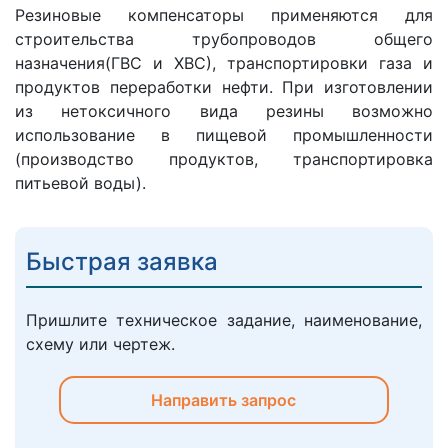
Резиновые компенсаторы применяются для
строительства трубопроводов общего
назначения(ГВС и ХВС), транспортировки газа и
продуктов переработки нефти. При изготовлении
из нетоксичного вида резины возможно
использование в пищевой промышленности
(производство продуктов, транспортировка
питьевой воды).
Быстрая заявка
Пришлите техническое задание, наименование,
схему или чертеж.
Направить запрос