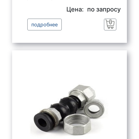
Цена:
по запросу
подробнее
Заказать