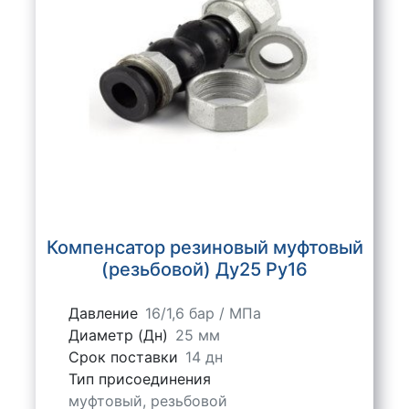
Компенсатор резиновый муфтовый
(резьбовой) Ду25 Ру16
Давление
16/1,6 бар / МПа
Диаметр (Дн)
25 мм
Срок поставки
14 дн
Тип присоединения
муфтовый, резьбовой