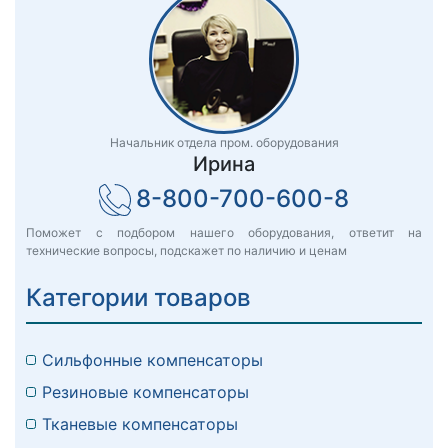
Начальник отдела пром. оборудования
Ирина
8-800-700-600-8
Поможет с подбором нашего оборудования, ответит на
технические вопросы, подскажет по наличию и ценам
Категории товаров
Сильфонные компенсаторы
Резиновые компенсаторы
Тканевые компенсаторы