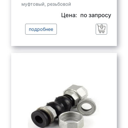
муфтовый, резьбовой
Цена:
по запросу
подробнее
Заказать