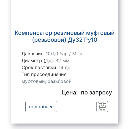
Компенсатор резиновый муфтовый
(резьбовой) Ду32 Ру10
Давление
10/1,0 бар / МПа
Диаметр (Дн)
32 мм
Срок поставки
14 дн
Тип присоединения
муфтовый, резьбовой
Цена:
по запросу
подробнее
Заказать