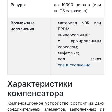
Ресурс
до 10000 циклов (или
по
ТЗ
заказчика)
Возможные
материал NBR или
исполнения
EPDM;
универсальный;
с армированным
каркасом;
муфтовые;
под заказ
специсполнение
Характеристики
компенсатора
Компенсационное устройство состоит из двух
соединительных элементов, выполненных из