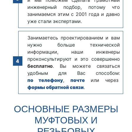
инженерный подбор, потому что
занимаемся этим с 2001 года и давно
уже стали экспертами.
Занимаетесь проектированием и вам
нужно больше технической
информации, наши инженеры
проконсультируют и это совершенно
бесплатно
. Вы можете связаться
удобным для Вас способом:
по телефону
,
почте
или через
формы обратной связи
.
ОСНОВНЫЕ РАЗМЕРЫ
МУФТОВЫХ И
РЕЗЬБОВЫХ