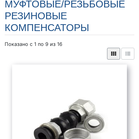
МУФТОВЫЕ/РЕЗЬБОВЫЕ
РЕЗИНОВЫЕ
КОМПЕНСАТОРЫ
Показано с 1 по
9
из 16