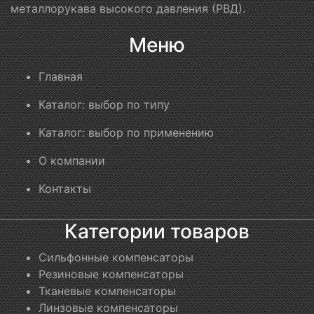
металлорукава высокого давления (РВД).
Меню
Главная
Каталог: выбор по типу
Каталог: выбор по применению
О компании
Контакты
Категории товаров
Сильфонные компенсаторы
Резиновые компенсаторы
Тканевые компенсаторы
Линзовые компенсаторы