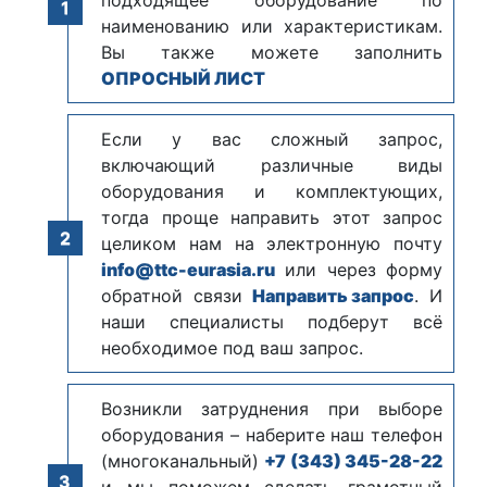
наименованию или характеристикам.
Вы также можете заполнить
ОПРОСНЫЙ ЛИСТ
Если у вас сложный запрос,
включающий различные виды
оборудования и комплектующих,
тогда проще направить этот запрос
целиком нам на электронную почту
info@ttc-eurasia.ru
или через форму
обратной связи
Направить запрос
. И
наши специалисты подберут всё
необходимое под ваш запрос.
Возникли затруднения при выборе
оборудования – наберите наш телефон
(многоканальный)
+7 (343) 345-28-22
и мы поможем сделать грамотный