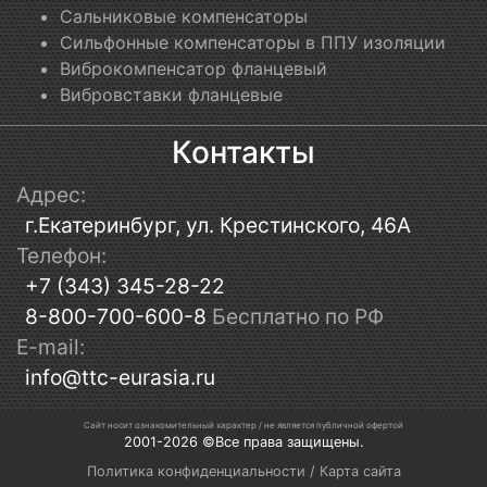
Сальниковые компенсаторы
Сильфонные компенсаторы в ППУ изоляции
Виброкомпенсатор фланцевый
Вибровставки фланцевые
Контакты
Адрес:
г.Екатеринбург, ул. Крестинского, 46А
Телефон:
+7 (343) 345-28-22
8-800-700-600-8
Бесплатно по РФ
E-mail:
info@ttc-eurasia.ru
Сайт носит ознакомительный характер / не является публичной офертой
2001-2026 ©Все права защищены.
Политика конфиденциальности
/
Карта сайта