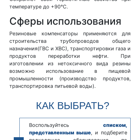
температуре до +90°С.
Сферы использования
Резиновые компенсаторы применяются для
строительства трубопроводов общего
назначения(ГВС и ХВС), транспортировки газа и
продуктов переработки нефти. При
изготовлении из нетоксичного вида резины
возможно использование в пищевой
промышленности (производство продуктов,
транспортировка питьевой воды).
КАК ВЫБРАТЬ?
Воспользуйтесь
списком,
представленным выше
, и подберите
подходящее оборудование по