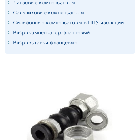
Линзовые компенсаторы
Сальниковые компенсаторы
Сильфонные компенсаторы в ППУ изоляции
Виброкомпенсатор фланцевый
Вибровставки фланцевые