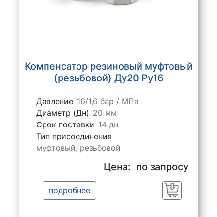
Компенсатор резиновый муфтовый
(резьбовой) Ду20 Ру16
Давление
16/1,6 бар / МПа
Диаметр (Дн)
20 мм
Срок поставки
14 дн
Тип присоединения
муфтовый, резьбовой
Цена:
по запросу
подробнее
Заказать