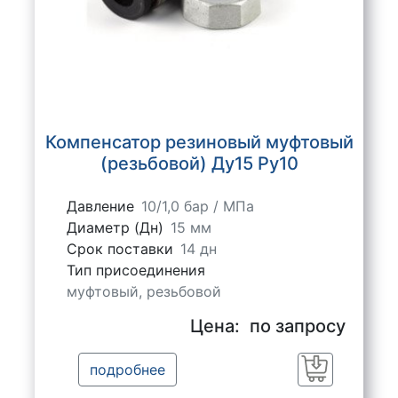
Компенсатор резиновый муфтовый
(резьбовой) Ду15 Ру10
Давление
10/1,0 бар / МПа
Диаметр (Дн)
15 мм
Срок поставки
14 дн
Тип присоединения
муфтовый, резьбовой
Цена:
по запросу
подробнее
Заказать