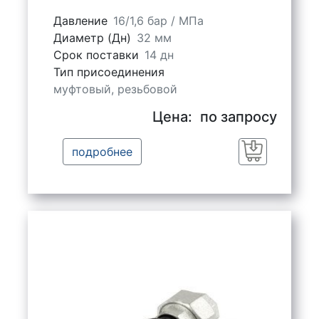
Давление
16/1,6 бар / МПа
Диаметр (Дн)
32 мм
Срок поставки
14 дн
Тип присоединения
муфтовый, резьбовой
Цена:
по запросу
подробнее
Заказать