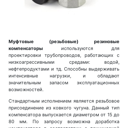
Муфтовые (резьбовые) резиновые
компенсаторы
используются для
проектировки трубопроводов, работающих с
низкоагрессивными средами: водой,
нефтепродуктами и тд. Способны выдерживать
интенсивные нагрузки, и обладают
значительным запасом эксплуатационных
возможностей.
Стандартным исполнением является резьбовое
присоединение из ковкого чугуна. Данный тип
компенсатора выпускается диаметром от 15 до
80 мм. По запросу возможна доработка