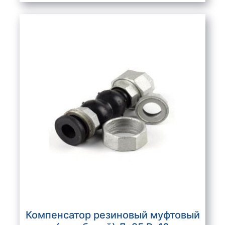
Компенсатор резиновый муфтовый